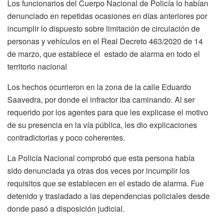
Los funcionarios del Cuerpo Nacional de Policía lo habían
denunciado en repetidas ocasiones en días anteriores por
incumplir lo dispuesto sobre limitación de circulación de
personas y vehículos en el Real Decreto 463/2020 de 14
de marzo, que establece el estado de alarma en todo el
territorio nacional
Los hechos ocurrieron en la zona de la calle Eduardo
Saavedra, por donde el infractor iba caminando. Al ser
requerido por los agentes para que les explicase el motivo
de su presencia en la vía pública, les dio explicaciones
contradictorias y poco coherentes.
La Policía Nacional comprobó que esta persona había
sido denunciada ya otras dos veces por incumplir los
requisitos que se establecen en el estado de alarma. Fue
detenido y trasladado a las dependencias policiales desde
donde pasó a disposición judicial.