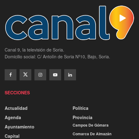
Canal 9, la televisión de Soria.
Domicilio social: C/ Antolín de Soria Nº10, Bajo, Soria.
SECCIONES
Actualidad
Política
Agenda
Provincia
Campos De Gómara
Ayuntamiento
Comarca De Almazán
Capital