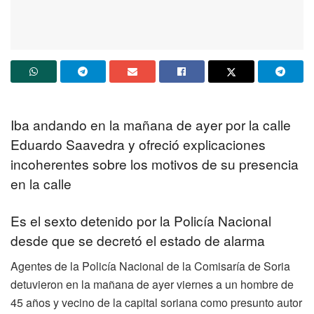
Iba andando en la mañana de ayer por la calle
Eduardo Saavedra y ofreció explicaciones
incoherentes sobre los motivos de su presencia
en la calle
Es el sexto detenido por la Policía Nacional
desde que se decretó el estado de alarma
Agentes de la Policía Nacional de la Comisaría de Soria
detuvieron en la mañana de ayer viernes a un hombre de
45 años y vecino de la capital soriana como presunto autor