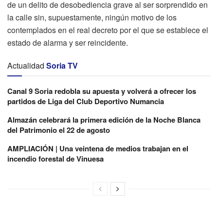
de un delito de desobediencia grave al ser sorprendido en
la calle sin, supuestamente, ningún motivo de los
contemplados en el real decreto por el que se establece el
estado de alarma y ser reincidente.
Actualidad
Soria TV
Canal 9 Soria redobla su apuesta y volverá a ofrecer los
partidos de Liga del Club Deportivo Numancia
Almazán celebrará la primera edición de la Noche Blanca
del Patrimonio el 22 de agosto
AMPLIACIÓN | Una veintena de medios trabajan en el
incendio forestal de Vinuesa