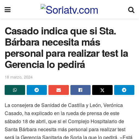
Casado indica que si Sta.
Bárbara necesita más
personal para realizar test la
Gerencia lo pedirá
18 marzo, 2024
La consejera de Sanidad de Castilla y León, Verónica
Casado, ha explicado en la rueda de prensa de este
sábado 18 de abril, que si el Complejo Hospitalario de
Santa Bárbara necesita más personal para realizar test
será la Gerencia Sanitaria de Soria la que lo pedirá. «Está