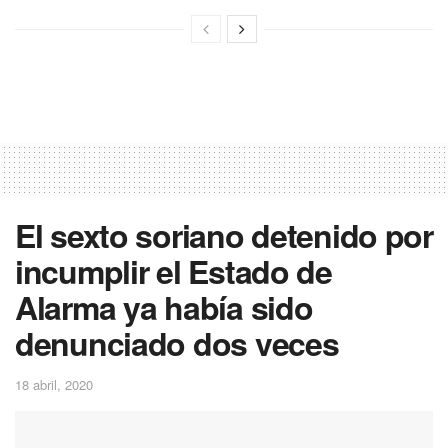
El sexto soriano detenido por
incumplir el Estado de
Alarma ya había sido
denunciado dos veces
18 abril, 2020