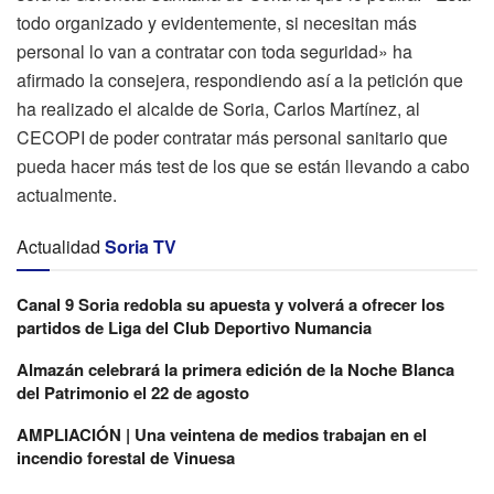
todo organizado y evidentemente, si necesitan más
personal lo van a contratar con toda seguridad» ha
afirmado la consejera, respondiendo así a la petición que
ha realizado el alcalde de Soria, Carlos Martínez, al
CECOPI de poder contratar más personal sanitario que
pueda hacer más test de los que se están llevando a cabo
actualmente.
Actualidad
Soria TV
Canal 9 Soria redobla su apuesta y volverá a ofrecer los
partidos de Liga del Club Deportivo Numancia
Almazán celebrará la primera edición de la Noche Blanca
del Patrimonio el 22 de agosto
AMPLIACIÓN | Una veintena de medios trabajan en el
incendio forestal de Vinuesa