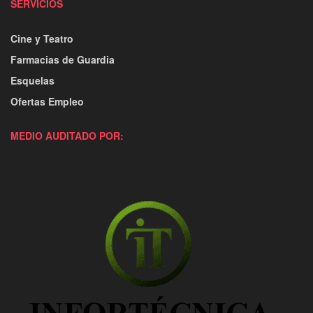
SERVICIOS
Cine y Teatro
Farmacias de Guardia
Esquelas
Ofertas Empleo
MEDIO AUDITADO POR: