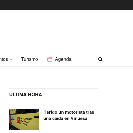
ntos
Turismo
Agenda
ÚLTIMA HORA
Herido un motorista tras
una caída en Vinuesa