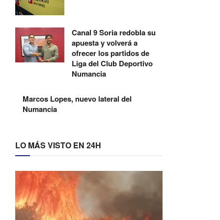
Canal 9 Soria redobla su
apuesta y volverá a
ofrecer los partidos de
Liga del Club Deportivo
Numancia
Marcos Lopes, nuevo lateral del
Numancia
LO MÁS VISTO EN 24H