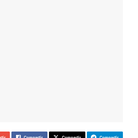
tir
Compartir
Compartir
Compartir