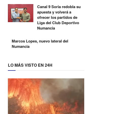
Canal 9 Soria redobla su
apuesta y volverá a
ofrecer los partidos de
Liga del Club Deportivo
Numancia
Marcos Lopes, nuevo lateral del
Numancia
LO MÁS VISTO EN 24H