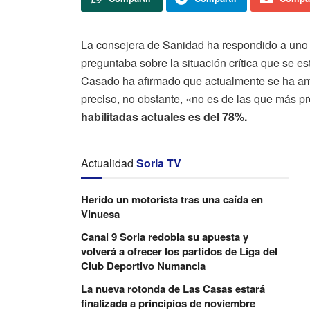
La consejera de Sanidad ha respondido a uno 
preguntaba sobre la situación crítica que se es
Casado ha afirmado que actualmente se ha amp
preciso, no obstante, «no es de las que más 
habilitadas actuales
es del 78%.
Actualidad
Soria TV
Herido un motorista tras una caída en
Vinuesa
Canal 9 Soria redobla su apuesta y
volverá a ofrecer los partidos de Liga del
Club Deportivo Numancia
La nueva rotonda de Las Casas estará
finalizada a principios de noviembre