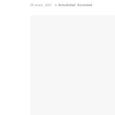
28 enero, 2021
in
Actualidad
,
Sociedad