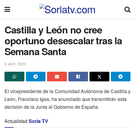
Castilla y León no cree
oportuno desescalar tras la
Semana Santa
9 abril, 2020
El vicepresidente de la Comunidad Autónoma de Castilla y
León, Francisco Igea, ha anunciado que transmitirán esta
decisión de la Junta al Gobierno de España.
Actualidad
Soria TV