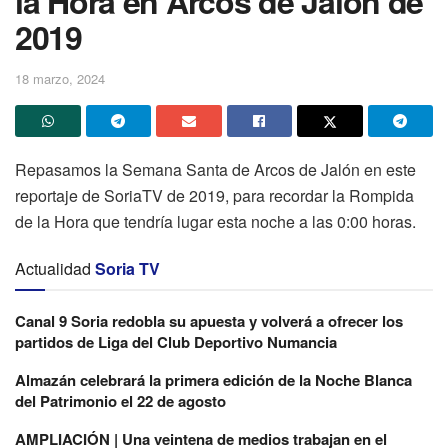
la Hora en Arcos de Jalón de
2019
18 marzo, 2024
Repasamos la Semana Santa de Arcos de Jalón en este
reportaje de SoriaTV de 2019, para recordar la Rompida
de la Hora que tendría lugar esta noche a las 0:00 horas.
Actualidad
Soria TV
Canal 9 Soria redobla su apuesta y volverá a ofrecer los
partidos de Liga del Club Deportivo Numancia
Almazán celebrará la primera edición de la Noche Blanca
del Patrimonio el 22 de agosto
AMPLIACIÓN | Una veintena de medios trabajan en el