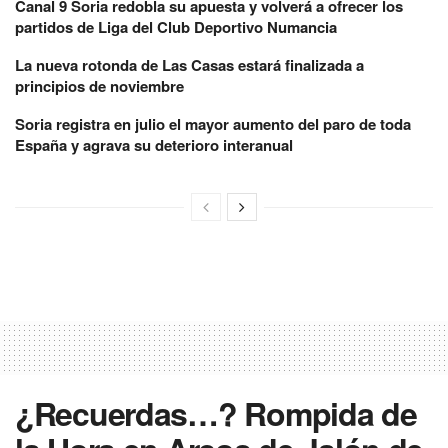
Canal 9 Soria redobla su apuesta y volverá a ofrecer los
partidos de Liga del Club Deportivo Numancia
La nueva rotonda de Las Casas estará finalizada a
principios de noviembre
Soria registra en julio el mayor aumento del paro de toda
España y agrava su deterioro interanual
¿Recuerdas…? Rompida de