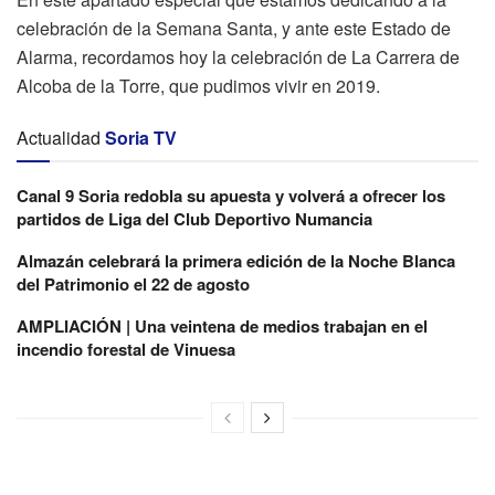
celebración de la Semana Santa, y ante este Estado de
Alarma, recordamos hoy la celebración de La Carrera de
Alcoba de la Torre, que pudimos vivir en 2019.
Actualidad
Soria TV
Canal 9 Soria redobla su apuesta y volverá a ofrecer los
partidos de Liga del Club Deportivo Numancia
Almazán celebrará la primera edición de la Noche Blanca
del Patrimonio el 22 de agosto
AMPLIACIÓN | Una veintena de medios trabajan en el
incendio forestal de Vinuesa