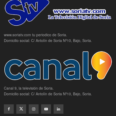
www.soriatv.com tu periodico de Soria.
Domicilio social: C/ Antolín de Soria Nº10, Bajo, Soria.
Canal 9, la televisión de Soria.
Domicilio social: C/ Antolín de Soria Nº10, Bajo, Soria.