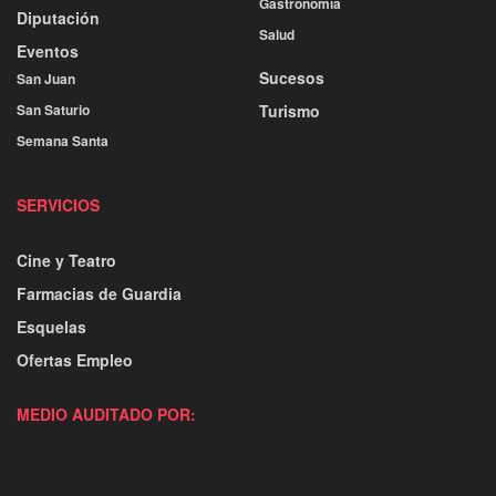
Gastronomía
Diputación
Salud
Eventos
Sucesos
San Juan
San Saturio
Turismo
Semana Santa
SERVICIOS
Cine y Teatro
Farmacias de Guardia
Esquelas
Ofertas Empleo
MEDIO AUDITADO POR: