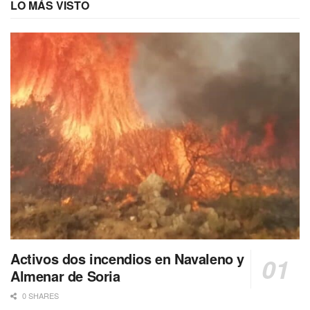
LO MÁS VISTO
Activos dos incendios en Navaleno y
Almenar de Soria
0 SHARES