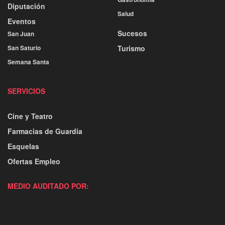
Diputación
Salud
Eventos
Sucesos
San Juan
San Saturio
Turismo
Semana Santa
SERVICIOS
Cine y Teatro
Farmacias de Guardia
Esquelas
Ofertas Empleo
MEDIO AUDITADO POR: