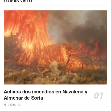
LO MÁS VISTO
Activos dos incendios en Navaleno y
Almenar de Soria
0 SHARES