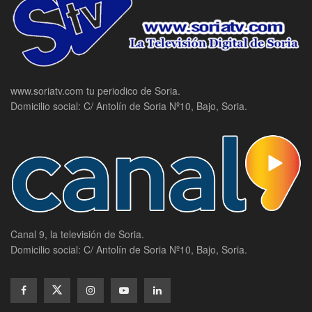
www.soriatv.com tu periodico de Soria.
Domicilio social: C/ Antolín de Soria Nº10, Bajo, Soria.
Canal 9, la televisión de Soria.
Domicilio social: C/ Antolín de Soria Nº10, Bajo, Soria.