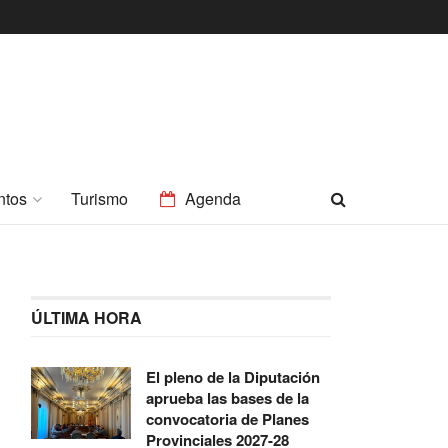
ntos
Turismo
Agenda
ÚLTIMA HORA
El pleno de la Diputación
aprueba las bases de la
convocatoria de Planes
Provinciales 2027-28