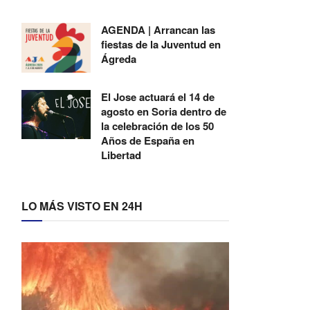
AGENDA | Arrancan las
fiestas de la Juventud en
Ágreda
El Jose actuará el 14 de
agosto en Soria dentro de
la celebración de los 50
Años de España en
Libertad
LO MÁS VISTO EN 24H