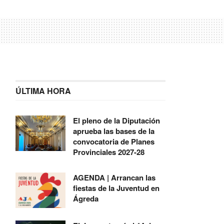
ÚLTIMA HORA
El pleno de la Diputación
aprueba las bases de la
convocatoria de Planes
Provinciales 2027-28
AGENDA | Arrancan las
fiestas de la Juventud en
Ágreda