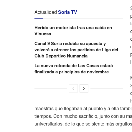
Actualidad
Soria TV
Herido un motorista tras una caída en
Vinuesa
Canal 9 Soria redobla su apuesta y
volverá a ofrecer los partidos de Liga del
Club Deportivo Numancia
La nueva rotonda de Las Casas estará
finalizada a principios de noviembre
maestras que llegaban al pueblo y a ella tambi
tiempos. Con mucho sacrificio, junto con su ma
universitarios, de lo que se siente más orgullo