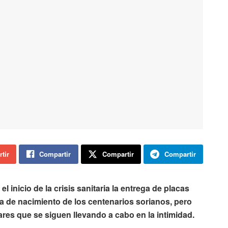
tir
Compartir
Compartir
Compartir
 inicio de la crisis sanitaria la entrega de placas
 de nacimiento de los centenarios sorianos, pero
iares que se siguen llevando a cabo en la intimidad.