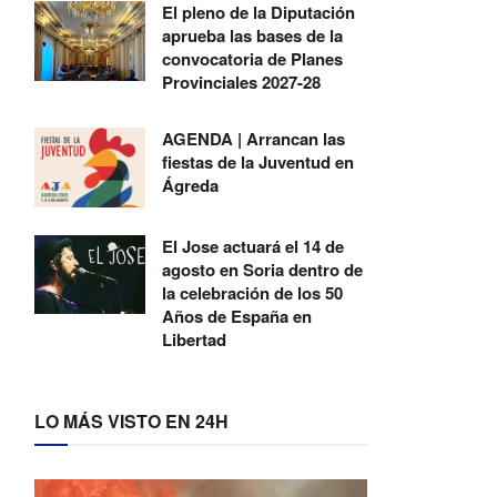
El pleno de la Diputación
aprueba las bases de la
convocatoria de Planes
Provinciales 2027-28
AGENDA | Arrancan las
fiestas de la Juventud en
Ágreda
El Jose actuará el 14 de
agosto en Soria dentro de
la celebración de los 50
Años de España en
Libertad
LO MÁS VISTO EN 24H