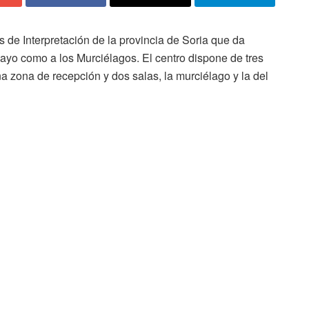
 de Interpretación de la provincia de Soria que da
ncayo como a los Murciélagos. El centro dispone de tres
a zona de recepción y dos salas, la murciélago y la del