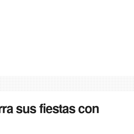
ra sus fiestas con