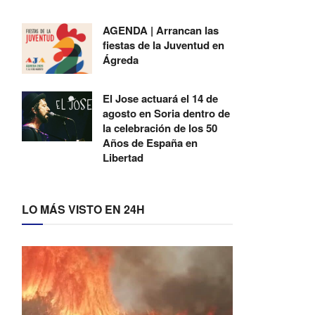
AGENDA | Arrancan las
fiestas de la Juventud en
Ágreda
El Jose actuará el 14 de
agosto en Soria dentro de
la celebración de los 50
Años de España en
Libertad
LO MÁS VISTO EN 24H