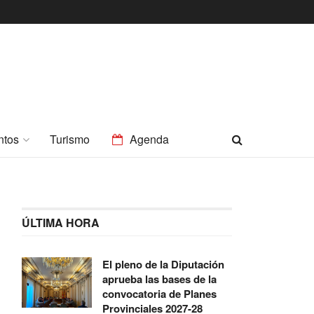
ntos
Turismo
Agenda
ÚLTIMA HORA
El pleno de la Diputación
aprueba las bases de la
convocatoria de Planes
Provinciales 2027-28