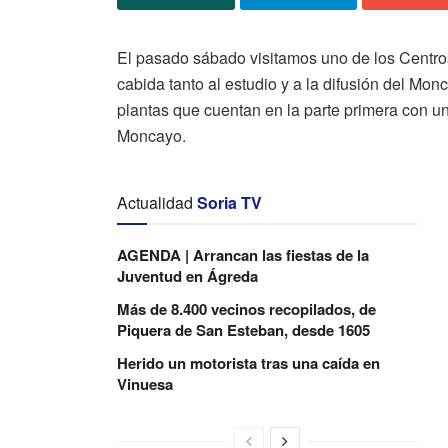
El pasado sábado visitamos uno de los Centros
cabida tanto al estudio y a la difusión del Mo
plantas que cuentan en la parte primera con un
Moncayo.
Actualidad
Soria TV
AGENDA | Arrancan las fiestas de la
Juventud en Ágreda
Más de 8.400 vecinos recopilados, de
Piquera de San Esteban, desde 1605
Herido un motorista tras una caída en
Vinuesa