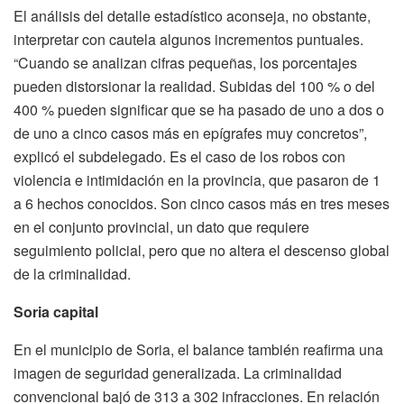
El análisis del detalle estadístico aconseja, no obstante,
interpretar con cautela algunos incrementos puntuales.
“Cuando se analizan cifras pequeñas, los porcentajes
pueden distorsionar la realidad. Subidas del 100 % o del
400 % pueden significar que se ha pasado de uno a dos o
de uno a cinco casos más en epígrafes muy concretos”,
explicó el subdelegado. Es el caso de los robos con
violencia e intimidación en la provincia, que pasaron de 1
a 6 hechos conocidos. Son cinco casos más en tres meses
en el conjunto provincial, un dato que requiere
seguimiento policial, pero que no altera el descenso global
de la criminalidad.
Soria capital
En el municipio de Soria, el balance también reafirma una
imagen de seguridad generalizada. La criminalidad
convencional bajó de 313 a 302 infracciones. En relación