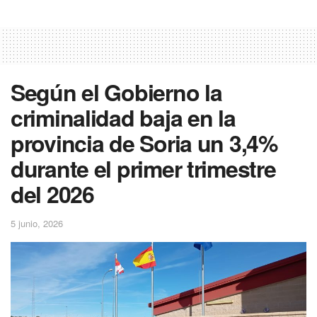
Según el Gobierno la
criminalidad baja en la
provincia de Soria un 3,4%
durante el primer trimestre
del 2026
5 junio, 2026