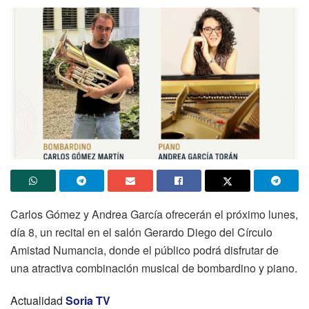
Carlos Gómez y Andrea García ofrecerán el próximo lunes,
día 8, un recital en el salón Gerardo Diego del Círculo
Amistad Numancia, donde el público podrá disfrutar de
una atractiva combinación musical de bombardino y piano.
Actualidad
Soria TV