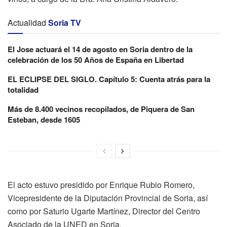
Actualidad
Soria TV
El Jose actuará el 14 de agosto en Soria dentro de la
celebración de los 50 Años de España en Libertad
EL ECLIPSE DEL SIGLO. Capítulo 5: Cuenta atrás para la
totalidad
Más de 8.400 vecinos recopilados, de Piquera de San
Esteban, desde 1605
El acto estuvo presidido por Enrique Rubio Romero,
Vicepresidente de la Diputación Provincial de Soria, así
como por Saturio Ugarte Martínez, Director del Centro
Asociado de la UNED en Soria.