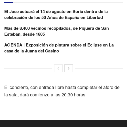
El Jose actuará el 14 de agosto en Soria dentro de la
celebración de los 50 Años de España en Libertad
Más de 8.400 vecinos recopilados, de Piquera de San
Esteban, desde 1605
AGENDA | Exposición de pintura sobre el Eclipse en La
casa de la Juana del Casino
El concierto, con entrada libre hasta completar el aforo de
la sala, dará comienzo a las 20:30 horas.