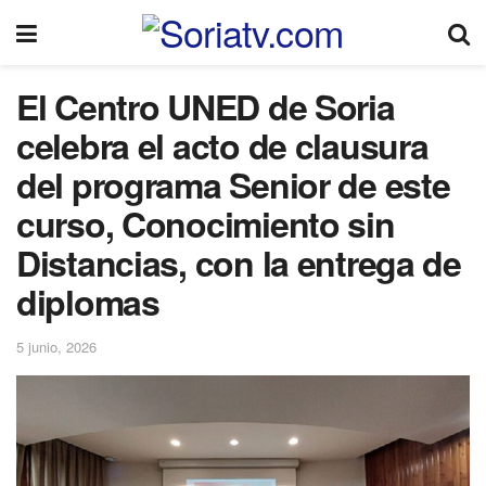
El Centro UNED de Soria
celebra el acto de clausura
del programa Senior de este
curso, Conocimiento sin
Distancias, con la entrega de
diplomas
5 junio, 2026