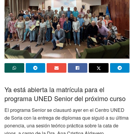
Ya está abierta la matrícula para el
programa UNED Senior del próximo curso
El programa Senior se clausuró ayer en el Centro UNED
de Soria con la entrega de diplomas que siguió a su última
ponencia, una sesión teórico práctica sobre la cata de
vinos, a cargo de la Dra. Ana Cristina Aldavero.