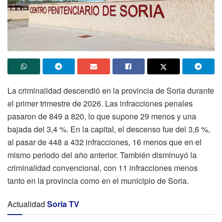
La criminalidad descendió en la provincia de Soria durante
el primer trimestre de 2026. Las infracciones penales
pasaron de 849 a 820, lo que supone 29 menos y una
bajada del 3,4 %. En la capital, el descenso fue del 3,6 %,
al pasar de 448 a 432 infracciones, 16 menos que en el
mismo periodo del año anterior. También disminuyó la
criminalidad convencional, con 11 infracciones menos
tanto en la provincia como en el municipio de Soria.
Actualidad
Soria TV