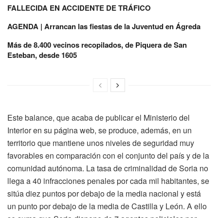
FALLECIDA EN ACCIDENTE DE TRÁFICO
AGENDA | Arrancan las fiestas de la Juventud en Ágreda
Más de 8.400 vecinos recopilados, de Piquera de San
Esteban, desde 1605
Este balance, que acaba de publicar el Ministerio del
Interior en su página web, se produce, además, en un
territorio que mantiene unos niveles de seguridad muy
favorables en comparación con el conjunto del país y de la
comunidad autónoma. La tasa de criminalidad de Soria no
llega a 40 infracciones penales por cada mil habitantes, se
sitúa diez puntos por debajo de la media nacional y está
un punto por debajo de la media de Castilla y León. A ello