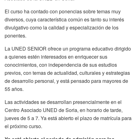
El curso ha contado con ponencias sobre temas muy
diversos, cuya característica común es tanto su interés
divulgativo como la calidad y especialización de los
ponentes.
La UNED SENIOR ofrece un programa educativo dirigido
a quienes estén interesados en enriquecer sus
conocimientos, con independencia de sus estudios
previos, con temas de actualidad, culturales y estrategias
de desarrollo personal, y está pensado para mayores de
55 años.
Las actividades se desarrollan presencialmente en el
Centro Asociado UNED de Soria, en horario de tarde,
jueves de 5 a 7. Ya está abierto el plazo de matrícula para
el próximo curso.