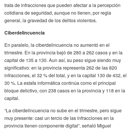
trata de infracciones que pueden afectar a la percepción
cotidiana de seguridad, aunque no tienen, por regla
general, la gravedad de los delitos violentos.
Ciberdelincuencia
En paralelo, la ciberdelincuencia no aumentó en el
trimestre. En la provincia bajó de 280 a 262 casos y en la
capital de 135 a 130. Aun así, su peso sigue siendo muy
significativo: en la provincia representa 262 de las 820
infracciones, el 32 % del total, y en la capital 130 de 432, el
30 %. La estafa informática continúa como el principal
bloque delictivo, con 238 casos en la provincia y 118 en la
capital.
“La ciberdelincuencia no sube en el trimestre, pero sigue
muy presente: casi un tercio de las infracciones en la
provincia tienen componente digital”, señaló Miguel