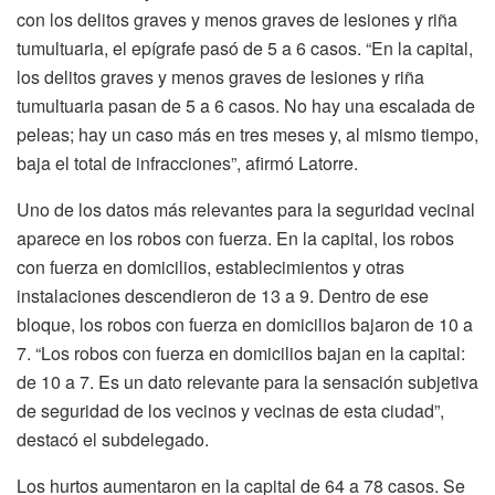
con los delitos graves y menos graves de lesiones y riña
tumultuaria, el epígrafe pasó de 5 a 6 casos. “En la capital,
los delitos graves y menos graves de lesiones y riña
tumultuaria pasan de 5 a 6 casos. No hay una escalada de
peleas; hay un caso más en tres meses y, al mismo tiempo,
baja el total de infracciones”, afirmó Latorre.
Uno de los datos más relevantes para la seguridad vecinal
aparece en los robos con fuerza. En la capital, los robos
con fuerza en domicilios, establecimientos y otras
instalaciones descendieron de 13 a 9. Dentro de ese
bloque, los robos con fuerza en domicilios bajaron de 10 a
7. “Los robos con fuerza en domicilios bajan en la capital:
de 10 a 7. Es un dato relevante para la sensación subjetiva
de seguridad de los vecinos y vecinas de esta ciudad”,
destacó el subdelegado.
Los hurtos aumentaron en la capital de 64 a 78 casos. Se