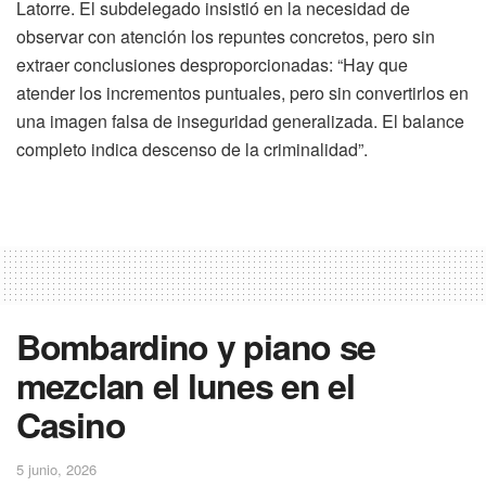
Latorre. El subdelegado insistió en la necesidad de
observar con atención los repuntes concretos, pero sin
extraer conclusiones desproporcionadas: “Hay que
atender los incrementos puntuales, pero sin convertirlos en
una imagen falsa de inseguridad generalizada. El balance
completo indica descenso de la criminalidad”.
Bombardino y piano se
mezclan el lunes en el
Casino
5 junio, 2026