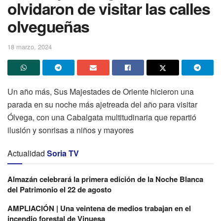
olvidaron de visitar las calles
olvegueñas
18 marzo, 2024
Un año más, Sus Majestades de Oriente hicieron una
parada en su noche más ajetreada del año para visitar
Ólvega, con una Cabalgata multitudinaria que repartió
ilusión y sonrisas a niños y mayores
Actualidad
Soria TV
Almazán celebrará la primera edición de la Noche Blanca
del Patrimonio el 22 de agosto
AMPLIACIÓN | Una veintena de medios trabajan en el
incendio forestal de Vinuesa