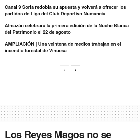
Canal 9 Soria redobla su apuesta y volverá a ofrecer los
partidos de Liga del Club Deportivo Numancia
Almazán celebrará la primera edición de la Noche Blanca
del Patrimonio el 22 de agosto
AMPLIACIÓN | Una veintena de medios trabajan en el
incendio forestal de Vinuesa
Los Reyes Magos no se