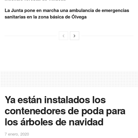
La Junta pone en marcha una ambulancia de emergencias
sanitarias en la zona básica de Ólvega
Ya están instalados los
contenedores de poda para
los árboles de navidad
7 enero, 2020