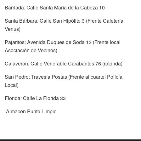
Barriada: Calle Santa María de la Cabeza 10
Santa Bárbara: Calle San Hipólito 3 (Frente Cafetería
Venus)
Pajaritos: Avenida Duques de Soda 12 (Frente local
Asociación de Vecinos)
Calaverón: Calle Venerable Carabantes 76 (rotonda)
San Pedro: Travesía Postas (Frente al cuartel Policía
Local)
Florida: Calle La Florida 33
Almacén Punto Limpio