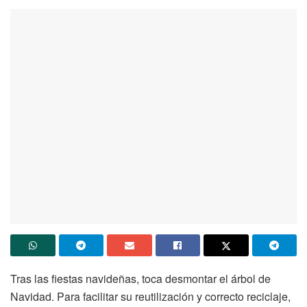
Tras las fiestas navideñas, toca desmontar el árbol de
Navidad. Para facilitar su reutilización y correcto reciclaje,