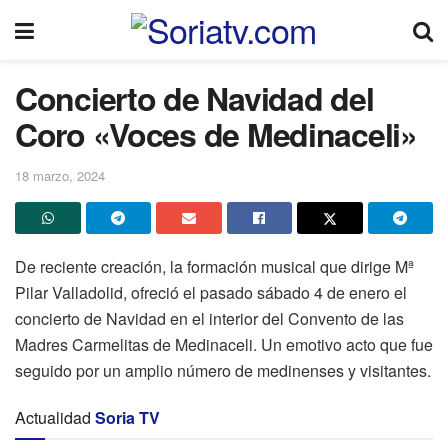
Concierto de Navidad del
Coro «Voces de Medinaceli»
18 marzo, 2024
De reciente creación, la formación musical que dirige Mª
Pilar Valladolid, ofreció el pasado sábado 4 de enero el
concierto de Navidad en el interior del Convento de las
Madres Carmelitas de Medinaceli. Un emotivo acto que fue
seguido por un amplio número de medinenses y visitantes.
Actualidad
Soria TV