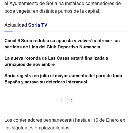
el Ayuntamiento de Soria ha instalado contenedores de
poda vegetal en distintos puntos de la capital.
Actualidad
Soria TV
Canal 9 Soria redobla su apuesta y volverá a ofrecer los
partidos de Liga del Club Deportivo Numancia
La nueva rotonda de Las Casas estará finalizada a
principios de noviembre
Soria registra en julio el mayor aumento del paro de toda
España y agrava su deterioro interanual
Los contenedores permanecerán hasta el 15 de Enero en
los siguientes emplazamientos: