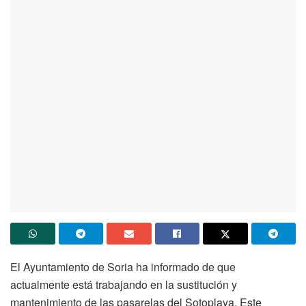
El Ayuntamiento de Soria ha informado de que
actualmente está trabajando en la sustitución y
mantenimiento de las pasarelas del Sotoplaya. Este