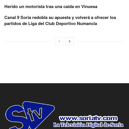
Herido un motorista tras una caída en Vinuesa
Canal 9 Soria redobla su apuesta y volverá a ofrecer los
partidos de Liga del Club Deportivo Numancia