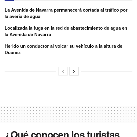
La Avenida de Navarra permanecerá cortada al tráfico por
la avería de agua
Localizada la fuga en la red de abastecimiento de agua en
la Avenida de Navarra
Herido un conductor al volcar su vehículo a la altura de
Duañez
¿Qué conocen los turistas