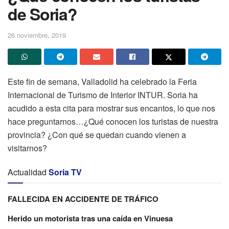
de Soria?
26 noviembre, 2019
Este fin de semana, Valladolid ha celebrado la Feria
Internacional de Turismo de Interior INTUR. Soria ha
acudido a esta cita para mostrar sus encantos, lo que nos
hace preguntarnos…¿Qué conocen los turistas de nuestra
provincia? ¿Con qué se quedan cuando vienen a
visitarnos?
Actualidad
Soria TV
FALLECIDA EN ACCIDENTE DE TRÁFICO
Herido un motorista tras una caída en Vinuesa