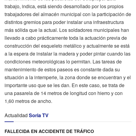
trabajo, indica, está siendo desarrollado por los propios
trabajadores del almacén municipal con la participación de
distintos gremios para poder instalar una infraestructura
más sólida que la actual. Los soldadores municipales han
llevado a cabo prácticamente toda la actuación previa de
construcción del esqueleto metálico y actualmente se está
a la espera de instalar la madera y poder pintar cuando las
condiciones meteorológicas lo permitan. Las tareas de
mantenimiento de estos paseos es constante dada su
situación a la intemperie, la zona donde se encuentran y el
importante uso que se les dan. En este caso, se trata de
una pasarela de 14 metros de longitud con hierro y con
1,60 metros de ancho.
Actualidad
Soria TV
FALLECIDA EN ACCIDENTE DE TRÁFICO