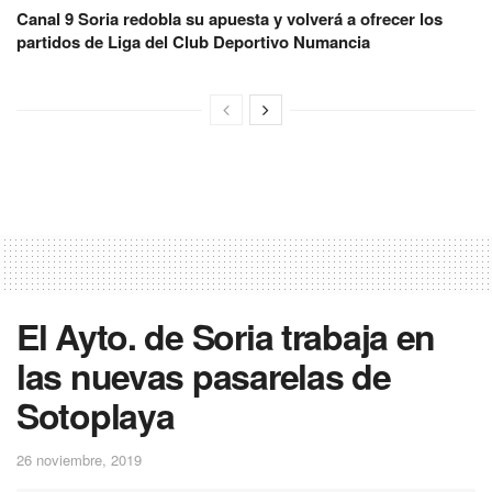
Canal 9 Soria redobla su apuesta y volverá a ofrecer los
partidos de Liga del Club Deportivo Numancia
El Ayto. de Soria trabaja en
las nuevas pasarelas de
Sotoplaya
26 noviembre, 2019