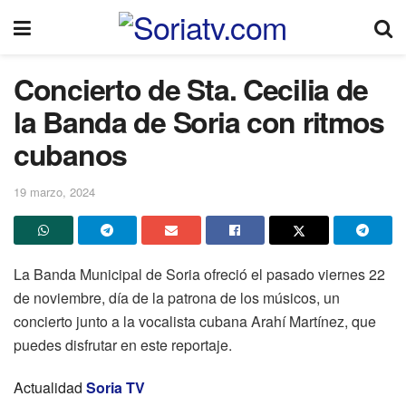
Concierto de Sta. Cecilia de
la Banda de Soria con ritmos
cubanos
19 marzo, 2024
La Banda Municipal de Soria ofreció el pasado viernes 22
de noviembre, día de la patrona de los músicos, un
concierto junto a la vocalista cubana Arahí Martínez, que
puedes disfrutar en este reportaje.
Actualidad
Soria TV