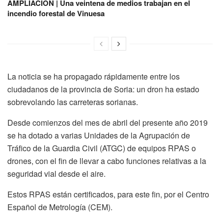
AMPLIACIÓN | Una veintena de medios trabajan en el
incendio forestal de Vinuesa
La noticia se ha propagado rápidamente entre los
ciudadanos de la provincia de Soria: un dron ha estado
sobrevolando las carreteras sorianas.
Desde comienzos del mes de abril del presente año 2019
se ha dotado a varias Unidades de la Agrupación de
Tráfico de la Guardia Civil (ATGC) de equipos RPAS o
drones, con el fin de llevar a cabo funciones relativas a la
seguridad vial desde el aire.
Estos RPAS están certificados, para este fin, por el Centro
Español de Metrología (CEM).