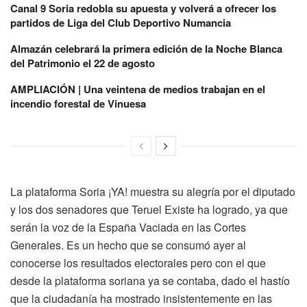
Canal 9 Soria redobla su apuesta y volverá a ofrecer los
partidos de Liga del Club Deportivo Numancia
Almazán celebrará la primera edición de la Noche Blanca
del Patrimonio el 22 de agosto
AMPLIACIÓN | Una veintena de medios trabajan en el
incendio forestal de Vinuesa
La plataforma Soria ¡YA! muestra su alegría por el diputado
y los dos senadores que Teruel Existe ha logrado, ya que
serán la voz de la España Vaciada en las Cortes
Generales. Es un hecho que se consumó ayer al
conocerse los resultados electorales pero con el que
desde la plataforma soriana ya se contaba, dado el hastío
que la ciudadanía ha mostrado insistentemente en las