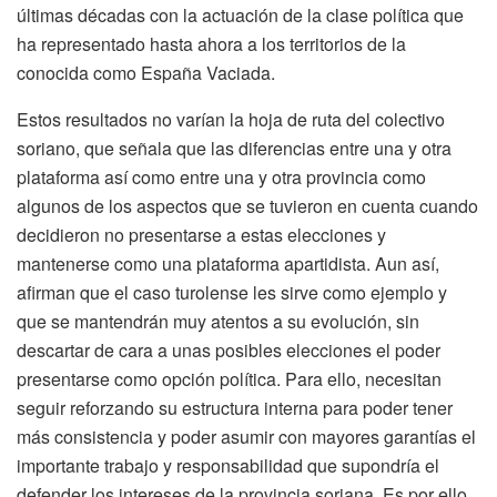
últimas décadas con la actuación de la clase política que
ha representado hasta ahora a los territorios de la
conocida como España Vaciada.
Estos resultados no varían la hoja de ruta del colectivo
soriano, que señala que las diferencias entre una y otra
plataforma así como entre una y otra provincia como
algunos de los aspectos que se tuvieron en cuenta cuando
decidieron no presentarse a estas elecciones y
mantenerse como una plataforma apartidista. Aun así,
afirman que el caso turolense les sirve como ejemplo y
que se mantendrán muy atentos a su evolución, sin
descartar de cara a unas posibles elecciones el poder
presentarse como opción política. Para ello, necesitan
seguir reforzando su estructura interna para poder tener
más consistencia y poder asumir con mayores garantías el
importante trabajo y responsabilidad que supondría el
defender los intereses de la provincia soriana. Es por ello