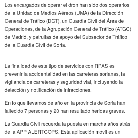
Los encargados de operar el dron han sido dos operarios
de la Unidad de Medios Aéreos (UMA) de la Dirección
General de Tráfico (DGT), un Guardia Civil del Área de
Operaciones, de la Agrupación General de Tráfico (ATGC)
de Madrid, y patrullas de apoyo del Subsector de Tráfico
de la Guardia Civil de Soria.
La finalidad de este tipo de servicios con RPAS es
prevenir la accidentalidad en las carreteras sorianas, la
vigilancia de carreteras y seguridad vial, incluyendo la
detección y notificación de infracciones.
En lo que llevamos de año en la provincia de Soria han
fallecido 7 personas y 20 han resultado heridas graves.
La Guardia Civil recuerda la puesta en marcha años atrás
de la APP ALERTCOPS. Esta aplicación móvil es un