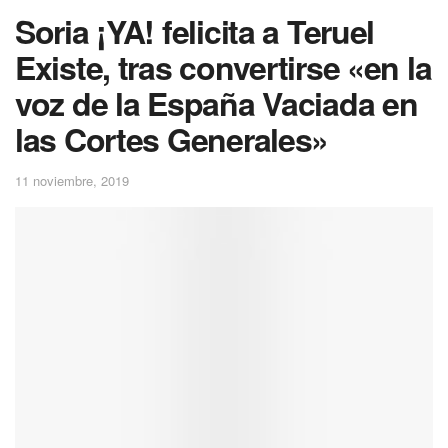
Soria ¡YA! felicita a Teruel
Existe, tras convertirse «en la
voz de la España Vaciada en
las Cortes Generales»
11 noviembre, 2019