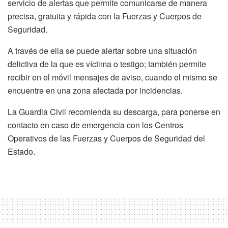
servicio de alertas que permite comunicarse de manera
precisa, gratuita y rápida con la Fuerzas y Cuerpos de
Seguridad.
A través de ella se puede alertar sobre una situación
delictiva de la que es víctima o testigo; también permite
recibir en el móvil mensajes de aviso, cuando el mismo se
encuentre en una zona afectada por incidencias.
La Guardia Civil recomienda su descarga, para ponerse en
contacto en caso de emergencia con los Centros
Operativos de las Fuerzas y Cuerpos de Seguridad del
Estado.