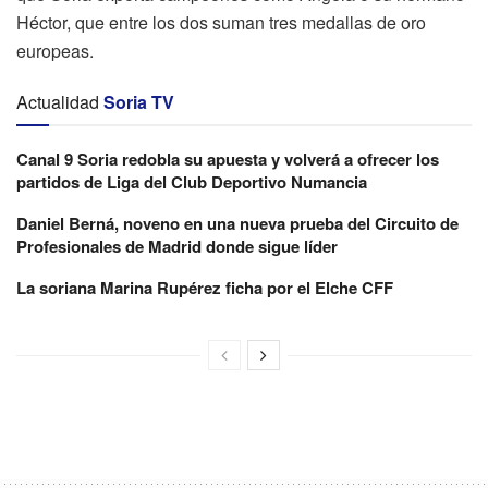
Héctor, que entre los dos suman tres medallas de oro
europeas.
Actualidad
Soria TV
Canal 9 Soria redobla su apuesta y volverá a ofrecer los
partidos de Liga del Club Deportivo Numancia
Daniel Berná, noveno en una nueva prueba del Circuito de
Profesionales de Madrid donde sigue líder
La soriana Marina Rupérez ficha por el Elche CFF