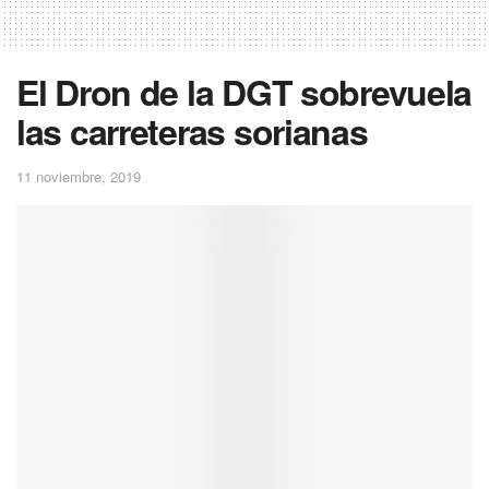
El Dron de la DGT sobrevuela
las carreteras sorianas
11 noviembre, 2019