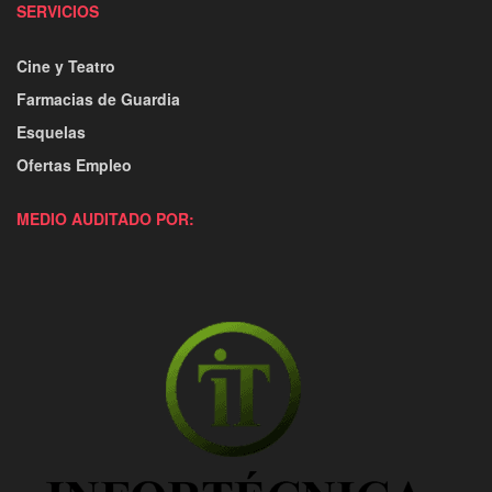
SERVICIOS
Cine y Teatro
Farmacias de Guardia
Esquelas
Ofertas Empleo
MEDIO AUDITADO POR: