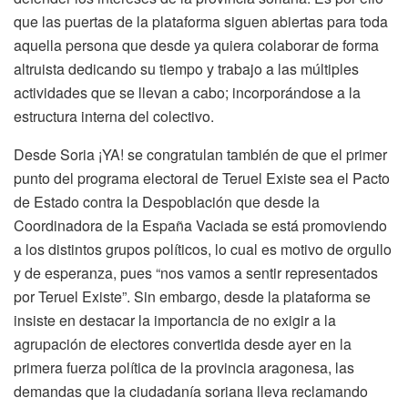
que las puertas de la plataforma siguen abiertas para toda
aquella persona que desde ya quiera colaborar de forma
altruista dedicando su tiempo y trabajo a las múltiples
actividades que se llevan a cabo; incorporándose a la
estructura interna del colectivo.
Desde Soria ¡YA! se congratulan también de que el primer
punto del programa electoral de Teruel Existe sea el Pacto
de Estado contra la Despoblación que desde la
Coordinadora de la España Vaciada se está promoviendo
a los distintos grupos políticos, lo cual es motivo de orgullo
y de esperanza, pues “nos vamos a sentir representados
por Teruel Existe”. Sin embargo, desde la plataforma se
insiste en destacar la importancia de no exigir a la
agrupación de electores convertida desde ayer en la
primera fuerza política de la provincia aragonesa, las
demandas que la ciudadanía soriana lleva reclamando