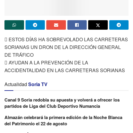
 ESTOS DÍAS HA SOBREVOLADO LAS CARRETERAS
SORIANAS UN DRON DE LA DIRECCIÓN GENERAL
DE TRÁFICO
 AYUDAN A LA PREVENCIÓN DE LA
ACCIDENTALIDAD EN LAS CARRETERAS SORIANAS
Actualidad
Soria TV
Canal 9 Soria redobla su apuesta y volverá a ofrecer los
partidos de Liga del Club Deportivo Numancia
Almazán celebrará la primera edición de la Noche Blanca
del Patrimonio el 22 de agosto