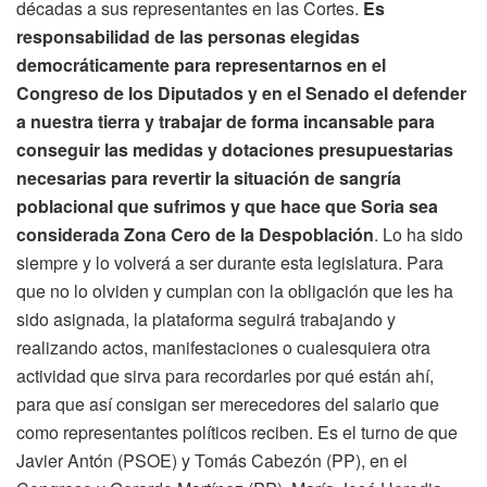
décadas a sus representantes en las Cortes.
Es
responsabilidad de las personas elegidas
democráticamente para representarnos en el
Congreso de los Diputados y en el Senado el defender
a nuestra tierra y trabajar de forma incansable para
conseguir las medidas y dotaciones presupuestarias
necesarias para revertir la situación de sangría
poblacional que sufrimos y que hace que Soria sea
considerada Zona Cero de la Despoblación
. Lo ha sido
siempre y lo volverá a ser durante esta legislatura. Para
que no lo olviden y cumplan con la obligación que les ha
sido asignada, la plataforma seguirá trabajando y
realizando actos, manifestaciones o cualesquiera otra
actividad que sirva para recordarles por qué están ahí,
para que así consigan ser merecedores del salario que
como representantes políticos reciben. Es el turno de que
Javier Antón (PSOE) y Tomás Cabezón (PP), en el