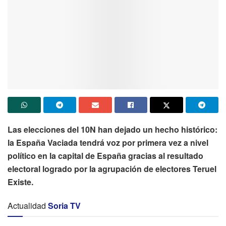
Las elecciones del 10N han dejado un hecho histórico:
la España Vaciada tendrá voz por primera vez a nivel
político en la capital de España gracias al resultado
electoral logrado por la agrupación de electores Teruel
Existe.
Actualidad
Soria TV