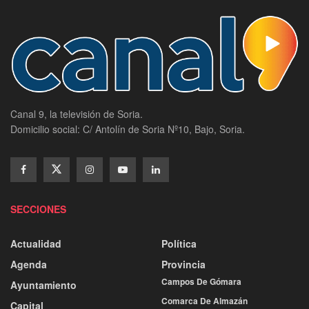
Canal 9, la televisión de Soria.
Domicilio social: C/ Antolín de Soria Nº10, Bajo, Soria.
SECCIONES
Actualidad
Política
Agenda
Provincia
Campos De Gómara
Ayuntamiento
Comarca De Almazán
Capital