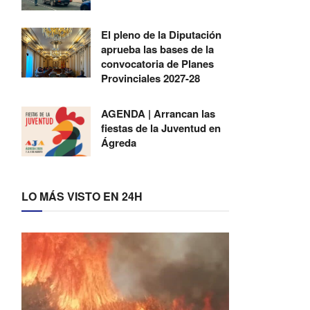
El pleno de la Diputación
aprueba las bases de la
convocatoria de Planes
Provinciales 2027-28
AGENDA | Arrancan las
fiestas de la Juventud en
Ágreda
LO MÁS VISTO EN 24H