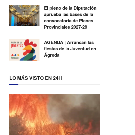
El pleno de la Diputación
aprueba las bases de la
convocatoria de Planes
Provinciales 2027-28
AGENDA | Arrancan las
fiestas de la Juventud en
Ágreda
LO MÁS VISTO EN 24H