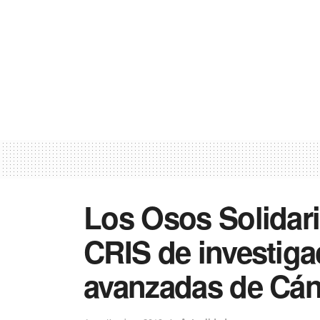
Los Osos Solidari
CRIS de investiga
avanzadas de Cánc