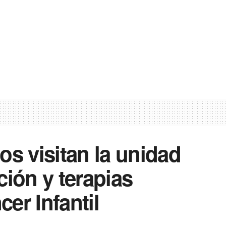
os visitan la unidad
ción y terapias
er Infantil