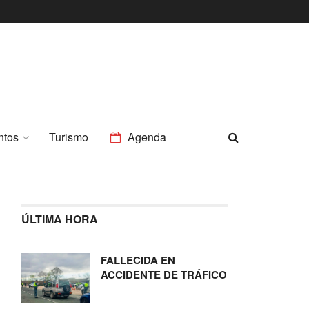
ntos
Turismo
Agenda
ÚLTIMA HORA
FALLECIDA EN
ACCIDENTE DE TRÁFICO