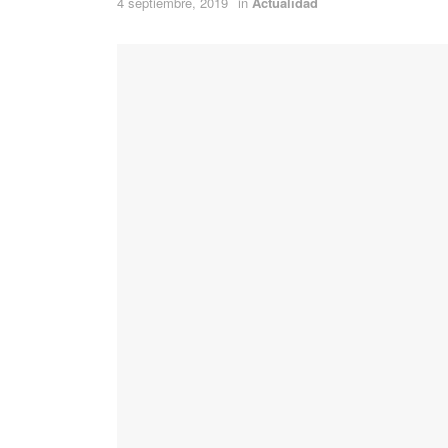
4 septiembre, 2019
in
Actualidad