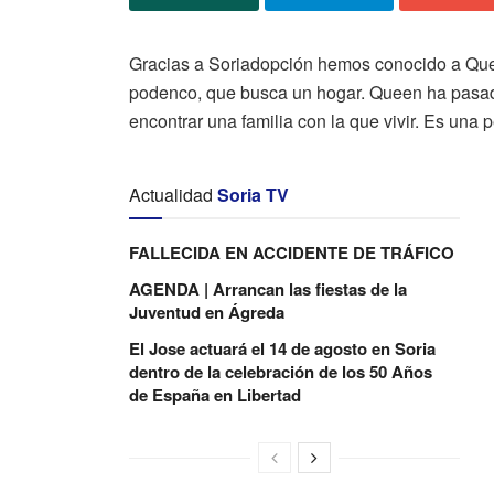
Gracias a Soriadopción hemos conocido a Quee
podenco, que busca un hogar. Queen ha pasado
encontrar una familia con la que vivir. Es una 
Actualidad
Soria TV
FALLECIDA EN ACCIDENTE DE TRÁFICO
AGENDA | Arrancan las fiestas de la
Juventud en Ágreda
El Jose actuará el 14 de agosto en Soria
dentro de la celebración de los 50 Años
de España en Libertad