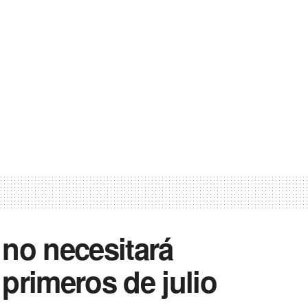
no necesitará
primeros de julio