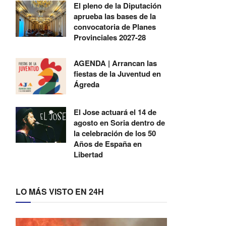
El pleno de la Diputación
aprueba las bases de la
convocatoria de Planes
Provinciales 2027-28
AGENDA | Arrancan las
fiestas de la Juventud en
Ágreda
El Jose actuará el 14 de
agosto en Soria dentro de
la celebración de los 50
Años de España en
Libertad
LO MÁS VISTO EN 24H