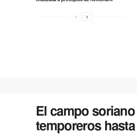
El campo soriano 
temporeros hasta 