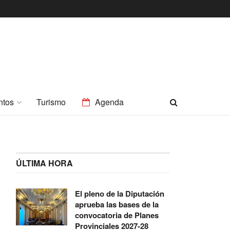
ntos
Turismo
Agenda
ÚLTIMA HORA
El pleno de la Diputación
aprueba las bases de la
convocatoria de Planes
Provinciales 2027-28