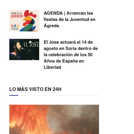
AGENDA | Arrancan las
fiestas de la Juventud en
Ágreda
El Jose actuará el 14 de
agosto en Soria dentro de
la celebración de los 50
Años de España en
Libertad
LO MÁS VISTO EN 24H