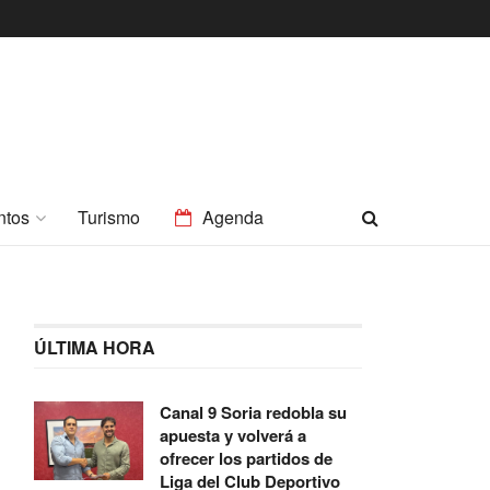
ntos
Turismo
Agenda
ÚLTIMA HORA
Canal 9 Soria redobla su
apuesta y volverá a
ofrecer los partidos de
Liga del Club Deportivo