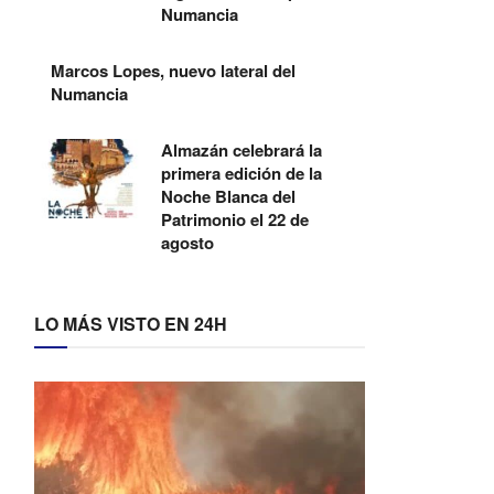
Numancia
Marcos Lopes, nuevo lateral del
Numancia
Almazán celebrará la
primera edición de la
Noche Blanca del
Patrimonio el 22 de
agosto
LO MÁS VISTO EN 24H