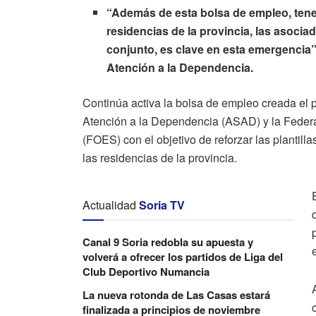
“Además de esta bolsa de empleo, tene
residencias de la provincia, las asociad
conjunto, es clave en esta emergencia”
Atención a la Dependencia.
Continúa activa la bolsa de empleo creada el
Atención a la Dependencia (ASAD) y la Feder
(FOES) con el objetivo de reforzar las plantill
las residencias de la provincia.
Actualidad
Soria TV
Canal 9 Soria redobla su apuesta y
volverá a ofrecer los partidos de Liga del
Club Deportivo Numancia
La nueva rotonda de Las Casas estará
finalizada a principios de noviembre