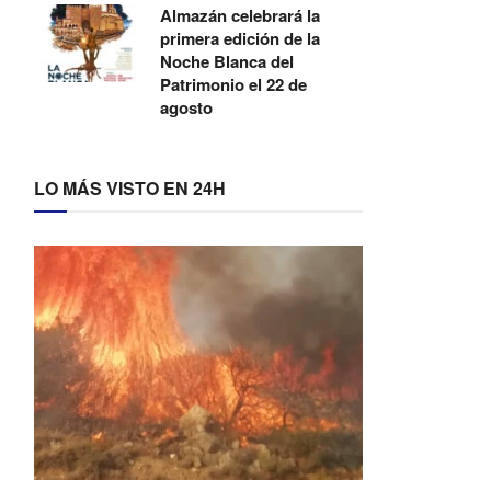
Almazán celebrará la
primera edición de la
Noche Blanca del
Patrimonio el 22 de
agosto
LO MÁS VISTO EN 24H