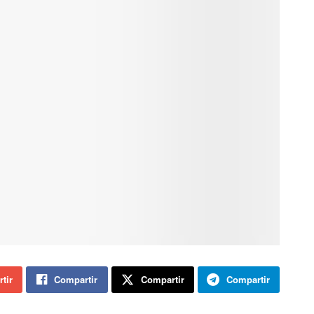
tir
Compartir
Compartir
Compartir