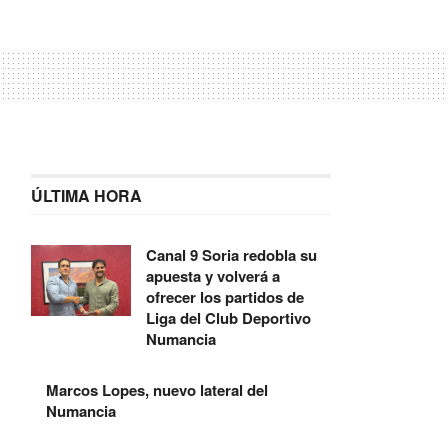
ÚLTIMA HORA
Canal 9 Soria redobla su
apuesta y volverá a
ofrecer los partidos de
Liga del Club Deportivo
Numancia
Marcos Lopes, nuevo lateral del
Numancia