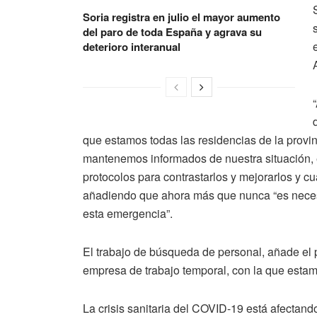
Soria registra en julio el mayor aumento
del paro de toda España y agrava su
deterioro interanual
que estamos todas las residencias de la provinc
mantenemos informados de nuestra situación, e
protocolos para contrastarlos y mejorarlos y cu
añadiendo que ahora más que nunca “es necesa
esta emergencia”.
El trabajo de búsqueda de personal, añade el
empresa de trabajo temporal, con la que esta
La crisis sanitaria del COVID-19 está afectand