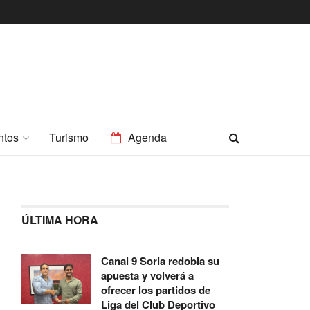
ntos
Turismo
Agenda
ÚLTIMA HORA
Canal 9 Soria redobla su
apuesta y volverá a
ofrecer los partidos de
Liga del Club Deportivo