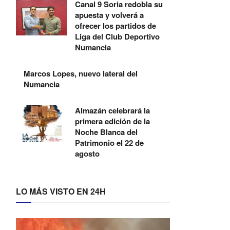
Canal 9 Soria redobla su
apuesta y volverá a
ofrecer los partidos de
Liga del Club Deportivo
Numancia
Marcos Lopes, nuevo lateral del
Numancia
Almazán celebrará la
primera edición de la
Noche Blanca del
Patrimonio el 22 de
agosto
LO MÁS VISTO EN 24H