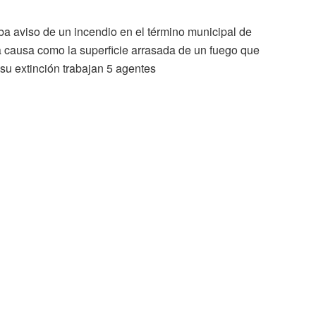
ba aviso de un incendio en el término municipal de
 causa como la superficie arrasada de un fuego que
su extinción trabajan 5 agentes