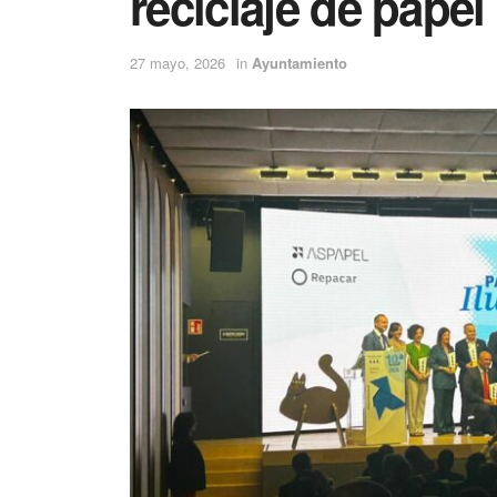
reciclaje de papel
27 mayo, 2026
in
Ayuntamiento