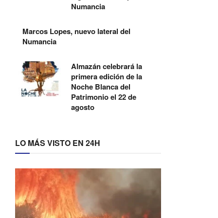
Numancia
Marcos Lopes, nuevo lateral del
Numancia
Almazán celebrará la
primera edición de la
Noche Blanca del
Patrimonio el 22 de
agosto
LO MÁS VISTO EN 24H