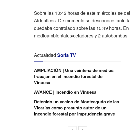
Sobre las 13:42 horas de este miércoles se da
Aldealices. De momento se desconoce tanto la
quedaba controlado sobre las 15:49 horas. En 
medioambientales/celadores y 2 autobombas.
Actualidad
Soria TV
AMPLIACIÓN | Una veintena de medios
trabajan en el incendio forestal de
Vinuesa
AVANCE | Incendio en Vinuesa
Detenido un vecino de Monteagudo de las
Vicarías como presunto autor de un
incendio forestal por imprudencia grave