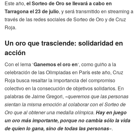
Este año,
el Sorteo de Oro se llevará a cabo en
Tarragona el 23 de julio
, y será transmitido en streaming a
través de las redes sociales de Sorteo de Oro y de Cruz
Roja.
Un oro que trasciende: solidaridad en
acción
Con el lema ‘
Ganemos el oro en
‘, como guiño a la
celebración de las Olimpiadas en París este año, Cruz
Roja busca resaltar la importancia del compromiso
colectivo en la consecución de objetivos solidarios. En
palabras de Jaime Gregori,
«queremos que las personas
sientan la misma emoción al colaborar con el Sorteo de
Oro que al obtener una medalla olímpica.
Hay en juego
un oro más importante, porque no cambia sólo la vida
de quien lo gana, sino de todas las personas
«.