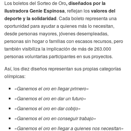
Los boletos del Sorteo de Oro
, diseñados por la
ilustradora Genie Espinosa
, reflejan los
valores del
deporte y la solidaridad
. Cada boleto representa una
oportunidad para ayudar a quienes más lo necesitan,
desde personas mayores, jóvenes desempleadas,
personas sin hogar o familias con escasos recursos, pero
también visibiliza la implicación de más de 263.000
personas voluntarias participantes en sus proyectos.
Así, los diez diseños representan sus propias categorías
olímpicas:
«Ganemos el oro en llegar primero»
«Ganemos el oro en dar un futuro»
«Ganemos el oro en dar cobijo»
«Ganemos el oro en conseguir trabajo»
«Ganemos el oro en llegar a quienes nos necesitan»