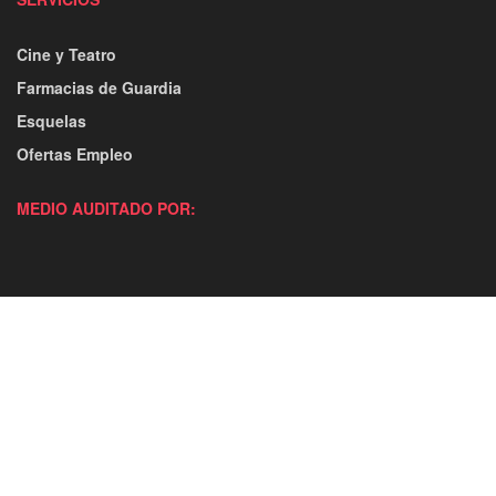
Cine y Teatro
Farmacias de Guardia
Esquelas
Ofertas Empleo
MEDIO AUDITADO POR: