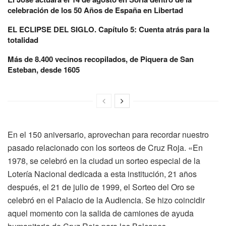
celebración de los 50 Años de España en Libertad
EL ECLIPSE DEL SIGLO. Capítulo 5: Cuenta atrás para la
totalidad
Más de 8.400 vecinos recopilados, de Piquera de San
Esteban, desde 1605
En el 150 aniversario, aprovechan para recordar nuestro
pasado relacionado con los sorteos de Cruz Roja. «En
1978, se celebró en la ciudad un sorteo especial de la
Lotería Nacional dedicada a esta institución, 21 años
después, el 21 de julio de 1999, el Sorteo del Oro se
celebró en el Palacio de la Audiencia. Se hizo coincidir
aquel momento con la salida de camiones de ayuda