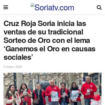
Cruz Roja Soria inicia las
ventas de su tradicional
Sorteo de Oro con el lema
‘Ganemos el Oro en causas
sociales’
2 mayo, 2024