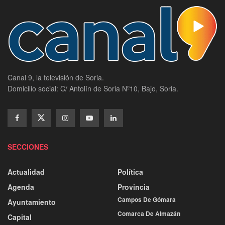
Canal 9, la televisión de Soria.
Domicilio social: C/ Antolín de Soria Nº10, Bajo, Soria.
SECCIONES
Actualidad
Política
Agenda
Provincia
Campos De Gómara
Ayuntamiento
Comarca De Almazán
Capital