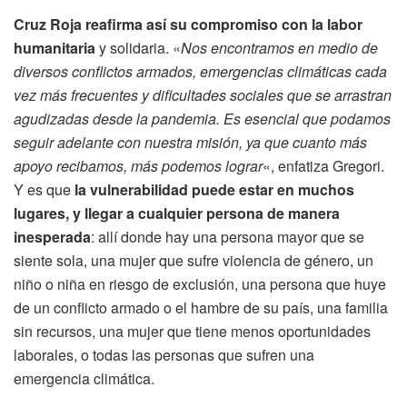
Cruz Roja reafirma así su compromiso con la labor
humanitaria
y solidaria. «
Nos encontramos en medio de
diversos conflictos armados, emergencias climáticas cada
vez más frecuentes y dificultades sociales que se arrastran
agudizadas desde la pandemia. Es esencial que podamos
seguir adelante con nuestra misión, ya que cuanto más
apoyo recibamos, más podemos lograr
«, enfatiza Gregori.
Y es que
la vulnerabilidad puede estar en muchos
lugares, y llegar a cualquier persona de manera
inesperada
: allí donde hay una persona mayor que se
siente sola, una mujer que sufre violencia de género, un
niño o niña en riesgo de exclusión, una persona que huye
de un conflicto armado o el hambre de su país, una familia
sin recursos, una mujer que tiene menos oportunidades
laborales, o todas las personas que sufren una
emergencia climática.