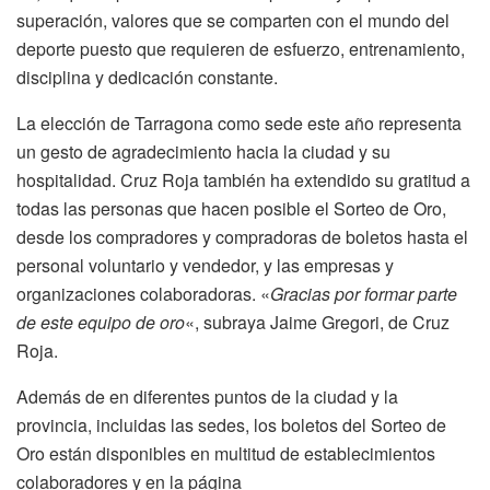
superación, valores que se comparten con el mundo del
deporte puesto que requieren de esfuerzo, entrenamiento,
disciplina y dedicación constante.
La elección de Tarragona como sede este año representa
un gesto de agradecimiento hacia la ciudad y su
hospitalidad. Cruz Roja también ha extendido su gratitud a
todas las personas que hacen posible el Sorteo de Oro,
desde los compradores y compradoras de boletos hasta el
personal voluntario y vendedor, y las empresas y
organizaciones colaboradoras. «
Gracias por formar parte
de este equipo de oro
«, subraya Jaime Gregori, de Cruz
Roja.
Además de en diferentes puntos de la ciudad y la
provincia, incluidas las sedes, los boletos del Sorteo de
Oro están disponibles en multitud de establecimientos
colaboradores y en la página