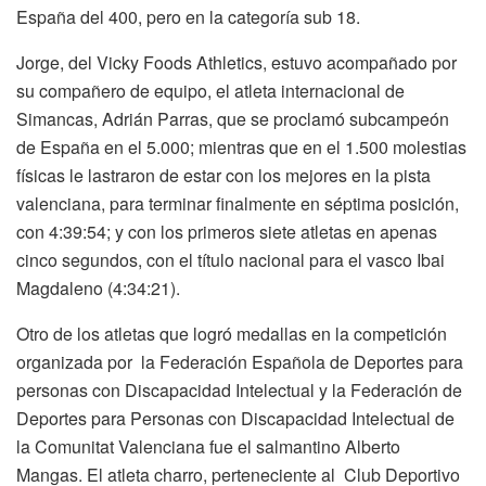
España del 400, pero en la categoría sub 18.
Jorge, del Vicky Foods Athletics, estuvo acompañado por
su compañero de equipo, el atleta internacional de
Simancas, Adrián Parras, que se proclamó subcampeón
de España en el 5.000; mientras que en el 1.500 molestias
físicas le lastraron de estar con los mejores en la pista
valenciana, para terminar finalmente en séptima posición,
con 4:39:54; y con los primeros siete atletas en apenas
cinco segundos, con el título nacional para el vasco Ibai
Magdaleno (4:34:21).
Otro de los atletas que logró medallas en la competición
organizada por la Federación Española de Deportes para
personas con Discapacidad Intelectual y la Federación de
Deportes para Personas con Discapacidad Intelectual de
la Comunitat Valenciana fue el salmantino Alberto
Mangas. El atleta charro, perteneciente al Club Deportivo