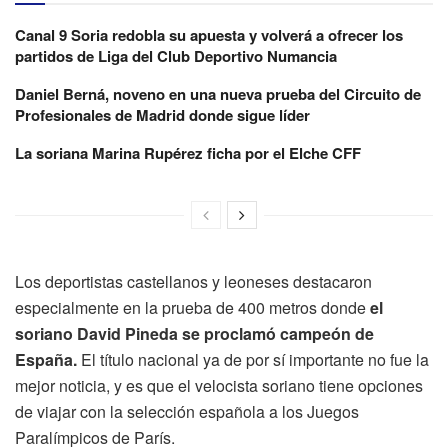
Canal 9 Soria redobla su apuesta y volverá a ofrecer los
partidos de Liga del Club Deportivo Numancia
Daniel Berná, noveno en una nueva prueba del Circuito de
Profesionales de Madrid donde sigue líder
La soriana Marina Rupérez ficha por el Elche CFF
Los deportistas castellanos y leoneses destacaron
especialmente en la prueba de 400 metros donde
el
soriano David Pineda se proclamó campeón de
España.
El título nacional ya de por sí importante no fue la
mejor noticia, y es que el velocista soriano tiene opciones
de viajar con la selección española a los Juegos
Paralímpicos de París.