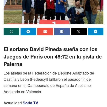
El soriano David Pineda sueña con los
Juegos de París con 48:72 en la pista de
Paterna
Los atletas de la Federación de Deporte Adaptado de
Castilla y León (Fedeacyl) brillaron el pasado fin de
semana en el Campeonato de España de Atletismo
Adaptado en Valencia.
Actualidad
Soria TV