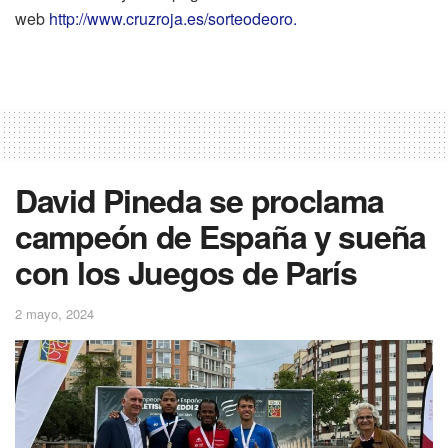
web
http://www.cruzroja.es/sorteodeoro.
David Pineda se proclama
campeón de España y sueña
con los Juegos de París
2 mayo, 2024