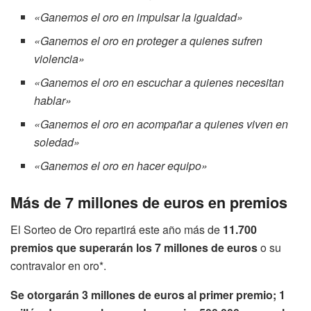
«Ganemos el oro en impulsar la igualdad»
«Ganemos el oro en proteger a quienes sufren
violencia»
«Ganemos el oro en escuchar a quienes necesitan
hablar»
«Ganemos el oro en acompañar a quienes viven en
soledad»
«Ganemos el oro en hacer equipo»
Más de 7 millones de euros en premios
El Sorteo de Oro repartirá este año más de
11.700
premios que superarán los 7 millones de euros
o su
contravalor en oro*.
Se otorgarán 3 millones de euros al primer premio; 1