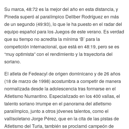
Su marca, 48:72 es la mejor del año en esta distancia, y
Pineda superó al paralímpico Deliber Rodríguez en más
de un segundo (49:93), lo que le ha puesto en el radar del
equipo español para los Juegos de este verano. Es verdad
que su tiempo no acredita la mínima ‘B’ para la
competición internacional, que está en 48:19, pero se es
“muy optimista” con el rendimiento y la trayectoria del
soriano.
El atleta de Fedeacyl de origen dominicano y de 26 años
(18 de marzo de 1998) acostumbra a competir de manera
normalizada desde la adolescencia tras formarse en el
Atletismo Numantino. Especializado en los 400 vallas, el
talento soriano irrumpe en el panorama del atletismo
paralímpico, junto a otros jóvenes talentos, como el
vallisoletano Jorge Pérez, que en la cita de las pistas de
Atletismo del Turia, también se proclamó campeón de