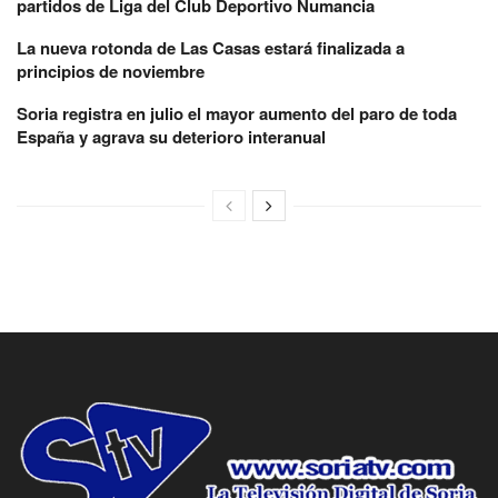
partidos de Liga del Club Deportivo Numancia
La nueva rotonda de Las Casas estará finalizada a
principios de noviembre
Soria registra en julio el mayor aumento del paro de toda
España y agrava su deterioro interanual