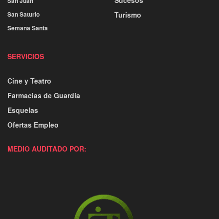
San Juan
San Saturio
Turismo
Semana Santa
SERVICIOS
Cine y Teatro
Farmacias de Guardia
Esquelas
Ofertas Empleo
MEDIO AUDITADO POR: