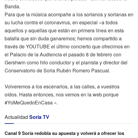
Banda.
Para que la música acompañe a los sorianos y sorianas en
su lucha contra el coronavirus, en especial «a todos
aquellos y aquellas que están en primera línea en esta
batalla que sin duda ganaremos; hemos compartido a
través de YOUTUBE el último concierto que ofrecimos en
el Palacio de la Audiencia el pasado 8 de febrero con
Gershwin como hilo conductor y el pianista y director del
Conservatorio de Soria Rubén Romero Pascual.
Volveremos a los escenarios, a las calles, a vuestros
oídos. Hasta entonces, nos vemos en la web porque
#YoMeQuedoEnCasa «.
Actualidad
Soria TV
Canal 9 Soria redobla su apuesta y volverá a ofrecer los