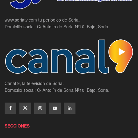
www.soriatv.com tu periodico de Soria.
Domicilio social: C/ Antolín de Soria Nº10, Bajo, Soria.
Canal 9, la televisión de Soria.
Domicilio social: C/ Antolín de Soria Nº10, Bajo, Soria.
SECCIONES