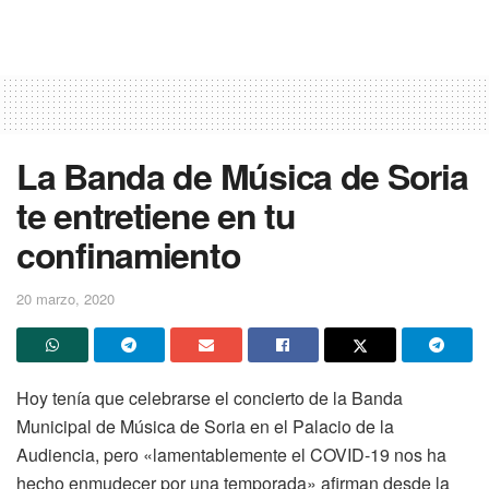
La Banda de Música de Soria
te entretiene en tu
confinamiento
20 marzo, 2020
Hoy tenía que celebrarse el concierto de la Banda
Municipal de Música de Soria en el Palacio de la
Audiencia, pero «lamentablemente el COVID-19 nos ha
hecho enmudecer por una temporada» afirman desde la