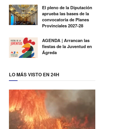
El pleno de la Diputación
aprueba las bases de la
convocatoria de Planes
Provinciales 2027-28
AGENDA | Arrancan las
fiestas de la Juventud en
Ágreda
LO MÁS VISTO EN 24H