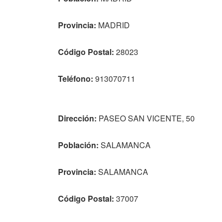
Provincia:
MADRID
Código Postal:
28023
Teléfono:
913070711
Dirección:
PASEO SAN VICENTE, 50
Población:
SALAMANCA
Provincia:
SALAMANCA
Código Postal:
37007