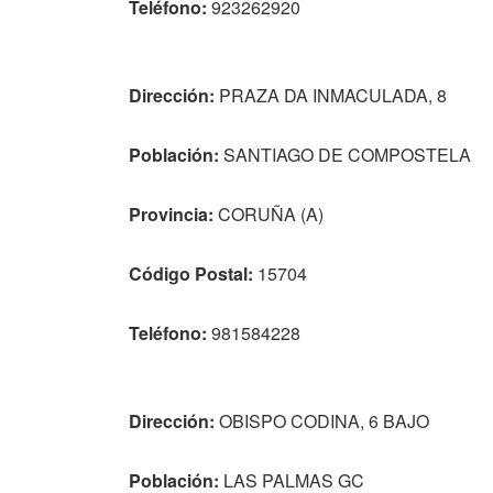
Teléfono:
923262920
Dirección:
PRAZA DA INMACULADA, 8
Población:
SANTIAGO DE COMPOSTELA
Provincia:
CORUÑA (A)
Código Postal:
15704
Teléfono:
981584228
Dirección:
OBISPO CODINA, 6 BAJO
Población:
LAS PALMAS GC