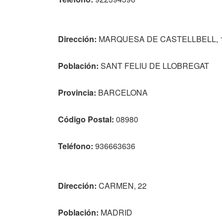
Dirección:
MARQUESA DE CASTELLBELL, 
Población:
SANT FELIU DE LLOBREGAT
Provincia:
BARCELONA
Código Postal:
08980
Teléfono:
936663636
Dirección:
CARMEN, 22
Población:
MADRID