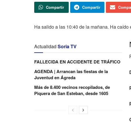
Compartir
Compartir
Compar
Ha salido a las 10:40 de la mañana. Ha caído 
Actualidad
Soria TV
FALLECIDA EN ACCIDENTE DE TRÁFICO
AGENDA | Arrancan las fiestas de la
Juventud en Ágreda
Más de 8.400 vecinos recopilados, de
Piquera de San Esteban, desde 1605