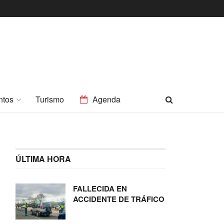
ntos
Turismo
Agenda
ÚLTIMA HORA
FALLECIDA EN
ACCIDENTE DE TRÁFICO