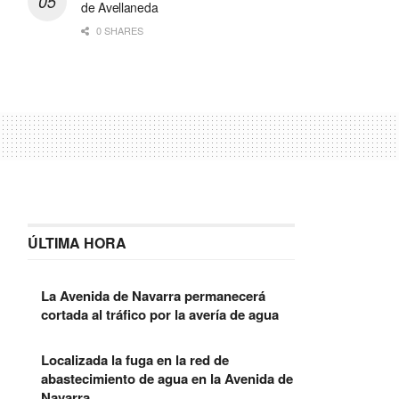
de Avellaneda
0 SHARES
ÚLTIMA HORA
La Avenida de Navarra permanecerá
cortada al tráfico por la avería de agua
Localizada la fuga en la red de
abastecimiento de agua en la Avenida de
Navarra