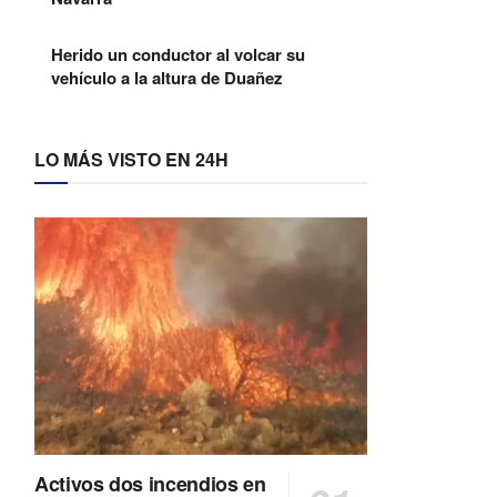
Herido un conductor al volcar su
vehículo a la altura de Duañez
LO MÁS VISTO EN 24H
Activos dos incendios en