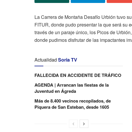
La Carrera de Montaña Desafío Urbión tuvo su 
FITUR, donde pudo presentar la que será su ed
través de un paraje único, los Picos de Urbión
donde pudimos disfrutar de las impactantes i
Actualidad
Soria TV
FALLECIDA EN ACCIDENTE DE TRÁFICO
AGENDA | Arrancan las fiestas de la
Juventud en Ágreda
Más de 8.400 vecinos recopilados, de
Piquera de San Esteban, desde 1605