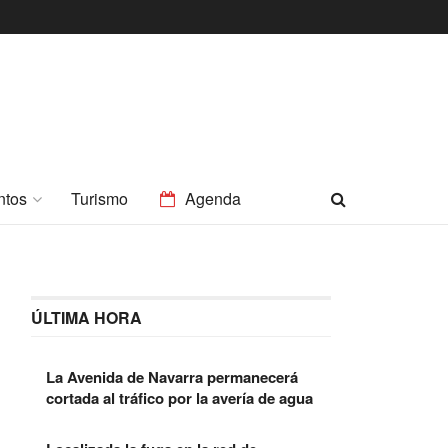
ntos
Turismo
Agenda
ÚLTIMA HORA
La Avenida de Navarra permanecerá
cortada al tráfico por la avería de agua