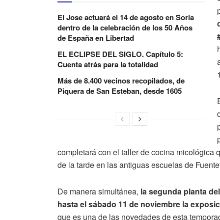
El Jose actuará el 14 de agosto en Soria
dentro de la celebración de los 50 Años
de España en Libertad
EL ECLIPSE DEL SIGLO. Capítulo 5:
Cuenta atrás para la totalidad
Más de 8.400 vecinos recopilados, de
Piquera de San Esteban, desde 1605
completará con el taller de cocina micológica 
de la tarde en las antiguas escuelas de Fuente
De manera simultánea,
la segunda planta de
hasta el sábado 11 de noviembre la exposic
que es una de las novedades de esta temporad