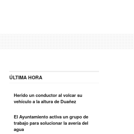
ÚLTIMA HORA
Herido un conductor al volcar su
vehículo a la altura de Duañez
El Ayuntamiento activa un grupo de
trabajo para solucionar la avería del
agua