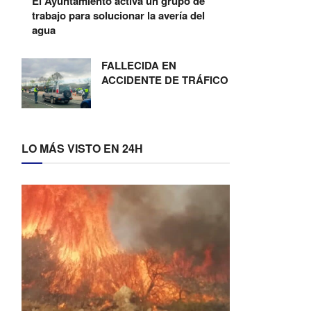
El Ayuntamiento activa un grupo de
trabajo para solucionar la avería del
agua
FALLECIDA EN
ACCIDENTE DE TRÁFICO
LO MÁS VISTO EN 24H