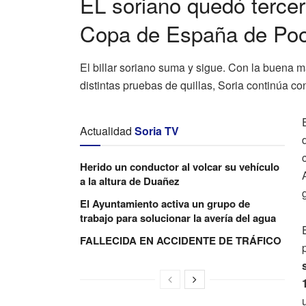
EL soriano quedó tercer
Copa de España de Poo
El billar soriano suma y sigue. Con la buena 
distintas pruebas de quillas, Soria continúa co
Actualidad
Soria TV
Herido un conductor al volcar su vehículo
a la altura de Duañez
El Ayuntamiento activa un grupo de
trabajo para solucionar la avería del agua
FALLECIDA EN ACCIDENTE DE TRÁFICO