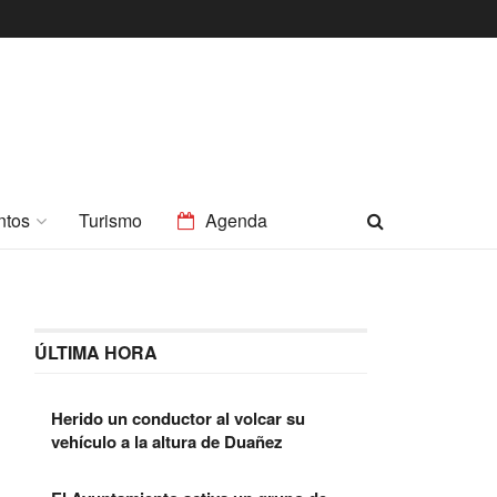
ntos
Turismo
Agenda
ÚLTIMA HORA
Herido un conductor al volcar su
vehículo a la altura de Duañez