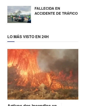
FALLECIDA EN
ACCIDENTE DE TRÁFICO
LO MÁS VISTO EN 24H
Activos dos incendios en