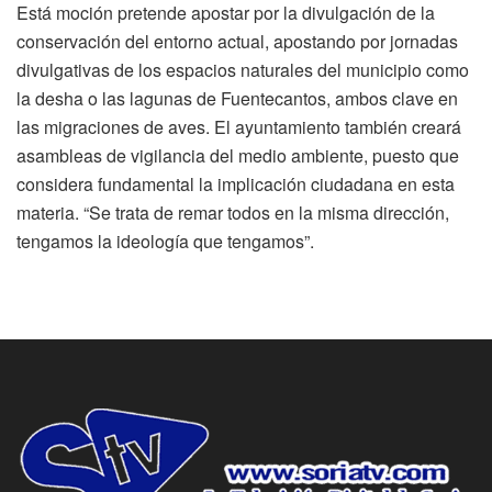
Está moción pretende apostar por la divulgación de la
conservación del entorno actual, apostando por jornadas
divulgativas de los espacios naturales del municipio como
la desha o las lagunas de Fuentecantos, ambos clave en
las migraciones de aves. El ayuntamiento también creará
asambleas de vigilancia del medio ambiente, puesto que
considera fundamental la implicación ciudadana en esta
materia. “Se trata de remar todos en la misma dirección,
tengamos la ideología que tengamos”.