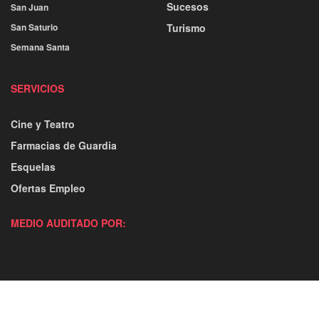
Sucesos
San Juan
San Saturio
Turismo
Semana Santa
SERVICIOS
Cine y Teatro
Farmacias de Guardia
Esquelas
Ofertas Empleo
MEDIO AUDITADO POR: