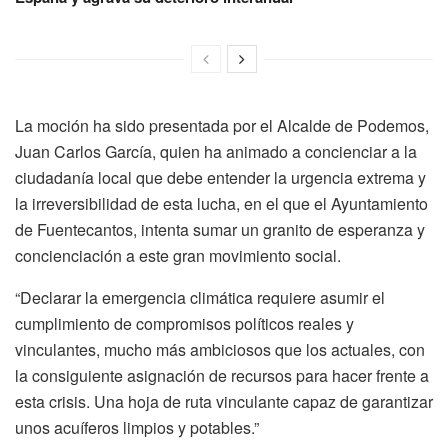
La moción ha sido presentada por el Alcalde de Podemos,
Juan Carlos García, quien ha animado a concienciar a la
ciudadanía local que debe entender la urgencia extrema y
la irreversibilidad de esta lucha, en el que el Ayuntamiento
de Fuentecantos, intenta sumar un granito de esperanza y
concienciación a este gran movimiento social.
“Declarar la emergencia climática requiere asumir el
cumplimiento de compromisos políticos reales y
vinculantes, mucho más ambiciosos que los actuales, con
la consiguiente asignación de recursos para hacer frente a
esta crisis. Una hoja de ruta vinculante capaz de garantizar
unos acuíferos limpios y potables.”