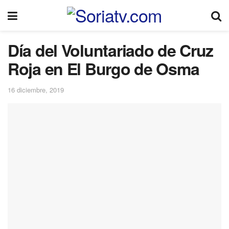
Día del Voluntariado de Cruz
Roja en El Burgo de Osma
16 diciembre, 2019