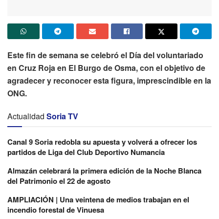
Este fin de semana se celebró el Día del voluntariado
en Cruz Roja en El Burgo de Osma, con el objetivo de
agradecer y reconocer esta figura, imprescindible en la
ONG.
Actualidad
Soria TV
Canal 9 Soria redobla su apuesta y volverá a ofrecer los
partidos de Liga del Club Deportivo Numancia
Almazán celebrará la primera edición de la Noche Blanca
del Patrimonio el 22 de agosto
AMPLIACIÓN | Una veintena de medios trabajan en el
incendio forestal de Vinuesa