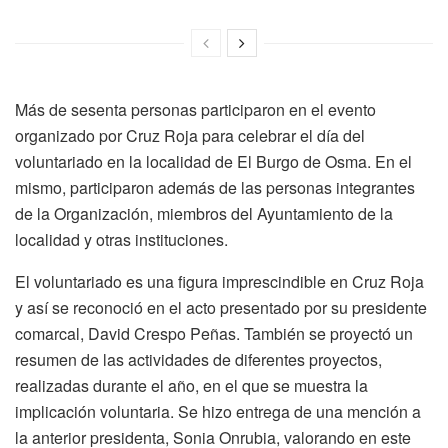
Más de sesenta personas participaron en el evento
organizado por Cruz Roja para celebrar el día del
voluntariado en la localidad de El Burgo de Osma. En el
mismo, participaron además de las personas integrantes
de la Organización, miembros del Ayuntamiento de la
localidad y otras instituciones.
El voluntariado es una figura imprescindible en Cruz Roja
y así se reconoció en el acto presentado por su presidente
comarcal, David Crespo Peñas. También se proyectó un
resumen de las actividades de diferentes proyectos,
realizadas durante el año, en el que se muestra la
implicación voluntaria. Se hizo entrega de una mención a
la anterior presidenta, Sonia Onrubia, valorando en este