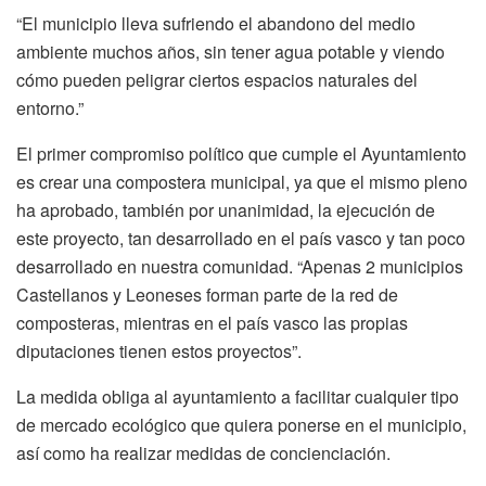
“El municipio lleva sufriendo el abandono del medio
ambiente muchos años, sin tener agua potable y viendo
cómo pueden peligrar ciertos espacios naturales del
entorno.”
El primer compromiso político que cumple el Ayuntamiento
es crear una compostera municipal, ya que el mismo pleno
ha aprobado, también por unanimidad, la ejecución de
este proyecto, tan desarrollado en el país vasco y tan poco
desarrollado en nuestra comunidad. “Apenas 2 municipios
Castellanos y Leoneses forman parte de la red de
composteras, mientras en el país vasco las propias
diputaciones tienen estos proyectos”.
La medida obliga al ayuntamiento a facilitar cualquier tipo
de mercado ecológico que quiera ponerse en el municipio,
así como ha realizar medidas de concienciación.