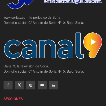
www.soriatv.com tu periodico de Soria.
Domicilio social: C/ Antolín de Soria Nº10, Bajo, Soria.
Canal 9, la televisión de Soria.
Domicilio social: C/ Antolín de Soria Nº10, Bajo, Soria.
SECCIONES