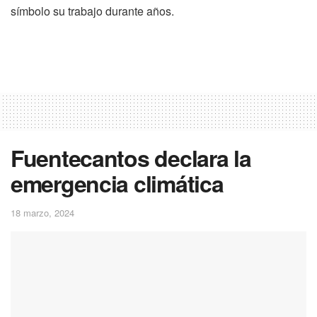
símbolo su trabajo durante años.
Fuentecantos declara la
emergencia climática
18 marzo, 2024