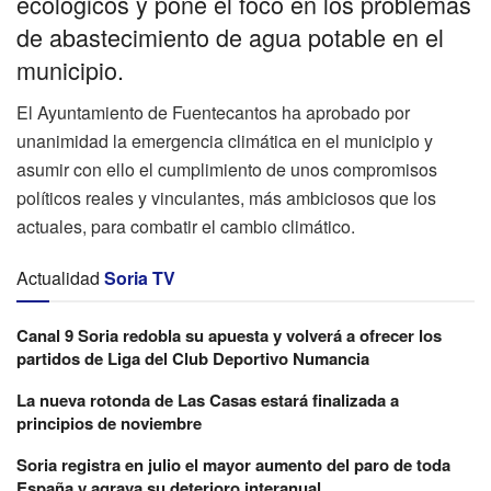
ecologicos y pone el foco en los problemas
de abastecimiento de agua potable en el
municipio.
El Ayuntamiento de Fuentecantos ha aprobado por
unanimidad la emergencia climática en el municipio y
asumir con ello el cumplimiento de unos compromisos
políticos reales y vinculantes, más ambiciosos que los
actuales, para combatir el cambio climático.
Actualidad
Soria TV
Canal 9 Soria redobla su apuesta y volverá a ofrecer los
partidos de Liga del Club Deportivo Numancia
La nueva rotonda de Las Casas estará finalizada a
principios de noviembre
Soria registra en julio el mayor aumento del paro de toda
España y agrava su deterioro interanual