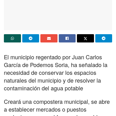
El municipio regentado por Juan Carlos
García de Podemos Soria, ha señalado la
necesidad de conservar los espacios
naturales del municipio y de resolver la
contaminación del agua potable
Creará una compostera municipal, se abre
a establecer mercados o puestos