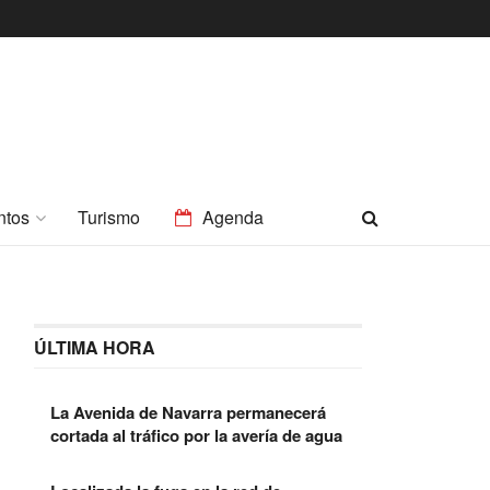
ntos
Turismo
Agenda
ÚLTIMA HORA
La Avenida de Navarra permanecerá
cortada al tráfico por la avería de agua