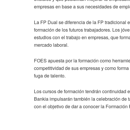
empresas en base a sus necesidades de empl
La FP Dual se diferencia de la FP tradicional 
formación de los futuros trabajadores. Los jó
estudios con el trabajo en empresas, que forma
mercado laboral.
FOES apuesta por la formación como herramien
competitividad de sus empresas y como forma de
fuga de talento.
Los cursos de formación tendrán continuidad e
Bankia impulsarán también la celebración de ta
con el objetivo de dar a conocer la Formación 