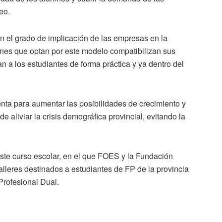
eo.
en el grado de implicación de las empresas en la
venes que optan por este modelo compatibilizan sus
n a los estudiantes de forma práctica y ya dentro del
ta para aumentar las posibilidades de crecimiento y
 aliviar la crisis demográfica provincial, evitando la
ste curso escolar, en el que FOES y la Fundación
lleres destinados a estudiantes de FP de la provincia
Profesional Dual.