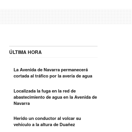
ÚLTIMA HORA
La Avenida de Navarra permanecerá
cortada al tráfico por la avería de agua
Localizada la fuga en la red de
abastecimiento de agua en la Avenida de
Navarra
Herido un conductor al volcar su
vehículo a la altura de Duañez