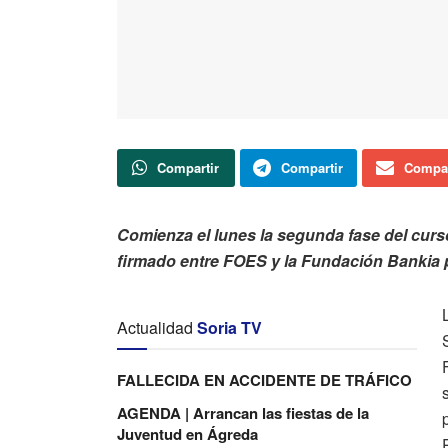
Compartir
Compartir
Compar
Comienza el lunes la segunda fase del cur
firmado entre FOES y la Fundación Bankia p
Actualidad
Soria TV
FALLECIDA EN ACCIDENTE DE TRÁFICO
AGENDA | Arrancan las fiestas de la
Juventud en Ágreda