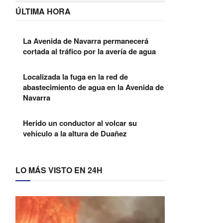
ÚLTIMA HORA
La Avenida de Navarra permanecerá
cortada al tráfico por la avería de agua
Localizada la fuga en la red de
abastecimiento de agua en la Avenida de
Navarra
Herido un conductor al volcar su
vehículo a la altura de Duañez
LO MÁS VISTO EN 24H