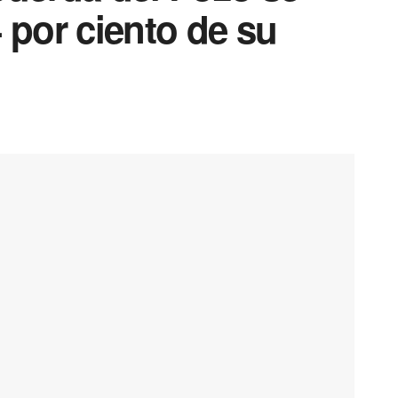
 por ciento de su