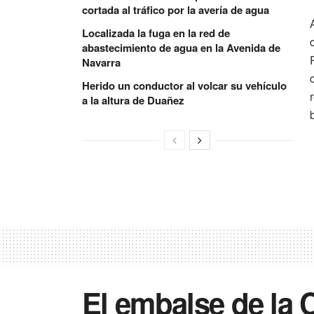
cortada al tráfico por la avería de agua
Localizada la fuga en la red de
abastecimiento de agua en la Avenida de
Navarra
Herido un conductor al volcar su vehículo
a la altura de Duañez
El embalse de la 