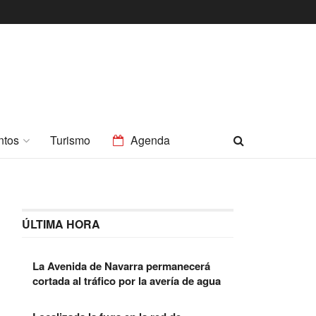
ntos
Turismo
Agenda
ÚLTIMA HORA
La Avenida de Navarra permanecerá
cortada al tráfico por la avería de agua