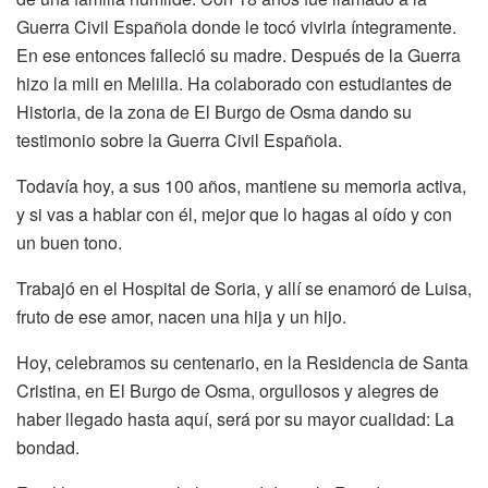
Guerra Civil Española donde le tocó vivirla íntegramente.
En ese entonces falleció su madre. Después de la Guerra
hizo la mili en Melilla. Ha colaborado con estudiantes de
Historia, de la zona de El Burgo de Osma dando su
testimonio sobre la Guerra Civil Española.
Todavía hoy, a sus 100 años, mantiene su memoria activa,
y si vas a hablar con él, mejor que lo hagas al oído y con
un buen tono.
Trabajó en el Hospital de Soria, y allí se enamoró de Luisa,
fruto de ese amor, nacen una hija y un hijo.
Hoy, celebramos su centenario, en la Residencia de Santa
Cristina, en El Burgo de Osma, orgullosos y alegres de
haber llegado hasta aquí, será por su mayor cualidad: La
bondad.