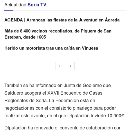
Actualidad
Soria TV
AGENDA | Arrancan las fiestas de la Juventud en Ágreda
Más de 8.400 vecinos recopilados, de Piquera de San
Esteban, desde 1605
Herido un motorista tras una caída en Vinuesa
También se ha informado en Junta de Gobierno que
Salduero acogerá el XXVII Encuentro de Casas
Regionales de Soria. La Federación está en
negociaciones con el consistorio pinariego para poder
realizar este evento, en el que Diputación invierte 10.000€.
Diputación ha renovado el convenio de colaboración con