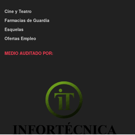
Cine y Teatro
Farmacias de Guardia
Esquelas
Ofertas Empleo
MEDIO AUDITADO POR: