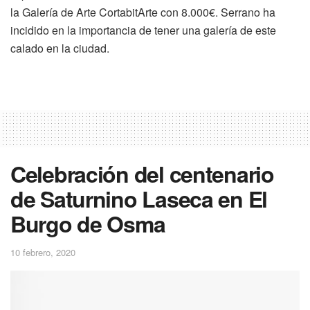
la Galería de Arte CortabitArte con 8.000€. Serrano ha
incidido en la importancia de tener una galería de este
calado en la ciudad.
Celebración del centenario
de Saturnino Laseca en El
Burgo de Osma
10 febrero, 2020