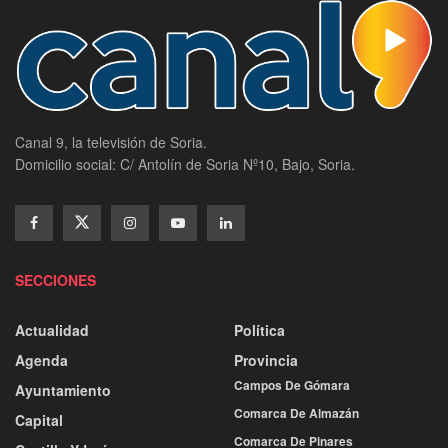
Canal 9, la televisión de Soria.
Domicilio social: C/ Antolín de Soria Nº10, Bajo, Soria.
SECCIONES
Actualidad
Política
Agenda
Provincia
Campos De Gómara
Ayuntamiento
Comarca De Almazán
Capital
Comarca De Pinares