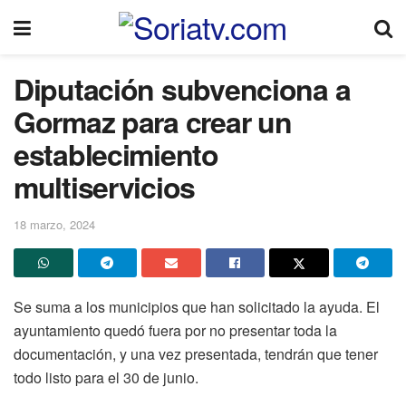
Diputación subvenciona a
Gormaz para crear un
establecimiento
multiservicios
18 marzo, 2024
Se suma a los municipios que han solicitado la ayuda. El
ayuntamiento quedó fuera por no presentar toda la
documentación, y una vez presentada, tendrán que tener
todo listo para el 30 de junio.