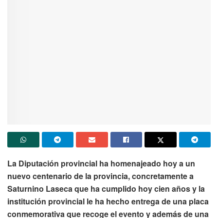
La Diputación provincial ha homenajeado hoy a un
nuevo centenario de la provincia, concretamente a
Saturnino Laseca que ha cumplido hoy cien años y la
institución provincial le ha hecho entrega de una placa
conmemorativa que recoge el evento y además de una