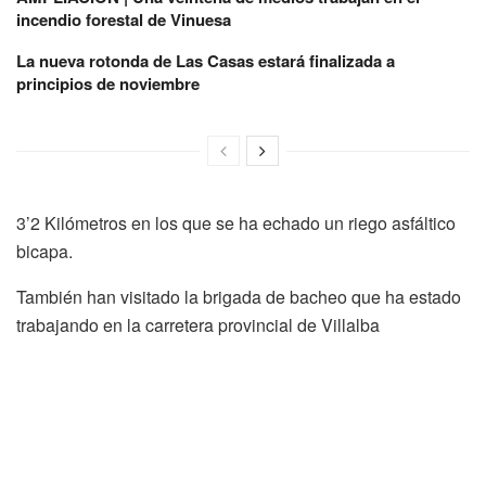
incendio forestal de Vinuesa
La nueva rotonda de Las Casas estará finalizada a
principios de noviembre
3’2 Kilómetros en los que se ha echado un riego asfáltico
bicapa.
También han visitado la brigada de bacheo que ha estado
trabajando en la carretera provincial de Villalba