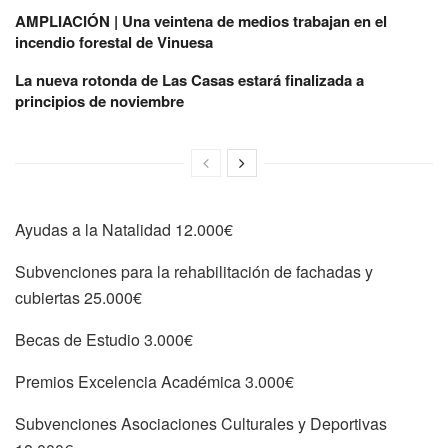
AMPLIACIÓN | Una veintena de medios trabajan en el
incendio forestal de Vinuesa
La nueva rotonda de Las Casas estará finalizada a
principios de noviembre
Ayudas a la Natalidad 12.000€
Subvenciones para la rehabilitación de fachadas y
cubiertas 25.000€
Becas de Estudio 3.000€
Premios Excelencia Académica 3.000€
Subvenciones Asociaciones Culturales y Deportivas