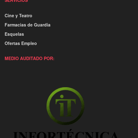
Cine y Teatro
Farmacias de Guardia
Esquelas
Ofertas Empleo
MEDIO AUDITADO POR: