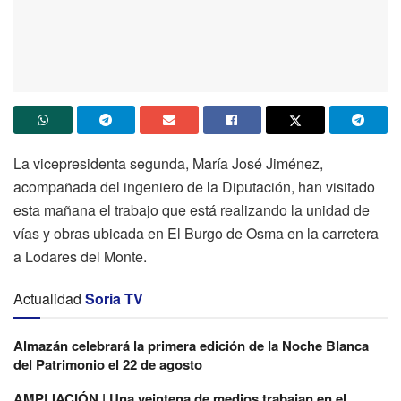
La vicepresidenta segunda, María José Jiménez,
acompañada del ingeniero de la Diputación, han visitado
esta mañana el trabajo que está realizando la unidad de
vías y obras ubicada en El Burgo de Osma en la carretera
a Lodares del Monte.
Actualidad
Soria TV
Almazán celebrará la primera edición de la Noche Blanca
del Patrimonio el 22 de agosto
AMPLIACIÓN | Una veintena de medios trabajan en el