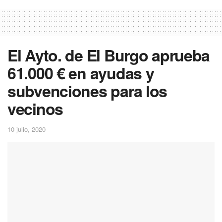
El Ayto. de El Burgo aprueba
61.000 € en ayudas y
subvenciones para los
vecinos
10 julio, 2020