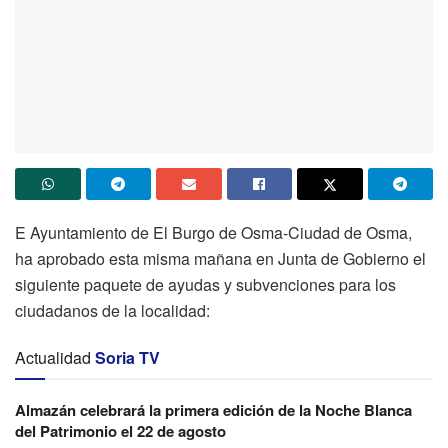
E Ayuntamiento de El Burgo de Osma-Ciudad de Osma,
ha aprobado esta misma mañana en Junta de Gobierno el
siguiente paquete de ayudas y subvenciones para los
ciudadanos de la localidad:
Actualidad
Soria TV
Almazán celebrará la primera edición de la Noche Blanca
del Patrimonio el 22 de agosto