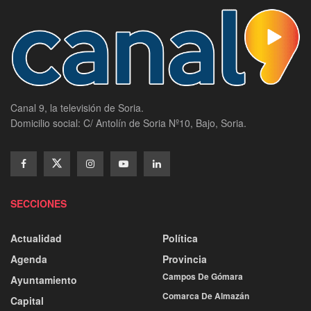
Canal 9, la televisión de Soria.
Domicilio social: C/ Antolín de Soria Nº10, Bajo, Soria.
SECCIONES
Actualidad
Política
Agenda
Provincia
Campos De Gómara
Ayuntamiento
Comarca De Almazán
Capital