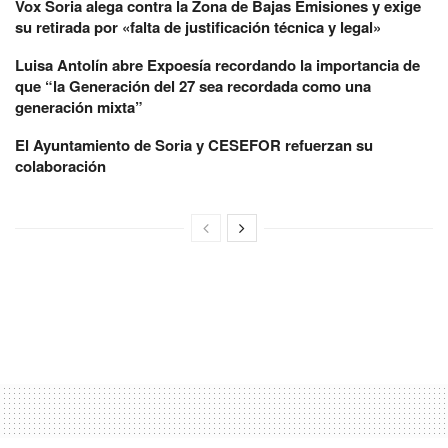
Vox Soria alega contra la Zona de Bajas Emisiones y exige
su retirada por «falta de justificación técnica y legal»
Luisa Antolín abre Expoesía recordando la importancia de
que “la Generación del 27 sea recordada como una
generación mixta”
El Ayuntamiento de Soria y CESEFOR refuerzan su
colaboración