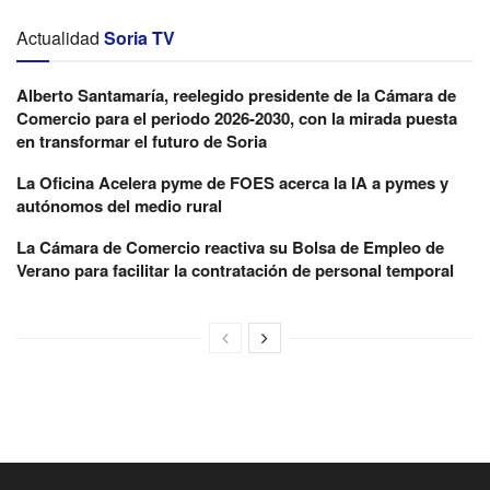
Actualidad
Soria TV
Alberto Santamaría, reelegido presidente de la Cámara de
Comercio para el periodo 2026-2030, con la mirada puesta
en transformar el futuro de Soria
La Oficina Acelera pyme de FOES acerca la IA a pymes y
autónomos del medio rural
La Cámara de Comercio reactiva su Bolsa de Empleo de
Verano para facilitar la contratación de personal temporal