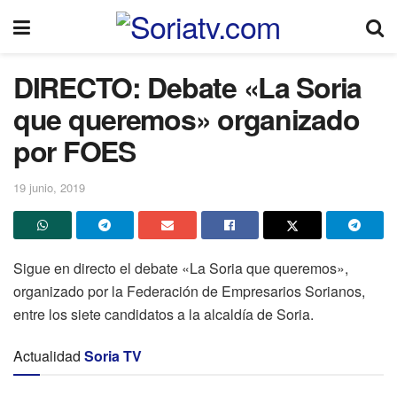
DIRECTO: Debate «La Soria
que queremos» organizado
por FOES
19 junio, 2019
Sigue en directo el debate «La Soria que queremos»,
organizado por la Federación de Empresarios Sorianos,
entre los siete candidatos a la alcaldía de Soria.
Actualidad
Soria TV