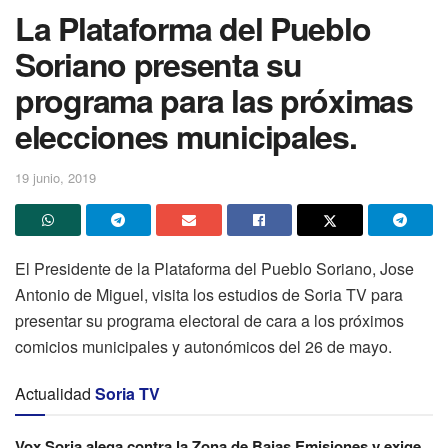
La Plataforma del Pueblo
Soriano presenta su
programa para las próximas
elecciones municipales.
19 junio, 2019
El Presidente de la Plataforma del Pueblo Soriano, Jose
Antonio de Miguel, visita los estudios de Soria TV para
presentar su programa electoral de cara a los próximos
comicios municipales y autonómicos del 26 de mayo.
Actualidad
Soria TV
Vox Soria alega contra la Zona de Bajas Emisiones y exige