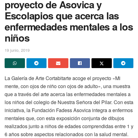
proyecto de Asovica y
Escolapios que acerca las
enfermedades mentales a los
niños
19 junio, 2019
La Galería de Arte Cortabitarte acoge el proyecto «Mi
mente, con ojos de niño con ojos de adulto», una muestra
que a través del arte acerca las enfermedades mentales a
los niños del colegio de Nuestra Señora del Pilar. Con esta
iniciativa, la Fundación Fadess Asovica integra a enfermos
mentales que, con esta exposición conjunta de dibujos
realizados junto a niños de edades comprendidas entre 1 y
6 años sobre aspectos relacionados con la salud mental.