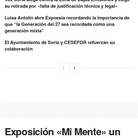
su retirada por «falta de justificación técnica y legal»
Luisa Antolín abre Expoesía recordando la importancia de
que “la Generación del 27 sea recordada como una
generación mixta”
El Ayuntamiento de Soria y CESEFOR refuerzan su
colaboración
Exposición «Mi Mente» un