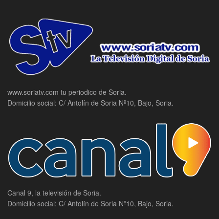
www.soriatv.com tu periodico de Soria.
Domicilio social: C/ Antolín de Soria Nº10, Bajo, Soria.
Canal 9, la televisión de Soria.
Domicilio social: C/ Antolín de Soria Nº10, Bajo, Soria.