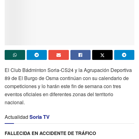
El Club Bádminton Soria-CS24 y la Agrupación Deportiva
89 de El Burgo de Osma continúan con su calendario de
competiciones y lo harán este fin de semana con tres
eventos oficiales en diferentes zonas del territorio
nacional.
Actualidad
Soria TV
FALLECIDA EN ACCIDENTE DE TRÁFICO