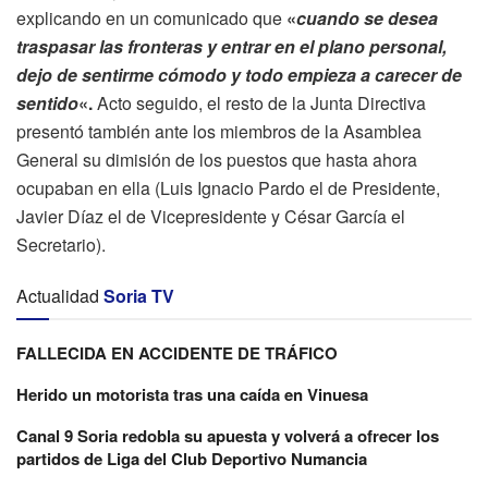
explicando en un comunicado que
«
cuando se desea
traspasar las fronteras y entrar en el plano personal,
dejo de sentirme cómodo y todo empieza a carecer de
sentido
«.
Acto seguido, el resto de la Junta Directiva
presentó también ante los miembros de la Asamblea
General su dimisión de los puestos que hasta ahora
ocupaban en ella (Luis Ignacio Pardo el de Presidente,
Javier Díaz el de Vicepresidente y César García el
Secretario).
Actualidad
Soria TV
FALLECIDA EN ACCIDENTE DE TRÁFICO
Herido un motorista tras una caída en Vinuesa
Canal 9 Soria redobla su apuesta y volverá a ofrecer los
partidos de Liga del Club Deportivo Numancia