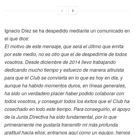
Ignacio Díez se ha despedido mediante un comunicado en
el que dice:
El motivo de este mensaje, que será el último que emita
por este medio, no es otro que el de despedirme de todos
vosotros. Desde diciembre de 2014 llevo trabajando
dedicando mucho tiempo y esfuerzo de manera altruista
para que el Club se convierta en lo que es hoy en día, y
aunque ha habido momentos duros, en líneas generales,
ha sido un verdadero placer haber podido colaborar con
todos vosotros, y conseguir todos los éxitos que el Club ha
cosechado en todo este tiempo. Para conseguirlo, el apoyo
de la Junta Directiva ha sido fundamental, por lo que
primeramente me gustaría transmitir mi más profunda
gratitud hacia ellos; entramos aquí como un equipo, hemos