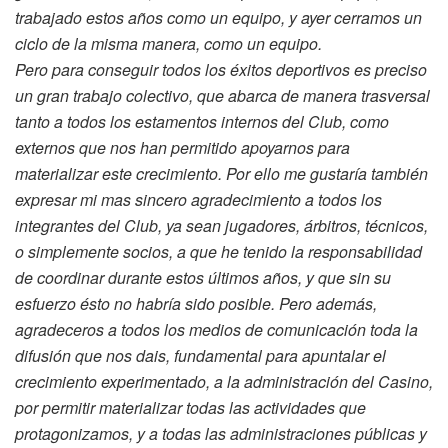
trabajado estos años como un equipo, y ayer cerramos un
ciclo de la misma manera, como un equipo.
Pero para conseguir todos los éxitos deportivos es preciso
un gran trabajo colectivo, que abarca de manera trasversal
tanto a todos los estamentos internos del Club, como
externos que nos han permitido apoyarnos para
materializar este crecimiento. Por ello me gustaría también
expresar mi mas sincero agradecimiento a todos los
integrantes del Club, ya sean jugadores, árbitros, técnicos,
o simplemente socios, a que he tenido la responsabilidad
de coordinar durante estos últimos años, y que sin su
esfuerzo ésto no habría sido posible. Pero además,
agradeceros a todos los medios de comunicación toda la
difusión que nos dais, fundamental para apuntalar el
crecimiento experimentado, a la administración del Casino,
por permitir materializar todas las actividades que
protagonizamos, y a todas las administraciones públicas y