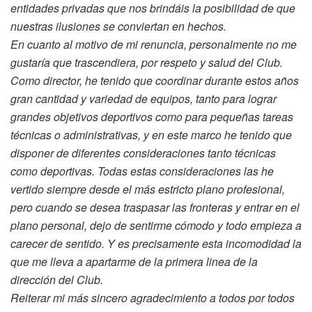
entidades privadas que nos brindáis la posibilidad de que
nuestras ilusiones se conviertan en hechos.
En cuanto al motivo de mi renuncia, personalmente no me
gustaría que trascendiera, por respeto y salud del Club.
Como director, he tenido que coordinar durante estos años
gran cantidad y variedad de equipos, tanto para lograr
grandes objetivos deportivos como para pequeñas tareas
técnicas o administrativas, y en este marco he tenido que
disponer de diferentes consideraciones tanto técnicas
como deportivas. Todas estas consideraciones las he
vertido siempre desde el más estricto plano profesional,
pero cuando se desea traspasar las fronteras y entrar en el
plano personal, dejo de sentirme cómodo y todo empieza a
carecer de sentido. Y es precisamente esta incomodidad la
que me lleva a apartarme de la primera linea de la
dirección del Club.
Reiterar mi más sincero agradecimiento a todos por todos