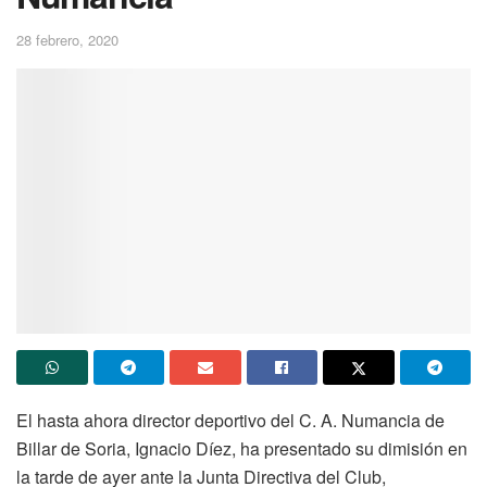
28 febrero, 2020
El hasta ahora director deportivo del C. A. Numancia de
Billar de Soria, Ignacio Díez, ha presentado su dimisión en
la tarde de ayer ante la Junta Directiva del Club,