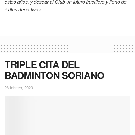
estos años, y desear al Club un futuro fructífero y lleno de
éxitos deportivos.
TRIPLE CITA DEL
BADMINTON SORIANO
28 febrero, 2020