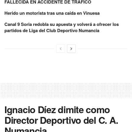
FALLECIDA EN ACCIDENTE DE TRÁFICO
Herido un motorista tras una caída en Vinuesa
Canal 9 Soria redobla su apuesta y volverá a ofrecer los
partidos de Liga del Club Deportivo Numancia
Ignacio Díez dimite como
Director Deportivo del C. A.
Numancia