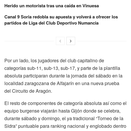
Herido un motorista tras una caída en Vinuesa
Canal 9 Soria redobla su apuesta y volverá a ofrecer los
partidos de Liga del Club Deportivo Numancia
Por un lado, los jugadores del club capitalino de
categorías sub-11, sub-13, sub-17, y parte de la plantilla
absoluta participaran durante la jornada del sábado en la
localidad zaragozana de Alfajarín en una nueva prueba
del Circuito de Aragón.
El resto de componentes de categoría absoluta así como el
equipo burgense viajarán hasta Gijón donde se celebra,
durante sábado y domingo, el ya tradicional “Torneo de la
Sidra” puntuable para ranking nacional y englobado dentro