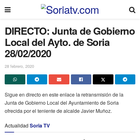
DIRECTO: Junta de Gobierno
Local del Ayto. de Soria
28/02/2020
28 febrero, 2020
Sigue en directo en este enlace la retransmisión de la
Junta de Gobierno Local del Ayuntamiento de Soria
ofrecida por el teniente de alcalde Javier Muñoz.
Actualidad
Soria TV