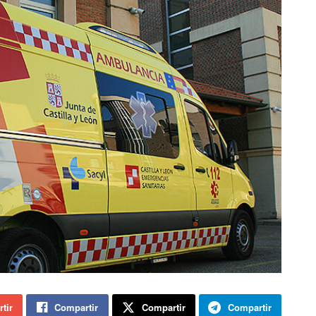
tir
Compartir
Compartir
Compartir