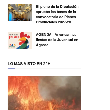
El pleno de la Diputación
aprueba las bases de la
convocatoria de Planes
Provinciales 2027-28
AGENDA | Arrancan las
fiestas de la Juventud en
Ágreda
LO MÁS VISTO EN 24H