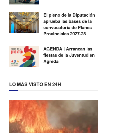
El pleno de la Diputación
aprueba las bases de la
convocatoria de Planes
Provinciales 2027-28
AGENDA | Arrancan las
fiestas de la Juventud en
Ágreda
LO MÁS VISTO EN 24H