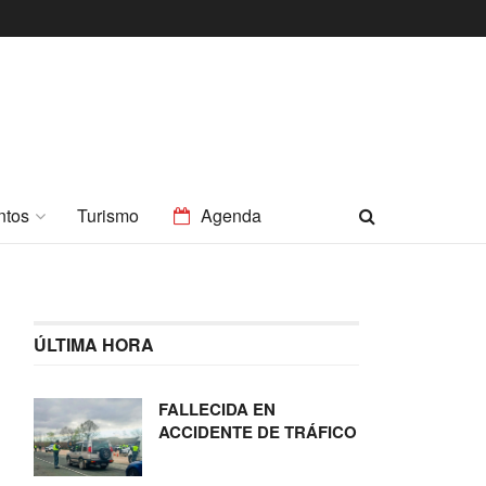
ntos
Turismo
Agenda
ÚLTIMA HORA
FALLECIDA EN
ACCIDENTE DE TRÁFICO