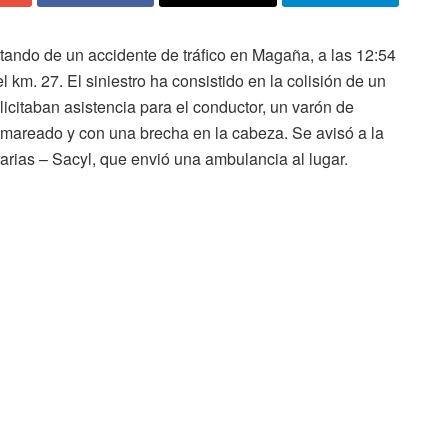
ando de un accidente de tráfico en Magaña, a las 12:54
 km. 27. El siniestro ha consistido en la colisión de un
licitaban asistencia para el conductor, un varón de
mareado y con una brecha en la cabeza. Se avisó a la
arias – Sacyl, que envió una ambulancia al lugar.