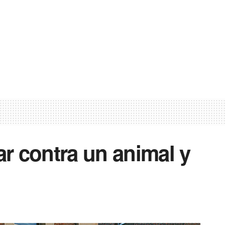
ar contra un animal y