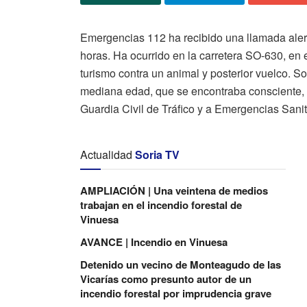
Emergencias 112 ha recibido una llamada alert
horas. Ha ocurrido en la carretera SO-630, en el
turismo contra un animal y posterior vuelco. So
mediana edad, que se encontraba consciente, 
Guardia Civil de Tráfico y a Emergencias Sanit
Actualidad
Soria TV
AMPLIACIÓN | Una veintena de medios
trabajan en el incendio forestal de
Vinuesa
AVANCE | Incendio en Vinuesa
Detenido un vecino de Monteagudo de las
Vicarías como presunto autor de un
incendio forestal por imprudencia grave