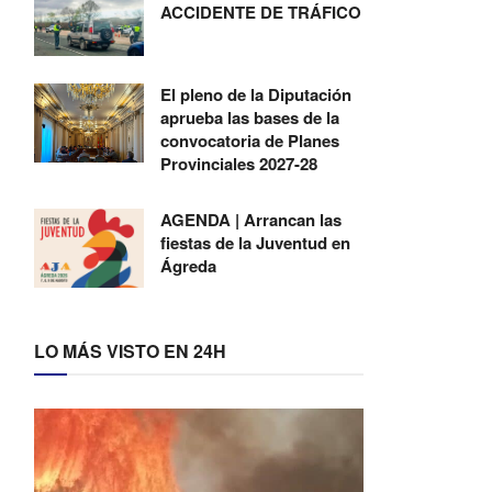
ACCIDENTE DE TRÁFICO
El pleno de la Diputación
aprueba las bases de la
convocatoria de Planes
Provinciales 2027-28
AGENDA | Arrancan las
fiestas de la Juventud en
Ágreda
LO MÁS VISTO EN 24H