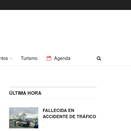
ntos
Turismo
Agenda
ÚLTIMA HORA
FALLECIDA EN
ACCIDENTE DE TRÁFICO