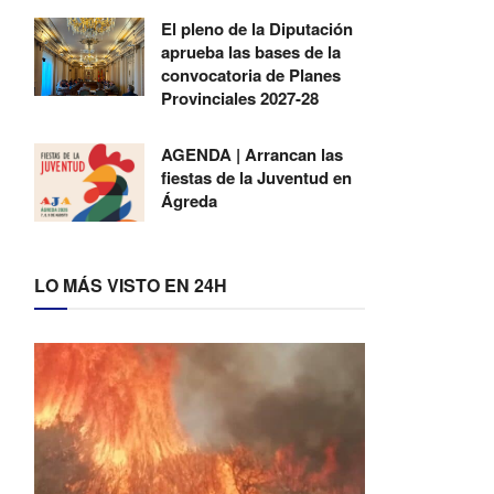
El pleno de la Diputación
aprueba las bases de la
convocatoria de Planes
Provinciales 2027-28
AGENDA | Arrancan las
fiestas de la Juventud en
Ágreda
LO MÁS VISTO EN 24H