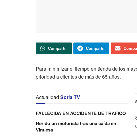
Compartir
Compartir
Compar
Para minimizar el tiempo en tienda de los may
prioridad a clientes de más de 65 años.
Actualidad
Soria TV
FALLECIDA EN ACCIDENTE DE TRÁFICO
Herido un motorista tras una caída en
Vinuesa