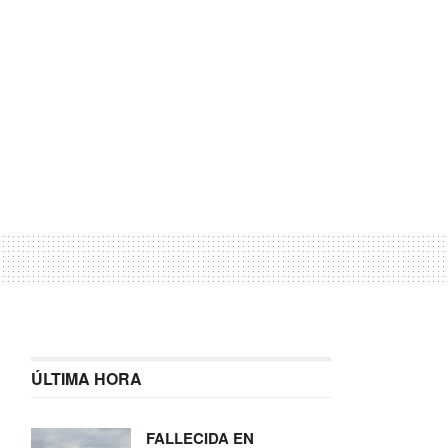
ÚLTIMA HORA
FALLECIDA EN