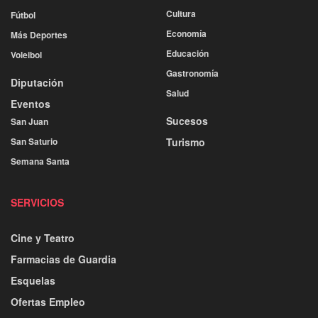
Cultura
Fútbol
Economía
Más Deportes
Educación
Voleibol
Gastronomía
Diputación
Salud
Eventos
Sucesos
San Juan
San Saturio
Turismo
Semana Santa
SERVICIOS
Cine y Teatro
Farmacias de Guardia
Esquelas
Ofertas Empleo