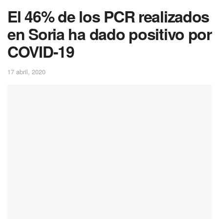
El 46% de los PCR realizados
en Soria ha dado positivo por
COVID-19
17 abril, 2020