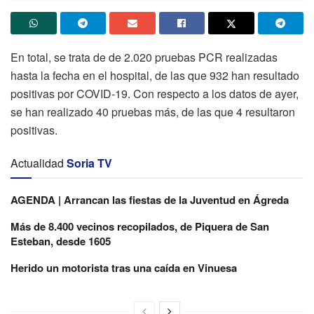
En total, se trata de de 2.020 pruebas PCR realizadas
hasta la fecha en el hospital, de las que 932 han resultado
positivas por COVID-19. Con respecto a los datos de ayer,
se han realizado 40 pruebas más, de las que 4 resultaron
positivas.
Actualidad
Soria TV
AGENDA | Arrancan las fiestas de la Juventud en Ágreda
Más de 8.400 vecinos recopilados, de Piquera de San
Esteban, desde 1605
Herido un motorista tras una caída en Vinuesa