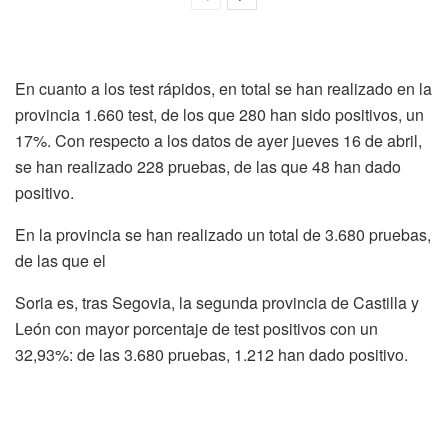
En cuanto a los test rápidos, en total se han realizado en la
provincia 1.660 test, de los que 280 han sido positivos, un
17%. Con respecto a los datos de ayer jueves 16 de abril,
se han realizado 228 pruebas, de las que 48 han dado
positivo.
En la provincia se han realizado un total de 3.680 pruebas,
de las que el
Soria es, tras Segovia, la segunda provincia de Castilla y
León con mayor porcentaje de test positivos con un
32,93%: de las 3.680 pruebas, 1.212 han dado positivo.