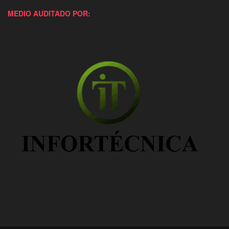
MEDIO AUDITADO POR: