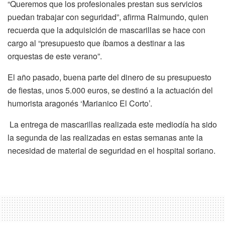
“Queremos que los profesionales prestan sus servicios
puedan trabajar con seguridad”, afirma Raimundo, quien
recuerda que la adquisición de mascarillas se hace con
cargo al “presupuesto que íbamos a destinar a las
orquestas de este verano”.
El año pasado, buena parte del dinero de su presupuesto
de fiestas, unos 5.000 euros, se destinó a la actuación del
humorista aragonés ‘Marianico El Corto’.
La entrega de mascarillas realizada este mediodía ha sido
la segunda de las realizadas en estas semanas ante la
necesidad de material de seguridad en el hospital soriano.