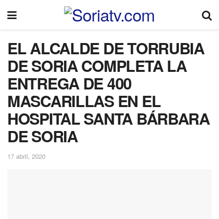
EL ALCALDE DE TORRUBIA
DE SORIA COMPLETA LA
ENTREGA DE 400
MASCARILLAS EN EL
HOSPITAL SANTA BÁRBARA
DE SORIA
17 abril, 2020