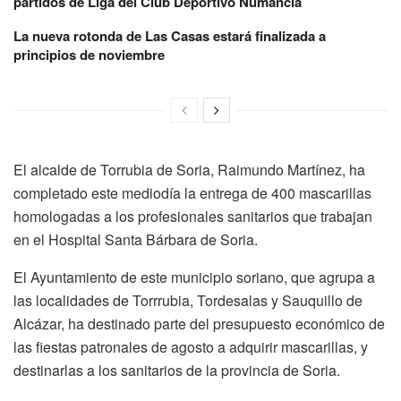
partidos de Liga del Club Deportivo Numancia
La nueva rotonda de Las Casas estará finalizada a
principios de noviembre
El alcalde de Torrubia de Soria, Raimundo Martínez, ha
completado este mediodía la entrega de 400 mascarillas
homologadas a los profesionales sanitarios que trabajan
en el Hospital Santa Bárbara de Soria.
El Ayuntamiento de este municipio soriano, que agrupa a
las localidades de Torrrubia, Tordesalas y Sauquillo de
Alcázar, ha destinado parte del presupuesto económico de
las fiestas patronales de agosto a adquirir mascarillas, y
destinarlas a los sanitarios de la provincia de Soria.