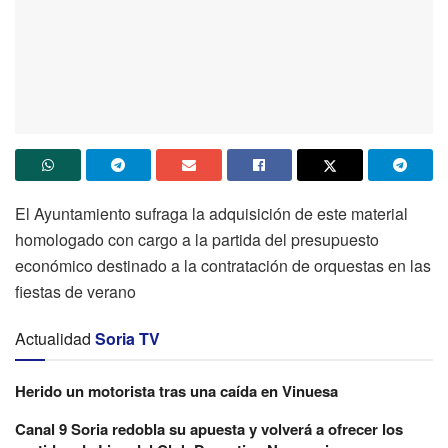
El Ayuntamiento sufraga la adquisición de este material
homologado con cargo a la partida del presupuesto
económico destinado a la contratación de orquestas en las
fiestas de verano
Actualidad
Soria TV
Herido un motorista tras una caída en Vinuesa
Canal 9 Soria redobla su apuesta y volverá a ofrecer los