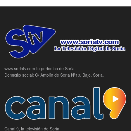
www.soriatv.com tu periodico de Soria.
Domicilio social: C/ Antolín de Soria Nº10, Bajo, Soria.
Canal 9, la televisión de Soria.