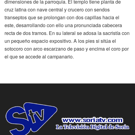
dimensiones de la parroquia. El templo tiene planta de
cruz latina con nave central y crucero con sendos
transeptos que se prolongan con dos capillas hacia el
este, desarrollando con ello una pronunciada cabecera
recta de dos tramos. En su lateral se adosa la sacristía con
un pequeño espacio expositivo. A los pies si sitúa el
sotocoro con arco escarzano de paso y encima el coro por
el que se accede al campanario.