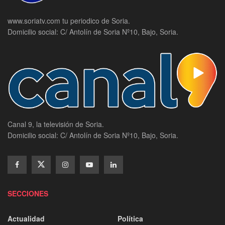
www.soriatv.com tu periodico de Soria.
Domicilio social: C/ Antolín de Soria Nº10, Bajo, Soria.
Canal 9, la televisión de Soria.
Domicilio social: C/ Antolín de Soria Nº10, Bajo, Soria.
SECCIONES
Actualidad
Política