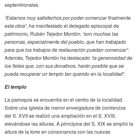
septentrionales.
“Estamos muy satisfechos por poder comenzar finalmente
esta obra”
, ha manifestado el delegado episcopal de
patrimonio, Rubén Tejedor Montón;
“son muchas las
personas, especialmente del pueblo, que han trabajado
para que los trabajos de restauración puedan comenzar”
.
Además, Tejedor Montón ha destacado
“la generosidad de
los fieles que, con sus donativos, harán posible que se
pueda recuperar un templo tan querido en la localidad”
.
El templo
La parroquia se encuentra en el centro de la localidad.
Sobre una iglesia de menor envergadura de comienzos
del S. XVII se realizó una ampliación en el S. XVIII,
elevándose las alturas. A principios del S. XIX se amplió la
altura de la torre en consonancia con las nuevas