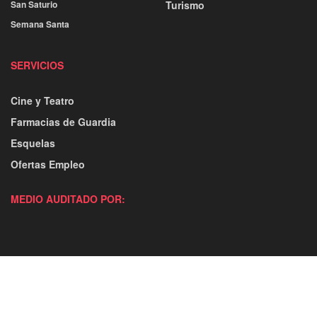
San Saturio
Turismo
Semana Santa
SERVICIOS
Cine y Teatro
Farmacias de Guardia
Esquelas
Ofertas Empleo
MEDIO AUDITADO POR: