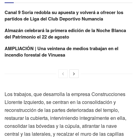
Canal 9 Soria redobla su apuesta y volverá a ofrecer los
partidos de Liga del Club Deportivo Numancia
Almazán celebrará la primera edición de la Noche Blanca
del Patrimonio el 22 de agosto
AMPLIACIÓN | Una veintena de medios trabajan en el
incendio forestal de Vinuesa
Los trabajos, que desarrolla la empresa Construcciones
Llorente Izquierdo, se centran en la consolidación y
reconstrucción de las partes deterioradas del templo,
restaurar la cubierta, interviniendo integralmente en ella,
consolidar las bóvedas y la cúpula, atirantar la nave
central y las laterales, y recalzar el muro de las capillas