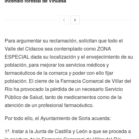
incendio forestal de Vinuesa
Para argumentar su reclamación, solicitan que todo el
Valle del Cidacos sea contemplado como ZONA
ESPECIAL dada su localización y el envejecimiento de su
población, para mejorar los servicios médicos y
farmacéuticos de la comarca y poder con ello fijar
población. El cierre de la Farmacia Comarcal de Villar del
Rio ha provocado la pérdida de un necesario Servicio
Público de Salud, tanto de medicamentos como de la
atención de un profesional farmacéutico.
Por todo ello, el Ayuntamiento de Soria acuerda:
1º. Instar a la Junta de Castilla y León a que se proceda a