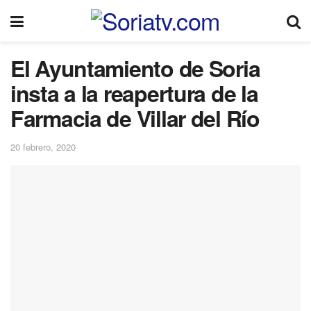
El Ayuntamiento de Soria
insta a la reapertura de la
Farmacia de Villar del Río
20 febrero, 2020