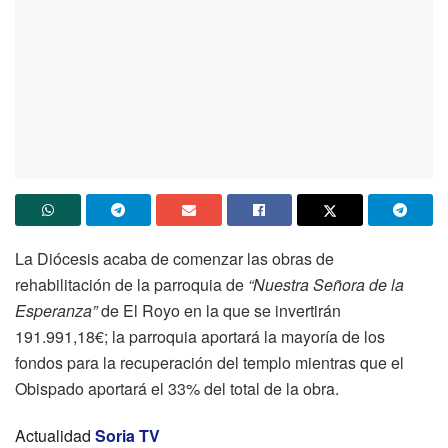
La Diócesis acaba de comenzar las obras de
rehabilitación de la parroquia de
“Nuestra Señora de la
Esperanza”
de El Royo en la que se invertirán
191.991,18€; la parroquia aportará la mayoría de los
fondos para la recuperación del templo mientras que el
Obispado aportará el 33% del total de la obra.
Actualidad
Soria TV