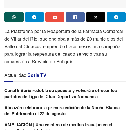
La Plataforma por la Reapertura de la Farmacia Comarcal
de Villar del Río, que engloba a más de 20 municipios del
Valle del Cidacos, emprendió hace meses una campaña
para lograr la reapertura del citado servicio tras su
conversión a Servicio de Botiquín.
Actualidad
Soria TV
Canal 9 Soria redobla su apuesta y volverá a ofrecer los
partidos de Liga del Club Deportivo Numancia
Almazán celebrará la primera edición de la Noche Blanca
del Patrimonio el 22 de agosto
AMPLIACIÓN | Una veintena de medios trabajan en el