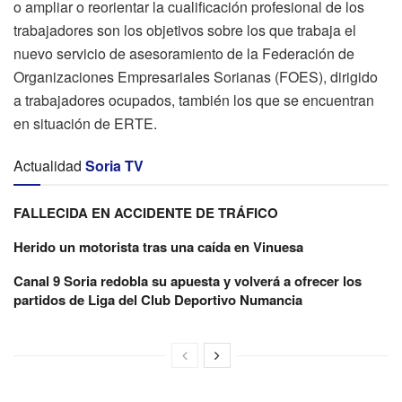
o ampliar o reorientar la cualificación profesional de los
trabajadores son los objetivos sobre los que trabaja el
nuevo servicio de asesoramiento de la Federación de
Organizaciones Empresariales Sorianas (FOES), dirigido
a trabajadores ocupados, también los que se encuentran
en situación de ERTE.
Actualidad
Soria TV
FALLECIDA EN ACCIDENTE DE TRÁFICO
Herido un motorista tras una caída en Vinuesa
Canal 9 Soria redobla su apuesta y volverá a ofrecer los
partidos de Liga del Club Deportivo Numancia