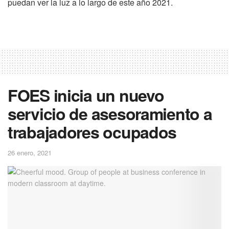
puedan ver la luz a lo largo de este año 2021.
FOES inicia un nuevo
servicio de asesoramiento a
trabajadores ocupados
26 enero, 2021