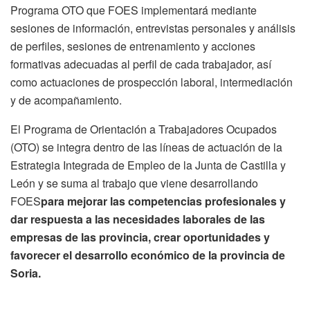
Programa OTO que FOES implementará mediante
sesiones de información, entrevistas personales y análisis
de perfiles, sesiones de entrenamiento y acciones
formativas adecuadas al perfil de cada trabajador, así
como actuaciones de prospección laboral, intermediación
y de acompañamiento.
El Programa de Orientación a Trabajadores Ocupados
(OTO) se integra dentro de las líneas de actuación de la
Estrategia Integrada de Empleo de la Junta de Castilla y
León y se suma al trabajo que viene desarrollando
FOES
para mejorar las competencias profesionales y
dar respuesta a las necesidades laborales de las
empresas de las provincia, crear oportunidades y
favorecer el desarrollo económico de la provincia de
Soria.