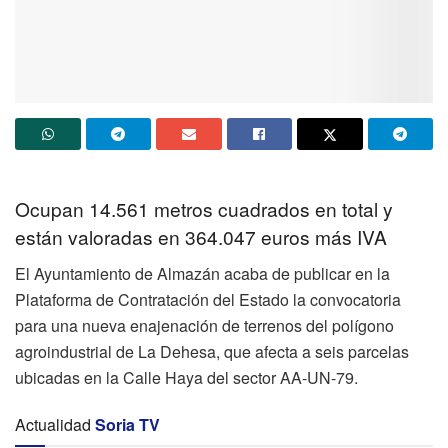
Ocupan 14.561 metros cuadrados en total y
están valoradas en 364.047 euros más IVA
El Ayuntamiento de Almazán acaba de publicar en la
Plataforma de Contratación del Estado la convocatoria
para una nueva enajenación de terrenos del polígono
agroindustrial de La Dehesa, que afecta a seis parcelas
ubicadas en la Calle Haya del sector AA-UN-79.
Actualidad
Soria TV