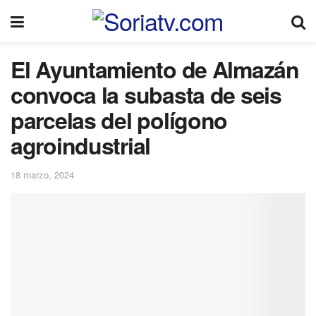
El Ayuntamiento de Almazán
convoca la subasta de seis
parcelas del polígono
agroindustrial
18 marzo, 2024