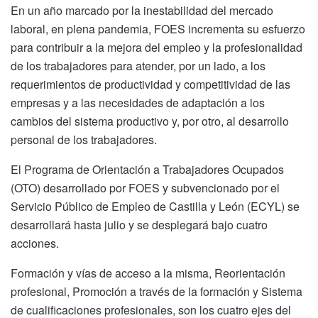
En un año marcado por la inestabilidad del mercado
laboral, en plena pandemia, FOES incrementa su esfuerzo
para contribuir a la mejora del empleo y la profesionalidad
de los trabajadores para atender, por un lado, a los
requerimientos de productividad y competitividad de las
empresas y a las necesidades de adaptación a los
cambios del sistema productivo y, por otro, al desarrollo
personal de los trabajadores.
El Programa de Orientación a Trabajadores Ocupados
(OTO) desarrollado por FOES y subvencionado por el
Servicio Público de Empleo de Castilla y León (ECYL) se
desarrollará hasta julio y se desplegará bajo cuatro
acciones.
Formación y vías de acceso a la misma, Reorientación
profesional, Promoción a través de la formación y Sistema
de cualificaciones profesionales, son los cuatro ejes del