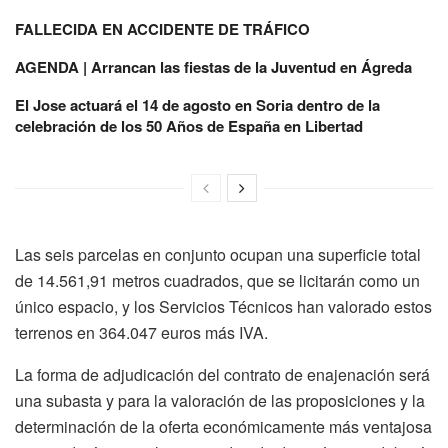
FALLECIDA EN ACCIDENTE DE TRÁFICO
AGENDA | Arrancan las fiestas de la Juventud en Ágreda
El Jose actuará el 14 de agosto en Soria dentro de la
celebración de los 50 Años de España en Libertad
Las seis parcelas en conjunto ocupan una superficie total
de 14.561,91 metros cuadrados, que se licitarán como un
único espacio, y los Servicios Técnicos han valorado estos
terrenos en 364.047 euros más IVA.
La forma de adjudicación del contrato de enajenación será
una subasta y para la valoración de las proposiciones y la
determinación de la oferta económicamente más ventajosa