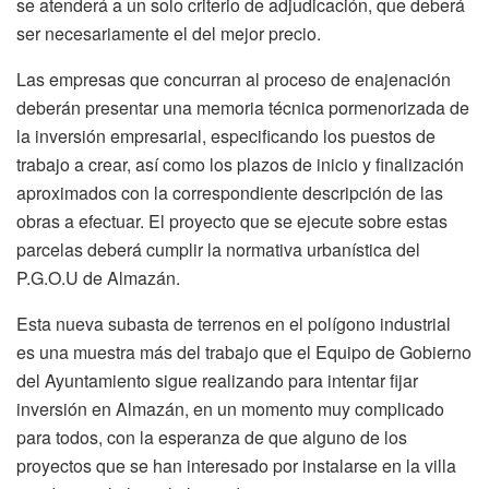
se atenderá a un solo criterio de adjudicación, que deberá
ser necesariamente el del mejor precio.
Las empresas que concurran al proceso de enajenación
deberán presentar una memoria técnica pormenorizada de
la inversión empresarial, especificando los puestos de
trabajo a crear, así como los plazos de inicio y finalización
aproximados con la correspondiente descripción de las
obras a efectuar. El proyecto que se ejecute sobre estas
parcelas deberá cumplir la normativa urbanística del
P.G.O.U de Almazán.
Esta nueva subasta de terrenos en el polígono industrial
es una muestra más del trabajo que el Equipo de Gobierno
del Ayuntamiento sigue realizando para intentar fijar
inversión en Almazán, en un momento muy complicado
para todos, con la esperanza de que alguno de los
proyectos que se han interesado por instalarse en la villa