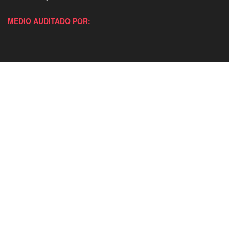
MEDIO AUDITADO POR: