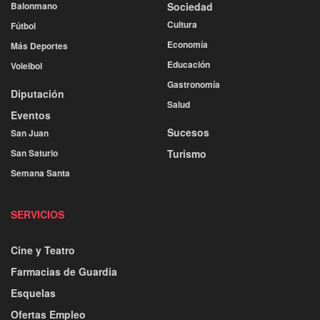
Balonmano
Sociedad
Cultura
Fútbol
Economía
Más Deportes
Educación
Voleibol
Gastronomía
Diputación
Salud
Eventos
Sucesos
San Juan
San Saturio
Turismo
Semana Santa
SERVICIOS
Cine y Teatro
Farmacias de Guardia
Esquelas
Ofertas Empleo