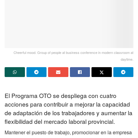
Cheerful mood. Group of people at business conference in modern classroom at
daytime.
El Programa OTO se despliega con cuatro
acciones para contribuir a mejorar la capacidad
de adaptación de los trabajadores y aumentar la
flexibilidad del mercado laboral provincial.
Mantener el puesto de trabajo, promocionar en la empresa