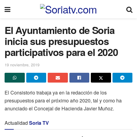
El Ayuntamiento de Soria
inicia sus presupuestos
participativos para el 2020
19 noviembre, 2019
El Consistorio trabaja ya en la redacción de los
presupuestos para el próximo año 2020, tal y como ha
anunciado el Concejal de Hacienda Javier Muñoz.
Actualidad
Soria TV