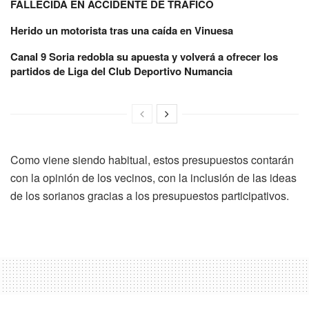
FALLECIDA EN ACCIDENTE DE TRÁFICO
Herido un motorista tras una caída en Vinuesa
Canal 9 Soria redobla su apuesta y volverá a ofrecer los
partidos de Liga del Club Deportivo Numancia
Como viene siendo habitual, estos presupuestos contarán
con la opinión de los vecinos, con la inclusión de las ideas
de los sorianos gracias a los presupuestos participativos.