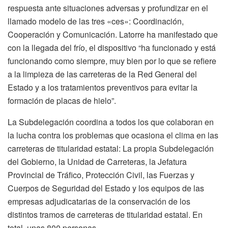
respuesta ante situaciones adversas y profundizar en el
llamado modelo de las tres «ces»: Coordinación,
Cooperación y Comunicación. Latorre ha manifestado que
con la llegada del frío, el dispositivo “ha funcionado y está
funcionando como siempre, muy bien por lo que se refiere
a la limpieza de las carreteras de la Red General del
Estado y a los tratamientos preventivos para evitar la
formación de placas de hielo”.
La Subdelegación coordina a todos los que colaboran en
la lucha contra los problemas que ocasiona el clima en las
carreteras de titularidad estatal: La propia Subdelegación
del Gobierno, la Unidad de Carreteras, la Jefatura
Provincial de Tráfico, Protección Civil, las Fuerzas y
Cuerpos de Seguridad del Estado y los equipos de las
empresas adjudicatarias de la conservación de los
distintos tramos de carreteras de titularidad estatal. En
total, unas 800 personas.