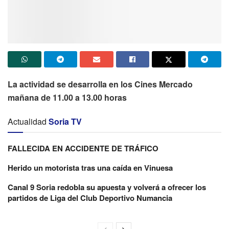
La actividad se desarrolla en los Cines Mercado
mañana de 11.00 a 13.00 horas
Actualidad
Soria TV
FALLECIDA EN ACCIDENTE DE TRÁFICO
Herido un motorista tras una caída en Vinuesa
Canal 9 Soria redobla su apuesta y volverá a ofrecer los
partidos de Liga del Club Deportivo Numancia