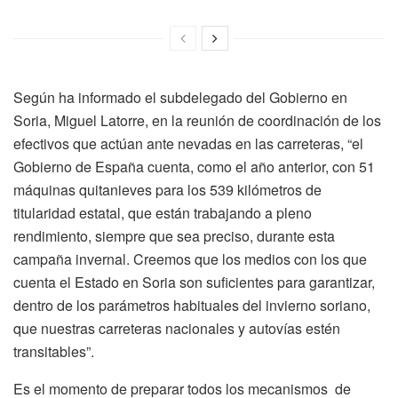
Según ha informado el subdelegado del Gobierno en
Soria, Miguel Latorre, en la reunión de coordinación de los
efectivos que actúan ante nevadas en las carreteras, “el
Gobierno de España cuenta, como el año anterior, con 51
máquinas quitanieves para los 539 kilómetros de
titularidad estatal, que están trabajando a pleno
rendimiento, siempre que sea preciso, durante esta
campaña invernal. Creemos que los medios con los que
cuenta el Estado en Soria son suficientes para garantizar,
dentro de los parámetros habituales del invierno soriano,
que nuestras carreteras nacionales y autovías estén
transitables”.
Es el momento de preparar todos los mecanismos de