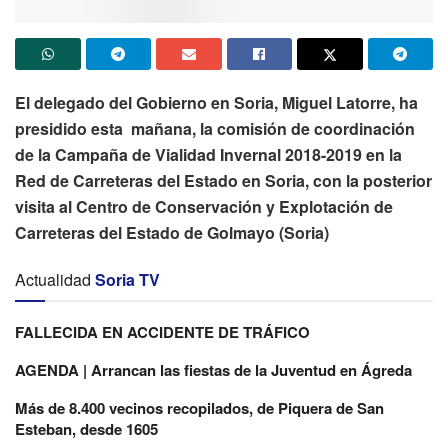
El delegado del Gobierno en Soria, Miguel Latorre, ha
presidido esta mañana, la comisión de coordinación
de la Campaña de Vialidad Invernal 2018-2019 en la
Red de Carreteras del Estado en Soria, con la posterior
visita al Centro de Conservación y Explotación de
Carreteras del Estado de Golmayo (Soria)
Actualidad
Soria TV
FALLECIDA EN ACCIDENTE DE TRÁFICO
AGENDA | Arrancan las fiestas de la Juventud en Ágreda
Más de 8.400 vecinos recopilados, de Piquera de San
Esteban, desde 1605