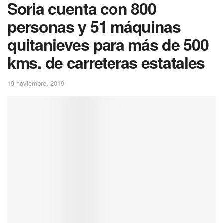
Soria cuenta con 800
personas y 51 máquinas
quitanieves para más de 500
kms. de carreteras estatales
19 noviembre, 2019