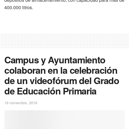
400.000 litros.
Campus y Ayuntamiento
colaboran en la celebración
de un videofórum del Grado
de Educación Primaria
19 noviembre, 2019