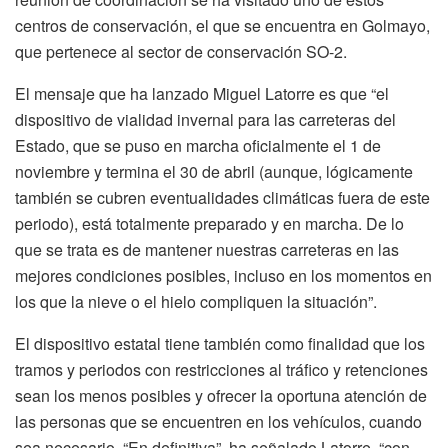
centros de conservación, el que se encuentra en Golmayo,
que pertenece al sector de conservación SO-2.
El mensaje que ha lanzado Miguel Latorre es que “el
dispositivo de vialidad invernal para las carreteras del
Estado, que se puso en marcha oficialmente el 1 de
noviembre y termina el 30 de abril (aunque, lógicamente
también se cubren eventualidades climáticas fuera de este
periodo), está totalmente preparado y en marcha. De lo
que se trata es de mantener nuestras carreteras en las
mejores condiciones posibles, incluso en los momentos en
los que la nieve o el hielo compliquen la situación”.
El dispositivo estatal tiene también como finalidad que los
tramos y periodos con restricciones al tráfico y retenciones
sean los menos posibles y ofrecer la oportuna atención de
las personas que se encuentren en los vehículos, cuando
sea necesario. “En definitiva”, ha señalado Latorre, “con