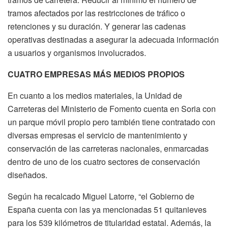
tramos afectados por las restricciones de tráfico o
retenciones y su duración. Y generar las cadenas
operativas destinadas a asegurar la adecuada información
a usuarios y organismos involucrados.
CUATRO EMPRESAS MÁS MEDIOS PROPIOS
En cuanto a los medios materiales, la Unidad de
Carreteras del Ministerio de Fomento cuenta en Soria con
un parque móvil propio pero también tiene contratado con
diversas empresas el servicio de mantenimiento y
conservación de las carreteras nacionales, enmarcadas
dentro de uno de los cuatro sectores de conservación
diseñados.
Según ha recalcado Miguel Latorre, “el Gobierno de
España cuenta con las ya mencionadas 51 quitanieves
para los 539 kilómetros de titularidad estatal. Además, la