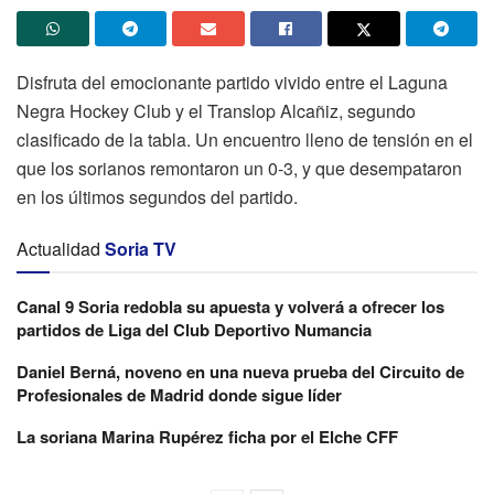
Disfruta del emocionante partido vivido entre el Laguna
Negra Hockey Club y el Translop Alcañiz, segundo
clasificado de la tabla. Un encuentro lleno de tensión en el
que los sorianos remontaron un 0-3, y que desempataron
en los últimos segundos del partido.
Actualidad
Soria TV
Canal 9 Soria redobla su apuesta y volverá a ofrecer los
partidos de Liga del Club Deportivo Numancia
Daniel Berná, noveno en una nueva prueba del Circuito de
Profesionales de Madrid donde sigue líder
La soriana Marina Rupérez ficha por el Elche CFF