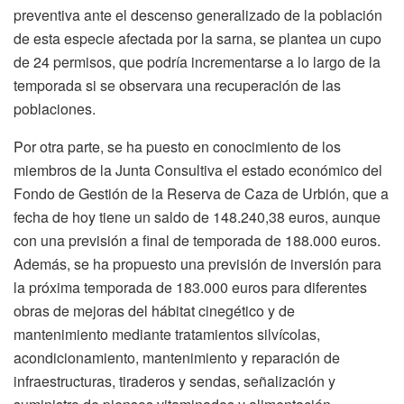
preventiva ante el descenso generalizado de la población
de esta especie afectada por la sarna, se plantea un cupo
de 24 permisos, que podría incrementarse a lo largo de la
temporada si se observara una recuperación de las
poblaciones.
Por otra parte, se ha puesto en conocimiento de los
miembros de la Junta Consultiva el estado económico del
Fondo de Gestión de la Reserva de Caza de Urbión, que a
fecha de hoy tiene un saldo de 148.240,38 euros, aunque
con una previsión a final de temporada de 188.000 euros.
Además, se ha propuesto una previsión de inversión para
la próxima temporada de 183.000 euros para diferentes
obras de mejoras del hábitat cinegético y de
mantenimiento mediante tratamientos silvícolas,
acondicionamiento, mantenimiento y reparación de
infraestructuras, tiraderos y sendas, señalización y