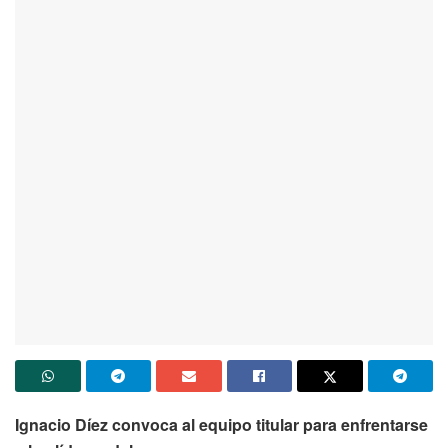
Ignacio Díez convoca al equipo titular para enfrentarse