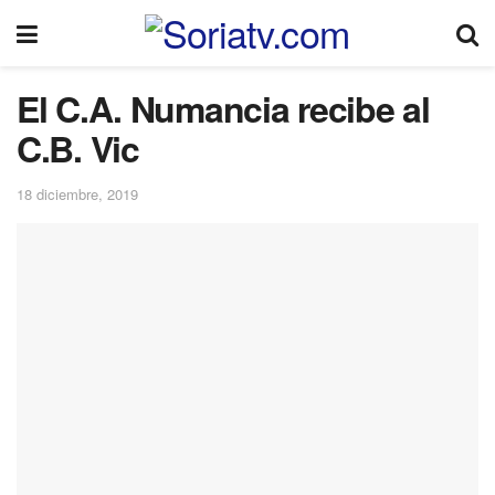
El C.A. Numancia recibe al
C.B. Vic
18 diciembre, 2019