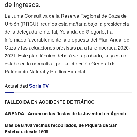
de ingresos.
La Junta Consultiva de la Reserva Regional de Caza de
Urbión (RRCU), reunida esta mañana bajo la presidencia
de la delegada territorial, Yolanda de Gregorio, ha
informado favorablemente la propuesta del Plan Anual de
Caza y las actuaciones previstas para la temporada 2020-
2021. Este plan técnico deberá ser aprobado, tal y como
establece la normativa, por la Dirección General de
Patrimonio Natural y Política Forestal.
Actualidad
Soria TV
FALLECIDA EN ACCIDENTE DE TRÁFICO
AGENDA | Arrancan las fiestas de la Juventud en Ágreda
Más de 8.400 vecinos recopilados, de Piquera de San
Esteban, desde 1605