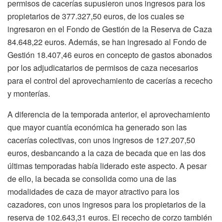
permisos de cacerías supusieron unos ingresos para los
propietarios de 377.327,50 euros, de los cuales se
ingresaron en el Fondo de Gestión de la Reserva de Caza
84.648,22 euros. Además, se han ingresado al Fondo de
Gestión 18.407,46 euros en concepto de gastos abonados
por los adjudicatarios de permisos de caza necesarios
para el control del aprovechamiento de cacerías a rececho
y monterías.
A diferencia de la temporada anterior, el aprovechamiento
que mayor cuantía económica ha generado son las
cacerías colectivas, con unos ingresos de 127.207,50
euros, desbancando a la caza de becada que en las dos
últimas temporadas había liderado este aspecto. A pesar
de ello, la becada se consolida como una de las
modalidades de caza de mayor atractivo para los
cazadores, con unos ingresos para los propietarios de la
reserva de 102.643,31 euros. El rececho de corzo también