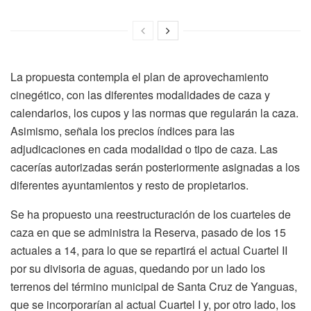
La propuesta contempla el plan de aprovechamiento
cinegético, con las diferentes modalidades de caza y
calendarios, los cupos y las normas que regularán la caza.
Asimismo, señala los precios índices para las
adjudicaciones en cada modalidad o tipo de caza. Las
cacerías autorizadas serán posteriormente asignadas a los
diferentes ayuntamientos y resto de propietarios.
Se ha propuesto una reestructuración de los cuarteles de
caza en que se administra la Reserva, pasado de los 15
actuales a 14, para lo que se repartirá el actual Cuartel II
por su divisoria de aguas, quedando por un lado los
terrenos del término municipal de Santa Cruz de Yanguas,
que se incorporarían al actual Cuartel I y, por otro lado, los