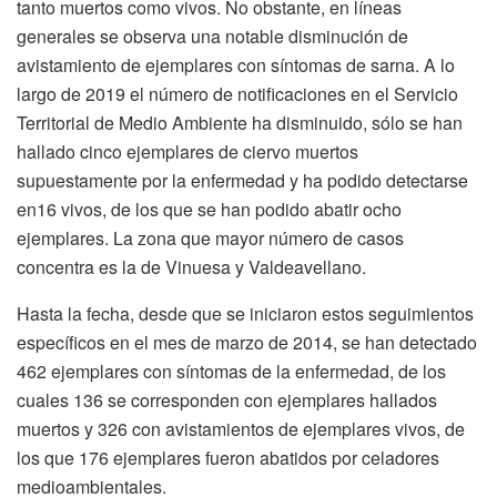
tanto muertos como vivos. No obstante, en líneas
generales se observa una notable disminución de
avistamiento de ejemplares con síntomas de sarna. A lo
largo de 2019 el número de notificaciones en el Servicio
Territorial de Medio Ambiente ha disminuido, sólo se han
hallado cinco ejemplares de ciervo muertos
supuestamente por la enfermedad y ha podido detectarse
en16 vivos, de los que se han podido abatir ocho
ejemplares. La zona que mayor número de casos
concentra es la de Vinuesa y Valdeavellano.
Hasta la fecha, desde que se iniciaron estos seguimientos
específicos en el mes de marzo de 2014, se han detectado
462 ejemplares con síntomas de la enfermedad, de los
cuales 136 se corresponden con ejemplares hallados
muertos y 326 con avistamientos de ejemplares vivos, de
los que 176 ejemplares fueron abatidos por celadores
medioambientales.