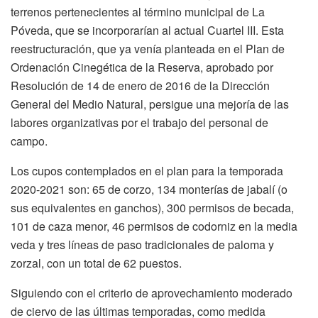
terrenos pertenecientes al término municipal de La
Póveda, que se incorporarían al actual Cuartel III. Esta
reestructuración, que ya venía planteada en el Plan de
Ordenación Cinegética de la Reserva, aprobado por
Resolución de 14 de enero de 2016 de la Dirección
General del Medio Natural, persigue una mejoría de las
labores organizativas por el trabajo del personal de
campo.
Los cupos contemplados en el plan para la temporada
2020-2021 son: 65 de corzo, 134 monterías de jabalí (o
sus equivalentes en ganchos), 300 permisos de becada,
101 de caza menor, 46 permisos de codorniz en la media
veda y tres líneas de paso tradicionales de paloma y
zorzal, con un total de 62 puestos.
Siguiendo con el criterio de aprovechamiento moderado
de ciervo de las últimas temporadas, como medida