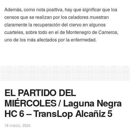
Además, como nota positiva, hay que significar que los
censos que se realizan por los celadores muestran
claramente la recuperación del ciervo en algunos
cuarteles, sobre todo en el de Montenegro de Cameros,
uno de los más afectados por la enfermedad.
EL PARTIDO DEL
MIÉRCOLES / Laguna Negra
HC 6 – TransLop Alcañiz 5
18 marzo, 2024