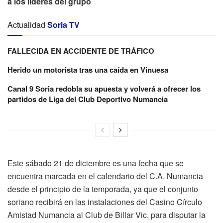
a los líderes del grupo
Actualidad
Soria TV
FALLECIDA EN ACCIDENTE DE TRÁFICO
Herido un motorista tras una caída en Vinuesa
Canal 9 Soria redobla su apuesta y volverá a ofrecer los
partidos de Liga del Club Deportivo Numancia
Este sábado 21 de diciembre es una fecha que se
encuentra marcada en el calendario del C.A. Numancia
desde el principio de la temporada, ya que el conjunto
soriano recibirá en las instalaciones del Casino Círculo
Amistad Numancia al Club de Billar Vic, para disputar la