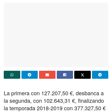
La primera con 127.207,50 €, desbanca a
la segunda, con 102.643,31 €, finalizando
la temporada 2018-2019 con 377.327,50 €