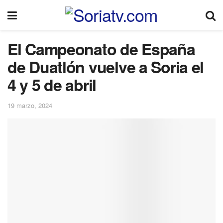
El Campeonato de España
de Duatlón vuelve a Soria el
4 y 5 de abril
19 marzo, 2024