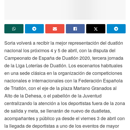
Soria volverá a recibir la mejor representación del duatlón
nacional los próximos 4 y 5 de abril, con la disputa del
Campeonato de España de Duatlón 2020, tercera jornada
de la Liga Loterías de Duatlón. Los escenarios habituales
en una sede clásica en la organización de competiciones
nacionales e internacionales con la Federación Española
de Triatlón, con el eje de la plaza Mariano Granados al
Alto de la Dehesa, o el pabellón de la Juventud
centralizando la atención a los deportistas fuera de la zona
de salida y meta, se llenarán de nuevo de duatletas,
acompañantes y público ya desde el viernes 3 de abril con
la llegada de deportistas a uno de los eventos de mayor