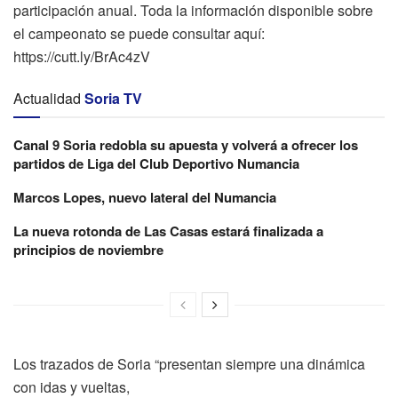
participación anual. Toda la información disponible sobre
el campeonato se puede consultar aquí:
https://cutt.ly/BrAc4zV
Actualidad
Soria TV
Canal 9 Soria redobla su apuesta y volverá a ofrecer los
partidos de Liga del Club Deportivo Numancia
Marcos Lopes, nuevo lateral del Numancia
La nueva rotonda de Las Casas estará finalizada a
principios de noviembre
Los trazados de Soria “presentan siempre una dinámica
con idas y vueltas,