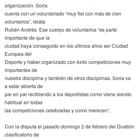
organización. Soria
cuenta con un voluntariado “muy fiel con más de cien
voluntarios”, relata
Rubén Andrés. Ese cuerpo de voluntarios “es parte
importante de que la
ciudad haya conseguido en los últimos años ser Ciudad
Europea del
Deporte y haber organizado con éxito competiciones muy
importantes de
nuestra disciplina y también de otros disciplinas. Soria va
a estar abierta de
par en par recibiendo a los deportistas como viene siendo
habitual en todas
las competiciones celebradas y como merecen”.
Con la disputa el pasado domingo 2 de febrero del Duatlón
clasificatorio de