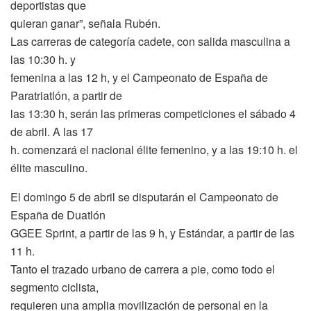
deportistas que
quieran ganar”, señala Rubén.
Las carreras de categoría cadete, con salida masculina a
las 10:30 h. y
femenina a las 12 h, y el Campeonato de España de
Paratriatlón, a partir de
las 13:30 h, serán las primeras competiciones el sábado 4
de abril. A las 17
h. comenzará el nacional élite femenino, y a las 19:10 h. el
élite masculino.
El domingo 5 de abril se disputarán el Campeonato de
España de Duatlón
GGEE Sprint, a partir de las 9 h, y Estándar, a partir de las
11 h.
Tanto el trazado urbano de carrera a pie, como todo el
segmento ciclista,
requieren una amplia movilización de personal en la