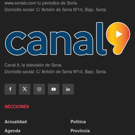
www.soriatv.com tu periodico de Soria.
Domicilio social: C/ Antolín de Soria Nº10, Bajo, Soria.
Canal 9, la televisión de Soria.
Domicilio social: C/ Antolín de Soria Nº10, Bajo, Soria.
SECCIONES
Actualidad
Política
Agenda
Provincia