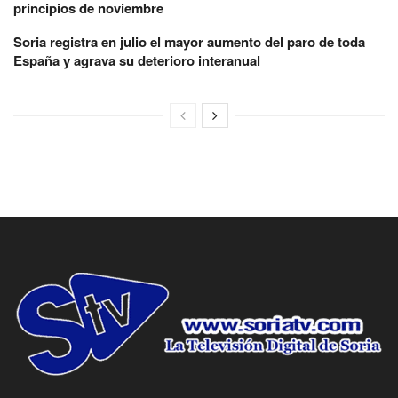
principios de noviembre
Soria registra en julio el mayor aumento del paro de toda
España y agrava su deterioro interanual