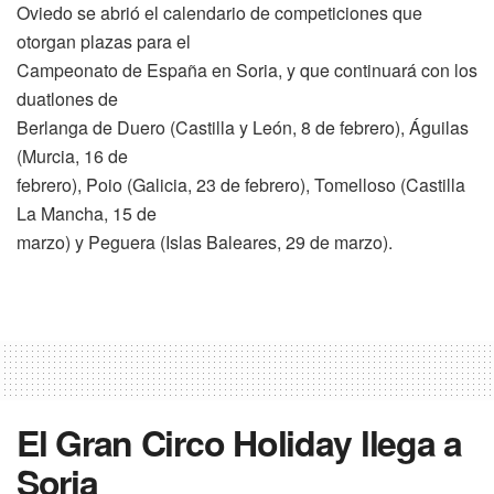
Oviedo se abrió el calendario de competiciones que
otorgan plazas para el
Campeonato de España en Soria, y que continuará con los
duatlones de
Berlanga de Duero (Castilla y León, 8 de febrero), Águilas
(Murcia, 16 de
febrero), Poio (Galicia, 23 de febrero), Tomelloso (Castilla
La Mancha, 15 de
marzo) y Peguera (Islas Baleares, 29 de marzo).
El Gran Circo Holiday llega a
Soria