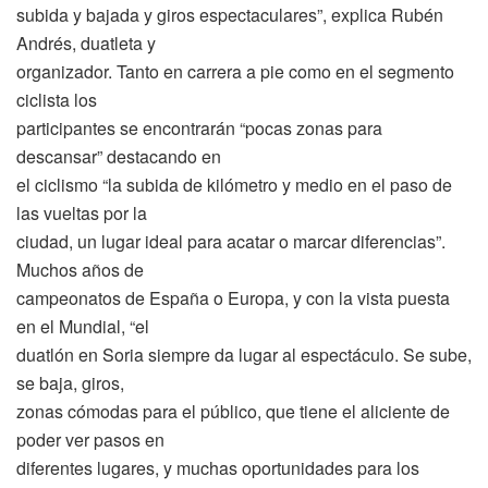
subida y bajada y giros espectaculares”, explica Rubén
Andrés, duatleta y
organizador. Tanto en carrera a pie como en el segmento
ciclista los
participantes se encontrarán “pocas zonas para
descansar” destacando en
el ciclismo “la subida de kilómetro y medio en el paso de
las vueltas por la
ciudad, un lugar ideal para acatar o marcar diferencias”.
Muchos años de
campeonatos de España o Europa, y con la vista puesta
en el Mundial, “el
duatlón en Soria siempre da lugar al espectáculo. Se sube,
se baja, giros,
zonas cómodas para el público, que tiene el aliciente de
poder ver pasos en
diferentes lugares, y muchas oportunidades para los