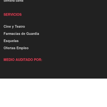
Semana Santa
SERVICIOS
Cine y Teatro
Farmacias de Guardia
Esquelas
Ofertas Empleo
MEDIO AUDITADO POR: