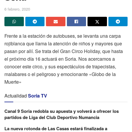
6 febrero, 2020
Frente a la estación de autobuses, se levanta una carpa
rojiblanca que llama la atención de niños y mayores que
pasan por allí. Se trata del Gran Circo Holiday, que hasta
el próximo día 16 actuará en Soria. Nos acercamos a
conocer este circo, y sus espectáculos de trapecistas,
malabares o el peligroso y emocionante «Globo de la
Muerte»
Actualidad
Soria TV
Canal 9 Soria redobla su apuesta y volverá a ofrecer los
partidos de Liga del Club Deportivo Numancia
La nueva rotonda de Las Casas estará finalizada a