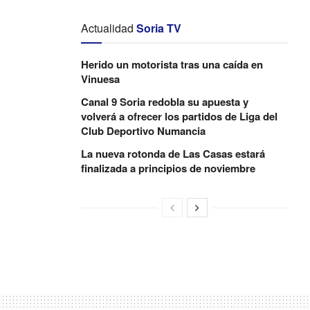
Actualidad
Soria TV
Herido un motorista tras una caída en
Vinuesa
Canal 9 Soria redobla su apuesta y
volverá a ofrecer los partidos de Liga del
Club Deportivo Numancia
La nueva rotonda de Las Casas estará
finalizada a principios de noviembre