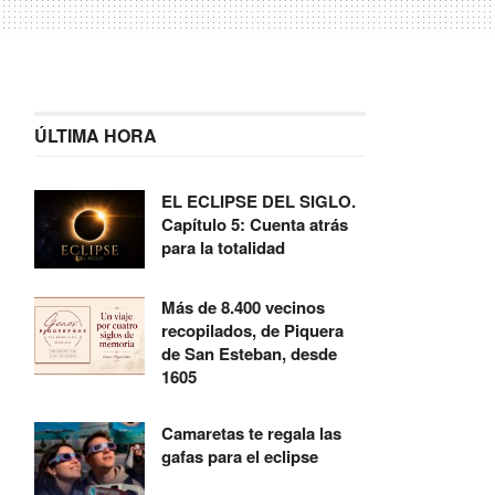
ÚLTIMA HORA
EL ECLIPSE DEL SIGLO.
Capítulo 5: Cuenta atrás
para la totalidad
Más de 8.400 vecinos
recopilados, de Piquera
de San Esteban, desde
1605
Camaretas te regala las
gafas para el eclipse