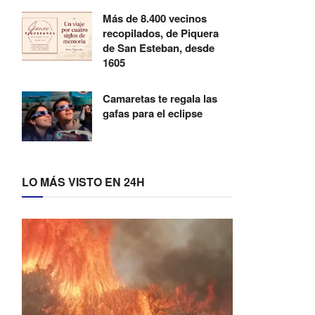
Más de 8.400 vecinos
recopilados, de Piquera
de San Esteban, desde
1605
Camaretas te regala las
gafas para el eclipse
LO MÁS VISTO EN 24H