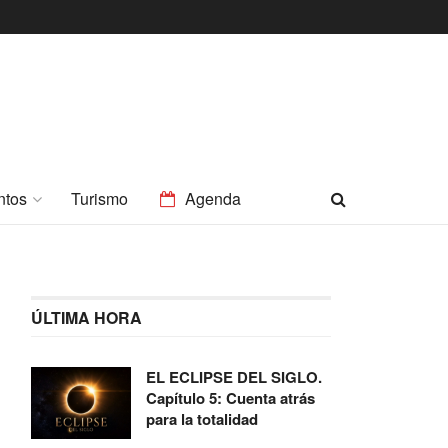
ntos
Turismo
Agenda
ÚLTIMA HORA
EL ECLIPSE DEL SIGLO.
Capítulo 5: Cuenta atrás
para la totalidad