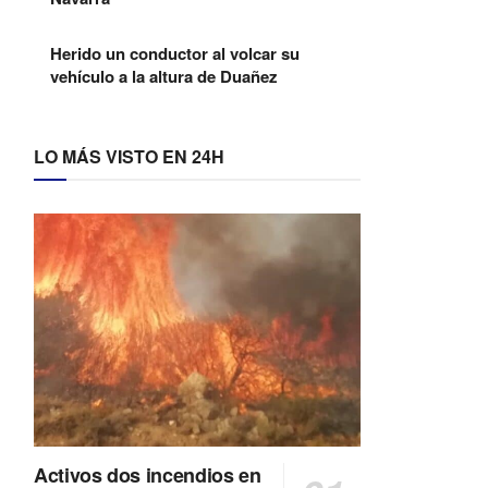
Herido un conductor al volcar su
vehículo a la altura de Duañez
LO MÁS VISTO EN 24H
Activos dos incendios en