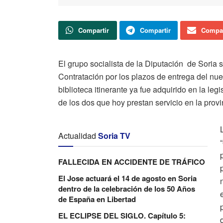
Compartir
Compartir
Compar
El grupo socialista de la Diputación de Soria 
Contratación por los plazos de entrega del nu
biblioteca itinerante ya fue adquirido en la le
de los dos que hoy prestan servicio en la provi
Actualidad
Soria TV
FALLECIDA EN ACCIDENTE DE TRÁFICO
El Jose actuará el 14 de agosto en Soria
dentro de la celebración de los 50 Años
de España en Libertad
EL ECLIPSE DEL SIGLO. Capítulo 5: