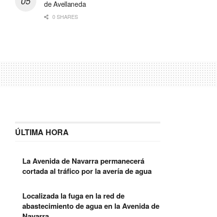
de Avellaneda
0 SHARES
ÚLTIMA HORA
La Avenida de Navarra permanecerá
cortada al tráfico por la avería de agua
Localizada la fuga en la red de
abastecimiento de agua en la Avenida de
Navarra