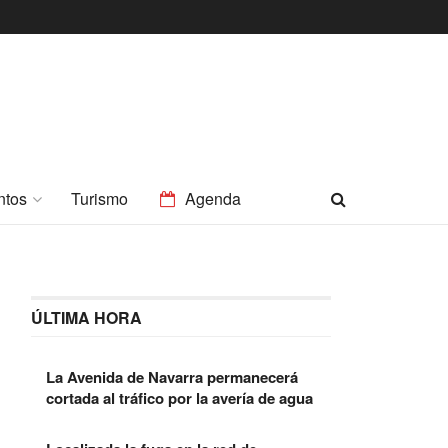
ntos
Turismo
Agenda
ÚLTIMA HORA
La Avenida de Navarra permanecerá
cortada al tráfico por la avería de agua