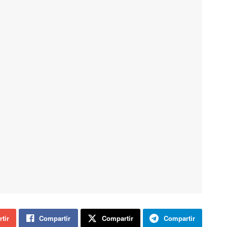
tir
Compartir
Compartir
Compartir