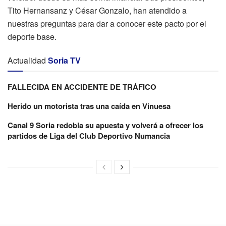
Tito Hernansanz y César Gonzalo, han atendido a
nuestras preguntas para dar a conocer este pacto por el
deporte base.
Actualidad
Soria TV
FALLECIDA EN ACCIDENTE DE TRÁFICO
Herido un motorista tras una caída en Vinuesa
Canal 9 Soria redobla su apuesta y volverá a ofrecer los
partidos de Liga del Club Deportivo Numancia