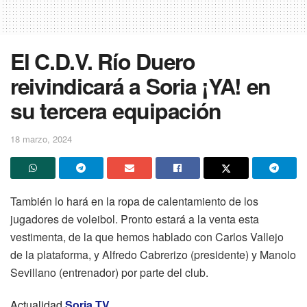
El C.D.V. Río Duero
reivindicará a Soria ¡YA! en
su tercera equipación
18 marzo, 2024
También lo hará en la ropa de calentamiento de los
jugadores de voleibol. Pronto estará a la venta esta
vestimenta, de la que hemos hablado con Carlos Vallejo
de la plataforma, y Alfredo Cabrerizo (presidente) y Manolo
Sevillano (entrenador) por parte del club.
Actualidad
Soria TV