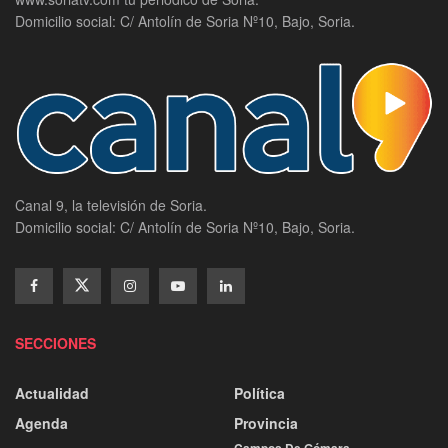
Domicilio social: C/ Antolín de Soria Nº10, Bajo, Soria.
Canal 9, la televisión de Soria.
Domicilio social: C/ Antolín de Soria Nº10, Bajo, Soria.
SECCIONES
Actualidad
Política
Agenda
Provincia
Campos De Gómara