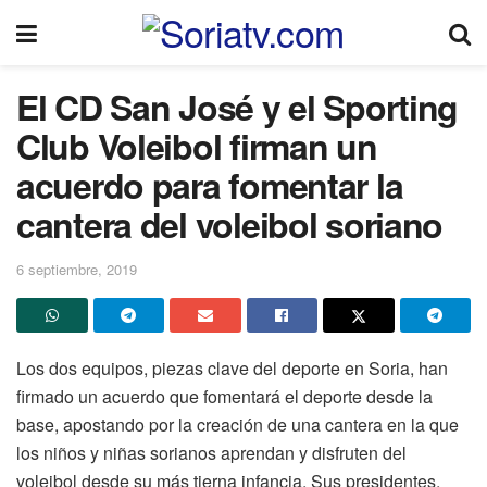
El CD San José y el Sporting
Club Voleibol firman un
acuerdo para fomentar la
cantera del voleibol soriano
6 septiembre, 2019
Los dos equipos, piezas clave del deporte en Soria, han
firmado un acuerdo que fomentará el deporte desde la
base, apostando por la creación de una cantera en la que
los niños y niñas sorianos aprendan y disfruten del
voleibol desde su más tierna infancia. Sus presidentes,