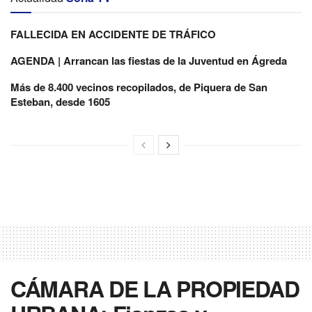
FALLECIDA EN ACCIDENTE DE TRÁFICO
AGENDA | Arrancan las fiestas de la Juventud en Ágreda
Más de 8.400 vecinos recopilados, de Piquera de San
Esteban, desde 1605
CÁMARA DE LA PROPIEDAD