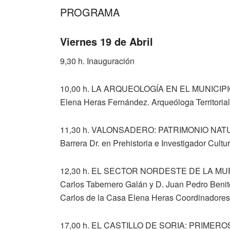
PROGRAMA
Viernes 19 de Abril
9,30 h. Inauguración
10,00 h. LA ARQUEOLOGÍA EN EL MUNICIPI
Elena Heras Fernández. Arqueóloga Territorial
11,30 h. VALONSADERO: PATRIMONIO NATU
Barrera Dr. en Prehistoria e Investigador Cultu
12,30 h. EL SECTOR NORDESTE DE LA MUR
Carlos Tabernero Galán y D. Juan Pedro Beni
Carlos de la Casa Elena Heras Coordinador
17,00 h. EL CASTILLO DE SORIA: PRIME