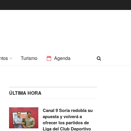
ntos
Turismo
Agenda
ÚLTIMA HORA
Canal 9 Soria redobla su
apuesta y volverá a
ofrecer los partidos de
Liga del Club Deportivo