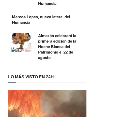
Numancia
Marcos Lopes, nuevo lateral del
Numancia
Almazán celebrará la
primera edición de la
Noche Blanca del
Patrimonio el 22 de
agosto
LO MÁS VISTO EN 24H