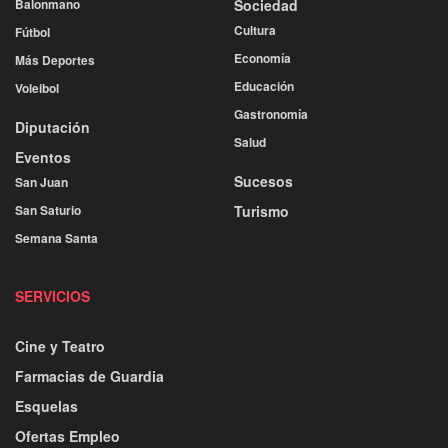
Balonmano
Sociedad
Cultura
Fútbol
Economía
Más Deportes
Educación
Voleibol
Gastronomía
Diputación
Salud
Eventos
Sucesos
San Juan
San Saturio
Turismo
Semana Santa
SERVICIOS
Cine y Teatro
Farmacias de Guardia
Esquelas
Ofertas Empleo