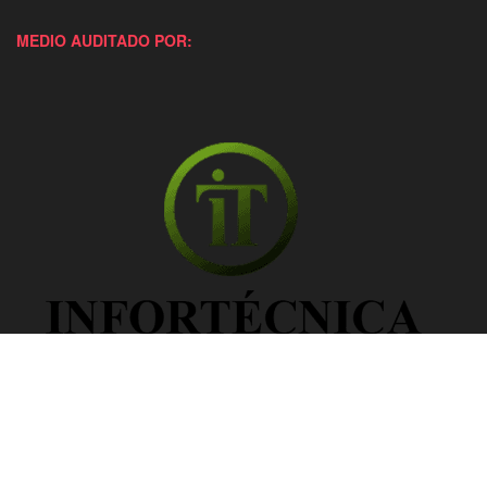
MEDIO AUDITADO POR: