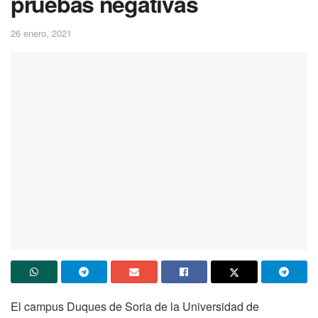
pruebas negativas
26 enero, 2021
El campus Duques de Soria de la Universidad de