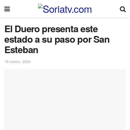
El Duero presenta este
estado a su paso por San
Esteban
18 marzo, 2024