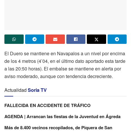
El Duero se mantiene en Navapalos a un nivel por encima
de los 4 metros (4’04, en el último dato aportado esta tarde
a las 20:50 horas). El embalse se mantiene en alerta por
aviso moderado, aunque con tendencia decreciente.
Actualidad
Soria TV
FALLECIDA EN ACCIDENTE DE TRÁFICO
AGENDA | Arrancan las fiestas de la Juventud en Ágreda
Más de 8.400 vecinos recopilados, de Piquera de San