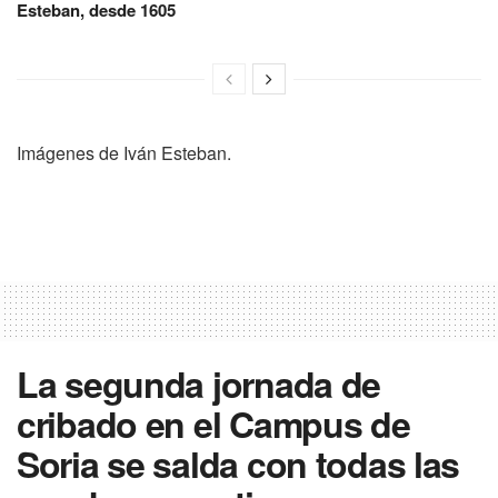
Esteban, desde 1605
Imágenes de Iván Esteban.
La segunda jornada de
cribado en el Campus de
Soria se salda con todas las