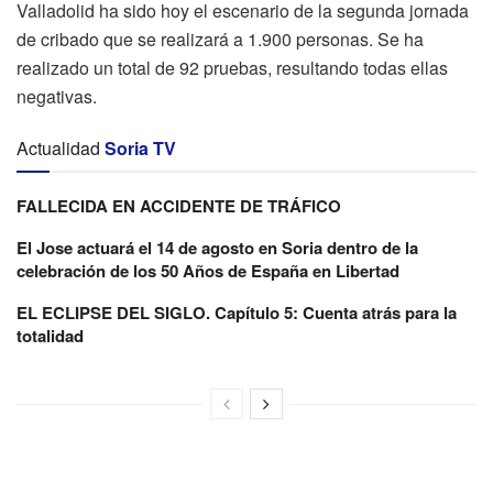
Valladolid ha sido hoy el escenario de la segunda jornada
de cribado que se realizará a 1.900 personas. Se ha
realizado un total de 92 pruebas, resultando todas ellas
negativas.
Actualidad
Soria TV
FALLECIDA EN ACCIDENTE DE TRÁFICO
El Jose actuará el 14 de agosto en Soria dentro de la
celebración de los 50 Años de España en Libertad
EL ECLIPSE DEL SIGLO. Capítulo 5: Cuenta atrás para la
totalidad