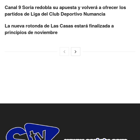
Canal 9 Soria redobla su apuesta y volverá a ofrecer los
partidos de Liga del Club Deportivo Numancia
La nueva rotonda de Las Casas estará finalizada a
principios de noviembre