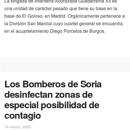
La Brigada de Infantería Acorazada Guadarrama XII es
una unidad de carácter pesado que tiene su base en la
base de El Goloso, en Madrid. Orgánicamente pertenece a
la División San Marcial cuyo cuartel general se encuentra
en el acuartelamiento Diego Porcelos de Burgos.
Los Bomberos de Soria
desinfectan zonas de
especial posibilidad de
contagio
19 marzo, 2020