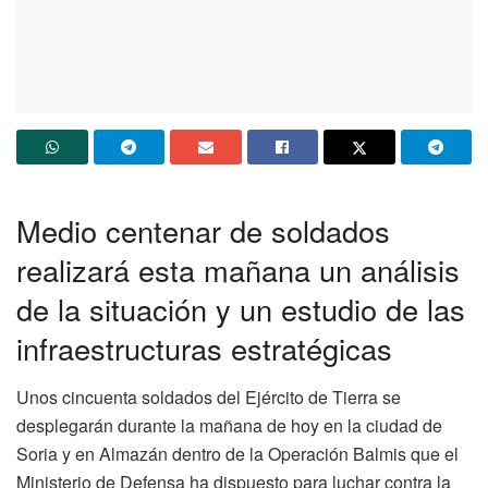
Medio centenar de soldados
realizará esta mañana un análisis
de la situación y un estudio de las
infraestructuras estratégicas
Unos cincuenta soldados del Ejército de Tierra se
desplegarán durante la mañana de hoy en la ciudad de
Soria y en Almazán dentro de la Operación Balmis que el
Ministerio de Defensa ha dispuesto para luchar contra la