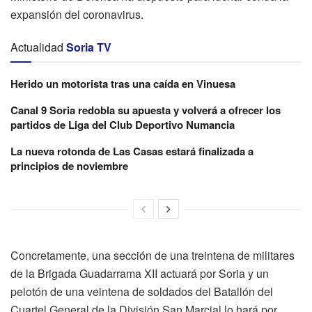
expansión del coronavirus.
Actualidad
Soria TV
Herido un motorista tras una caída en Vinuesa
Canal 9 Soria redobla su apuesta y volverá a ofrecer los
partidos de Liga del Club Deportivo Numancia
La nueva rotonda de Las Casas estará finalizada a
principios de noviembre
Concretamente, una sección de una treintena de militares
de la Brigada Guadarrama XII actuará por Soria y un
pelotón de una veintena de soldados del Batallón del
Cuartel General de la División San Marcial lo hará por