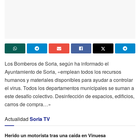
Los Bomberos de Soria, según ha informado el
Ayuntamiento de Soria, «emplean todos los recursos
humanos y materiales disponibles para ayudar a controlar
el virus. Todos los departamentos municipales se suman a
este desafío colectivo. Desinfección de espacios, edificios,
carros de compra…»
Actualidad
Soria TV
Herido un motorista tras una caída en Vinuesa