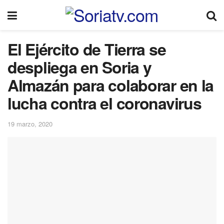
El Ejército de Tierra se
despliega en Soria y
Almazán para colaborar en la
lucha contra el coronavirus
19 marzo, 2020