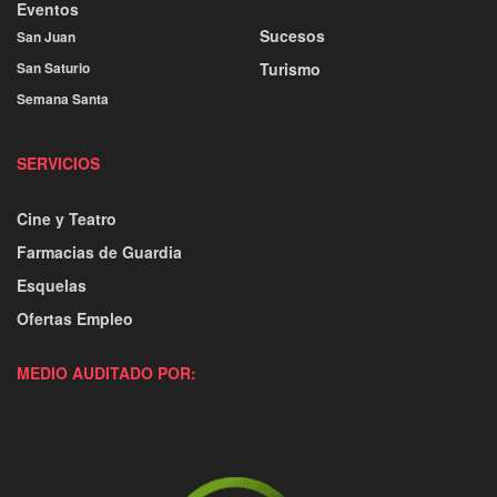
Eventos
Sucesos
San Juan
San Saturio
Turismo
Semana Santa
SERVICIOS
Cine y Teatro
Farmacias de Guardia
Esquelas
Ofertas Empleo
MEDIO AUDITADO POR: