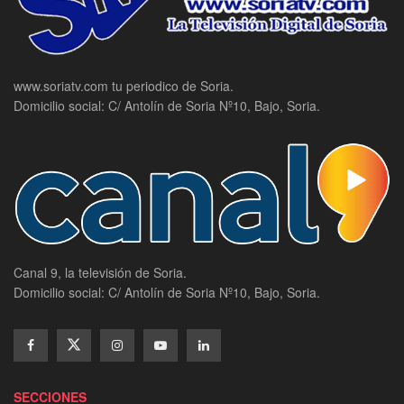
www.soriatv.com tu periodico de Soria.
Domicilio social: C/ Antolín de Soria Nº10, Bajo, Soria.
Canal 9, la televisión de Soria.
Domicilio social: C/ Antolín de Soria Nº10, Bajo, Soria.
SECCIONES