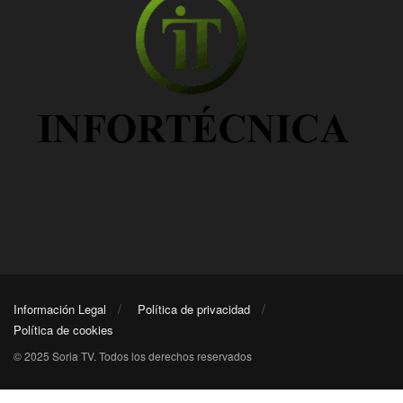
Información Legal
Política de privacidad
Política de cookies
© 2025 Soria TV. Todos los derechos reservados