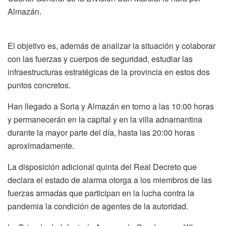
Almazán.
El objetivo es, además de analizar la situación y colaborar
con las fuerzas y cuerpos de seguridad, estudiar las
infraestructuras estratégicas de la provincia en estos dos
puntos concretos.
Han llegado a Soria y Almazán en torno a las 10:00 horas
y permanecerán en la capital y en la villa adnamantina
durante la mayor parte del día, hasta las 20:00 horas
aproximadamente.
La disposición adicional quinta del Real Decreto que
declara el estado de alarma otorga a los miembros de las
fuerzas armadas que participan en la lucha contra la
pandemia la condición de agentes de la autoridad.