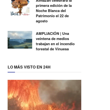
Almazán celebrará la
primera edición de la
Noche Blanca del
Patrimonio el 22 de
agosto
AMPLIACIÓN | Una
veintena de medios
trabajan en el incendio
forestal de Vinuesa
LO MÁS VISTO EN 24H