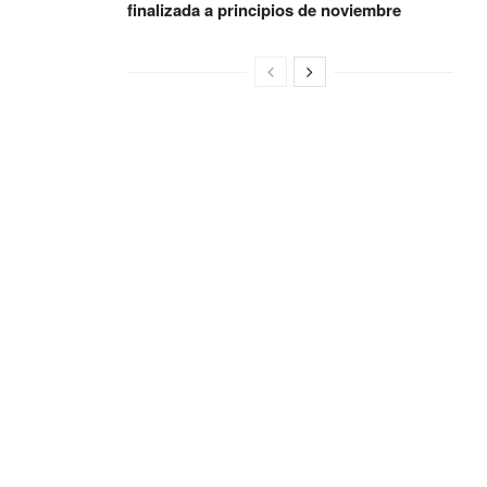
finalizada a principios de noviembre