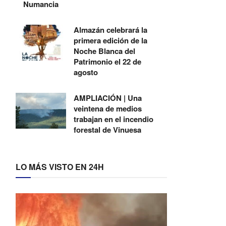
Numancia
Almazán celebrará la
primera edición de la
Noche Blanca del
Patrimonio el 22 de
agosto
AMPLIACIÓN | Una
veintena de medios
trabajan en el incendio
forestal de Vinuesa
LO MÁS VISTO EN 24H