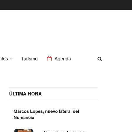
ntos
Turismo
Agenda
ÚLTIMA HORA
Marcos Lopes, nuevo lateral del
Numancia