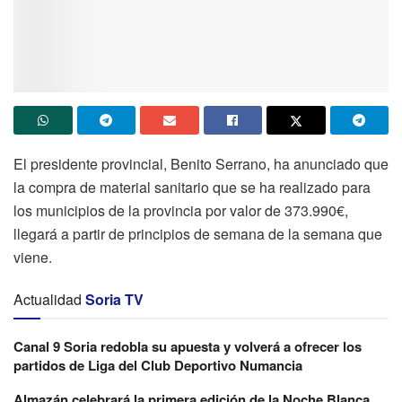
El presidente provincial, Benito Serrano, ha anunciado que
la compra de material sanitario que se ha realizado para
los municipios de la provincia por valor de 373.990€,
llegará a partir de principios de semana de la semana que
viene.
Actualidad
Soria TV
Canal 9 Soria redobla su apuesta y volverá a ofrecer los
partidos de Liga del Club Deportivo Numancia
Almazán celebrará la primera edición de la Noche Blanca