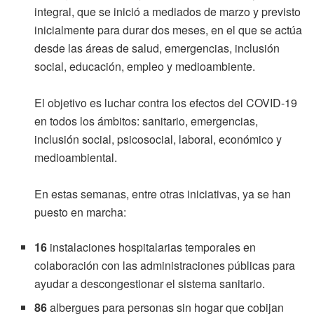
integral, que se inició a mediados de marzo y previsto
inicialmente para durar dos meses, en el que se actúa
desde las áreas de salud, emergencias, inclusión
social, educación, empleo y medioambiente.
El objetivo es luchar contra los efectos del COVID-19
en todos los ámbitos: sanitario, emergencias,
inclusión social, psicosocial, laboral, económico y
medioambiental.
En estas semanas, entre otras iniciativas, ya se han
puesto en marcha:
16
instalaciones hospitalarias temporales en
colaboración con las administraciones públicas para
ayudar a descongestionar el sistema sanitario.
86
albergues para personas sin hogar que cobijan