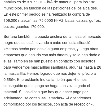
habilitó es de 373.990€ + IVA de material, para los 182
municipios, en función de las peticiones de los alcaldes.
En este primer pedido se ha realizado la compra de
106.000 mascarillas, 75.0000 FFP2, batas, calzas, gorros,
buzos, guantes 170.000.
Serrano también ha puesto encima de la mesa el mercado
negro que se está llevando a cabo con esta situación.
«Hemos hecho pedidos a alguna empresa, y luego otras
empresas que han ido con más dinero, y se lo han dado a
ellas. También se han puesto en contacto con nosotros
para vendernos mascarillas sanitarias, algunas hasta a 2€
la mascarilla. Hemos logrado que nos dejen el precio a
0,55€». El presidente indica también que «hemos
conseguido que el pago se haga una vez llegado el
material. Si nos dicen que hay que hacer pago por
adelantado, se cortan las llamadas». «Lo tendremos
comprobado por los técnicos, con acta de recepción».