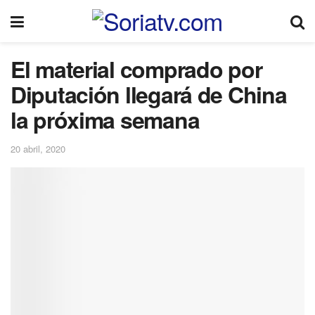
El material comprado por
Diputación llegará de China
la próxima semana
20 abril, 2020