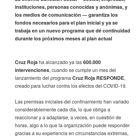
instituciones, personas conocidas y anónimas, y
los medios de comunicación — garantiza los
fondos necesarios para el plan inicial y ya se
trabaja en un nuevo programa que dé continuidad
durante los próximos meses al plan actual
Cruz Roja
ha alcanzado ya las
600.000
intervenciones
, cuando se cumple un mes del
lanzamiento del programa
Cruz Roja RESPONDE
,
creado para luchar contra los efectos del COVID-19.
Las premisas iniciales del confinamiento han variado
considerablemente cada día, lo que obliga a
reaccionar y a adaptarse, a veces, en cuestión de
horas, algo a lo que la organización puede responder
gracias a su experiencia en circunstancias extremas,