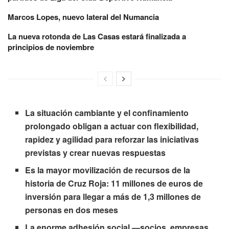
Marcos Lopes, nuevo lateral del Numancia
La nueva rotonda de Las Casas estará finalizada a
principios de noviembre
La situación cambiante y el confinamiento
prolongado obligan a actuar con flexibilidad,
rapidez y agilidad para reforzar las iniciativas
previstas y crear nuevas respuestas
Es la mayor movilización de recursos de la
historia de Cruz Roja: 11 millones de euros de
inversión para llegar a más de 1,3 millones de
personas en dos meses
La enorme adhesión social —socios, empresas,