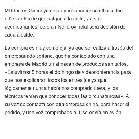
Mi idea en Golmayo es proporcionar mascarillas a los
niños antes de que salgan a la calle, y a sus
acompañantes, pero a nivel provincial será decisión de
cada alcalde.
La compra es muy compleja, ya que se realiza a través del
empresariado soriano, que ha contactado con una
empresa de Madrid un almacén de productos sanitarios.
«Estuvimos 5 horas el domingo de videoconferencia para
que nos explicaran todos los entresijos ya que
lógicamente nunca habíamos comprado fuera, y los
técnicos tenían que conocer todas las circunstancias». A
su vez se contacta con otra empresa china, para hacer el
pedido, y una vez comprobado allí, se envía en avión.