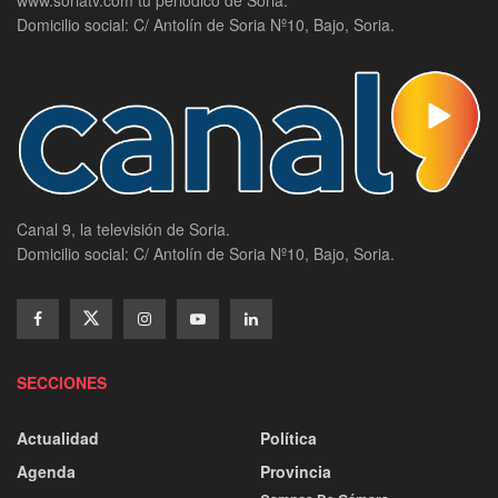
www.soriatv.com tu periodico de Soria.
Domicilio social: C/ Antolín de Soria Nº10, Bajo, Soria.
Canal 9, la televisión de Soria.
Domicilio social: C/ Antolín de Soria Nº10, Bajo, Soria.
SECCIONES
Actualidad
Política
Agenda
Provincia