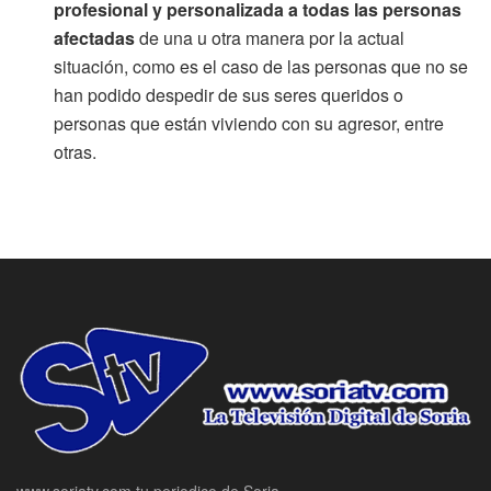
profesional y personalizada a todas las personas
afectadas
de una u otra manera por la actual
situación, como es el caso de las personas que no se
han podido despedir de sus seres queridos o
personas que están viviendo con su agresor, entre
otras.