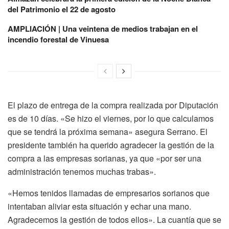
del Patrimonio el 22 de agosto
AMPLIACIÓN | Una veintena de medios trabajan en el
incendio forestal de Vinuesa
El plazo de entrega de la compra realizada por Diputación
es de 10 días. «Se hizo el viernes, por lo que calculamos
que se tendrá la próxima semana» asegura Serrano. El
presidente también ha querido agradecer la gestión de la
compra a las empresas sorianas, ya que «por ser una
administración tenemos muchas trabas».
«Hemos tenidos llamadas de empresarios sorianos que
intentaban aliviar esta situación y echar una mano.
Agradecemos la gestión de todos ellos». La cuantía que se