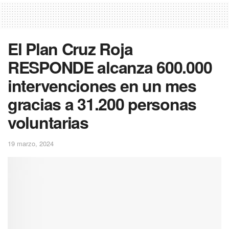
El Plan Cruz Roja
RESPONDE alcanza 600.000
intervenciones en un mes
gracias a 31.200 personas
voluntarias
19 marzo, 2024