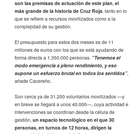
son las premisas de actuación de este plan
,
el
más grande de la historia de Cruz Roja
, tanto en lo
que se refiere a recursos movilizados como a la
complejidad de su gestión.
El presupuesto para estos dos meses es de 11
millones de euros con los que se está ayudando de
forma directa a 1.350.000 personas.
“Tenemos el
modo emergencia a pleno rendimiento, y eso
supone un esfuerzo brutal en todos los sentidos”
,
añade Cacereño.
Son cerca ya de 31.200 voluntarios movilizados —y
en breve se llegará a unos 40.000—, cuya actividad e
intervenciones se coordinan desde la célula de
gestión,
un espacio tecnológico en el que 30
personas, en turnos de 12 horas, dirigen la