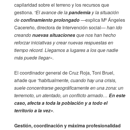
capilaridad sobre el terreno y los recursos que
gestiona.
“El avance de la
pandemia
y la situación
de
confinamiento prolongado
—explica Mª Ángeles
Cacereño, directora de Intervención social—
han ido
creando
nuevas situaciones
que nos han hecho
reforzar iniciativas y crear nuevas respuestas en
tiempo récord. Llegamos a lugares a los que nadie
más puede llegar».
El coordinador general de Cruz Roja, Toni Bruel,
añade que
“habitualmente, cuando hay una crisis,
suele concentrarse geográficamente en una zona: un
terremoto, un atentado, un conflicto armado…
En este
caso, afecta a toda la población y a todo el
territorio a la vez»
.
Gestión, coordinación y máxima profesionalidad