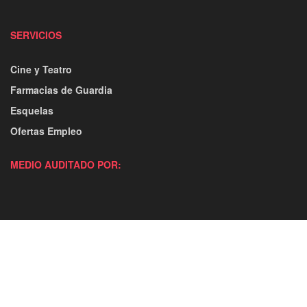
SERVICIOS
Cine y Teatro
Farmacias de Guardia
Esquelas
Ofertas Empleo
MEDIO AUDITADO POR: