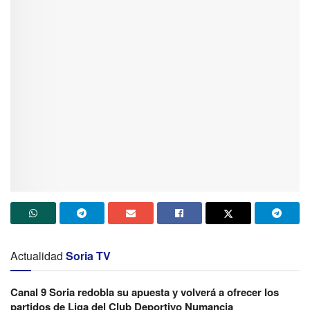
Actualidad
Soria TV
Canal 9 Soria redobla su apuesta y volverá a ofrecer los
partidos de Liga del Club Deportivo Numancia