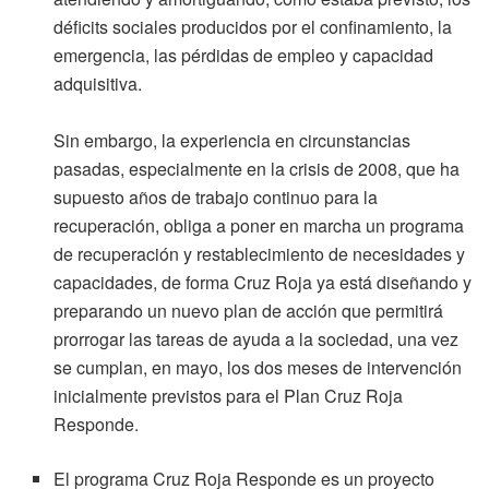
déficits sociales producidos por el confinamiento, la
emergencia, las pérdidas de empleo y capacidad
adquisitiva.
Sin embargo, la experiencia en circunstancias
pasadas, especialmente en la crisis de 2008, que ha
supuesto años de trabajo continuo para la
recuperación, obliga a poner en marcha un programa
de recuperación y restablecimiento de necesidades y
capacidades, de forma Cruz Roja ya está diseñando y
preparando un nuevo plan de acción que permitirá
prorrogar las tareas de ayuda a la sociedad, una vez
se cumplan, en mayo, los dos meses de intervención
inicialmente previstos para el Plan Cruz Roja
Responde.
El programa Cruz Roja Responde es un proyecto