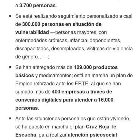
a
3.700 personas
.
Se está realizando seguimiento personalizado a casi
de
300.000 personas en situación de
vulnerabilidad
—personas mayores, con
enfermedades crónicas, infancia, dependientes,
discapacitados, desempleados, víctimas de violencia
de género…—.
Se han entregado más de
129.000 productos
básicos
y medicamentos; está en marcha un plan de
Empleo reforzado ante los ERTE, al que se han
sumado más de
400 empresas a través de
convenios digitales
para atender a 16.000
personas
.
Ante las situaciones personales que están viviendo,
se ha puesto en marcha el plan
Cruz Roja Te
Escucha
, para realizar
atención psicosocial