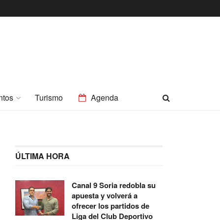
ntos
Turismo
Agenda
ÚLTIMA HORA
Canal 9 Soria redobla su
apuesta y volverá a
ofrecer los partidos de
Liga del Club Deportivo