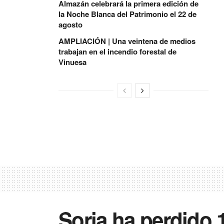
Almazán celebrará la primera edición de
la Noche Blanca del Patrimonio el 22 de
agosto
AMPLIACIÓN | Una veintena de medios
trabajan en el incendio forestal de
Vinuesa
Soria ha perdido 