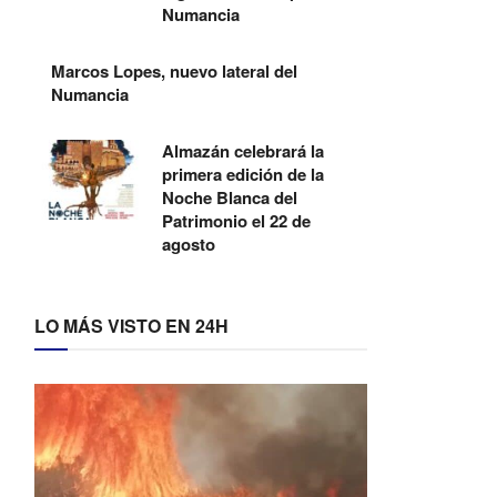
Numancia
Marcos Lopes, nuevo lateral del
Numancia
Almazán celebrará la
primera edición de la
Noche Blanca del
Patrimonio el 22 de
agosto
LO MÁS VISTO EN 24H