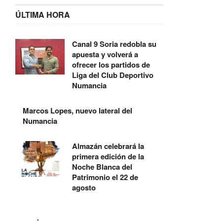
ÚLTIMA HORA
Canal 9 Soria redobla su
apuesta y volverá a
ofrecer los partidos de
Liga del Club Deportivo
Numancia
Marcos Lopes, nuevo lateral del
Numancia
Almazán celebrará la
primera edición de la
Noche Blanca del
Patrimonio el 22 de
agosto