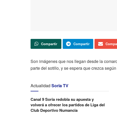
Compartir
Compartir
Compar
Son imágenes que nos llegan desde la comarc
parte del sotillo, y se espera que crezca segú
Actualidad
Soria TV
Canal 9 Soria redobla su apuesta y
volverá a ofrecer los partidos de Liga del
Club Deportivo Numancia