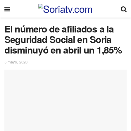
El número de afiliados a la
Seguridad Social en Soria
disminuyó en abril un 1,85%
5 mayo, 2020