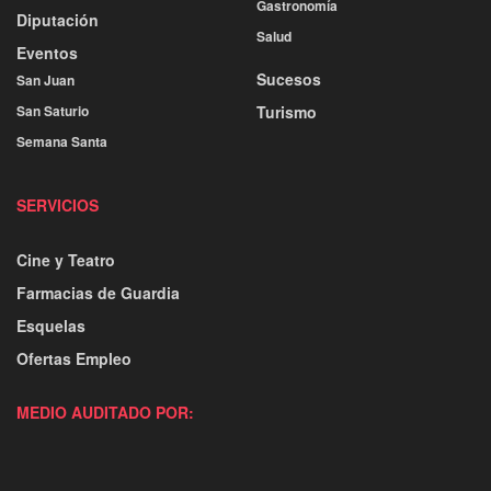
Gastronomía
Diputación
Salud
Eventos
Sucesos
San Juan
San Saturio
Turismo
Semana Santa
SERVICIOS
Cine y Teatro
Farmacias de Guardia
Esquelas
Ofertas Empleo
MEDIO AUDITADO POR: