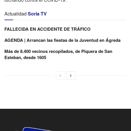
Actualidad
Soria TV
FALLECIDA EN ACCIDENTE DE TRÁFICO
AGENDA | Arrancan las fiestas de la Juventud en Ágreda
Más de 8.400 vecinos recopilados, de Piquera de San
Esteban, desde 1605