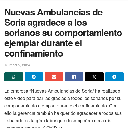
Nuevas Ambulancias de
Soria agradece a los
sorianos su comportamiento
ejemplar durante el
confinamiento
18 marzo, 2024
La empresa “Nuevas Ambulancias de Soria” ha realizado
este vídeo para dar las gracias a todos los sorianos por su
comportamiento ejemplar durante el confinamiento. Con
ello la gerencia también ha querido agradecer a todos sus
trabajadores la gran labor que desempeñan día a día
luchando contra el COVID-19.