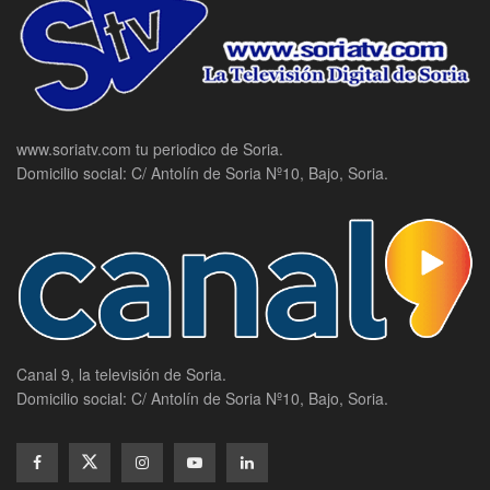
www.soriatv.com tu periodico de Soria.
Domicilio social: C/ Antolín de Soria Nº10, Bajo, Soria.
Canal 9, la televisión de Soria.
Domicilio social: C/ Antolín de Soria Nº10, Bajo, Soria.