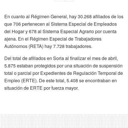
En cuanto al Régimen General, hay 30.268 afiliados de los
que 706 pertenecen al Sistema Especial de Empleados
del Hogar y 678 al Sistema Especial Agrario por cuenta
ajena. En el Régimen Especial de Trabajadores
Autónomos (RETA) hay 7.728 trabajadores.
Del total de afiliados en Soria al finalizar el mes de abril,
5.875 estaban protegidos por una situación de suspensión
total o parcial por Expedientes de Regulación Temporal de
Empleo (ERTE). De este total, 5.408 se encontraban en
situación de ERTE por fuerza mayor.