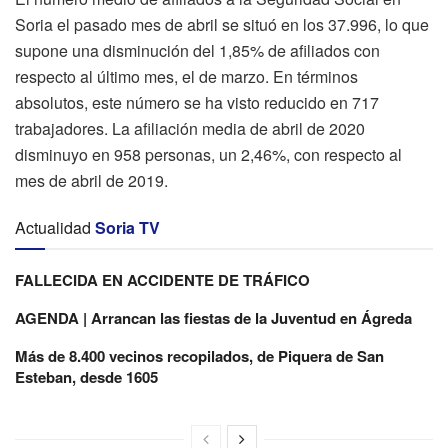
Soria el pasado mes de abril se situó en los 37.996, lo que
supone una disminución del 1,85% de afiliados con
respecto al último mes, el de marzo. En términos
absolutos, este número se ha visto reducido en 717
trabajadores. La afiliación media de abril de 2020
disminuyo en 958 personas, un 2,46%, con respecto al
mes de abril de 2019.
Actualidad
Soria TV
FALLECIDA EN ACCIDENTE DE TRÁFICO
AGENDA | Arrancan las fiestas de la Juventud en Ágreda
Más de 8.400 vecinos recopilados, de Piquera de San
Esteban, desde 1605