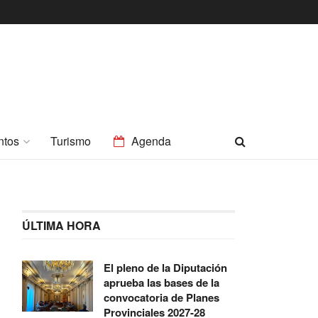
ntos
Turismo
Agenda
ÚLTIMA HORA
El pleno de la Diputación
aprueba las bases de la
convocatoria de Planes
Provinciales 2027-28