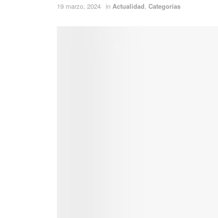
19 marzo, 2024
in
Actualidad
,
Categorías