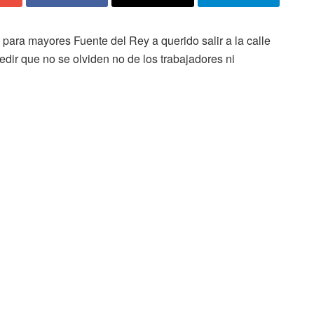
 para mayores Fuente del Rey a querido salir a la calle
edir que no se olviden no de los trabajadores ni