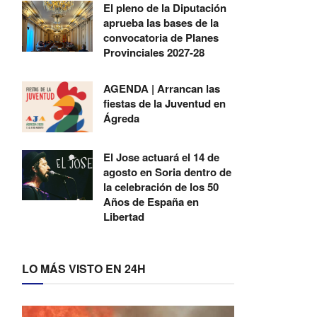
El pleno de la Diputación
aprueba las bases de la
convocatoria de Planes
Provinciales 2027-28
AGENDA | Arrancan las
fiestas de la Juventud en
Ágreda
El Jose actuará el 14 de
agosto en Soria dentro de
la celebración de los 50
Años de España en
Libertad
LO MÁS VISTO EN 24H