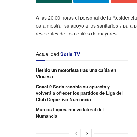
A las 20:00 horas el personal de la Residencia
para mostrar su apoyo a los sanitarios y para p
residentes de los centros de mayores.
Actualidad
Soria TV
Herido un motorista tras una caída en
Vinuesa
Canal 9 Soria redobla su apuesta y
volverá a ofrecer los partidos de Liga del
Club Deportivo Numancia
Marcos Lopes, nuevo lateral del
Numancia