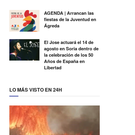
AGENDA | Arrancan las
fiestas de la Juventud en
Ágreda
El Jose actuará el 14 de
agosto en Soria dentro de
la celebración de los 50
Años de España en
Libertad
LO MÁS VISTO EN 24H