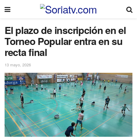
El plazo de inscripción en el
Torneo Popular entra en su
recta final
13 mayo, 2026