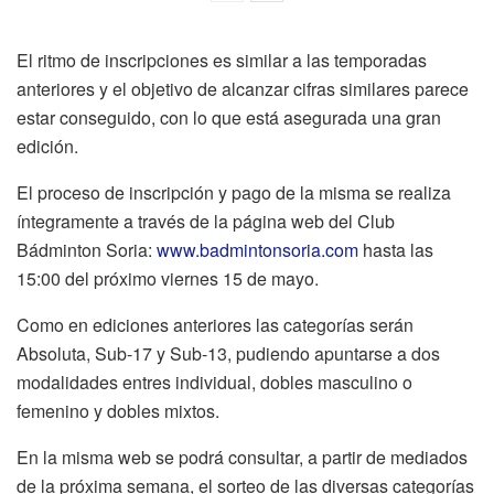
El ritmo de inscripciones es similar a las temporadas
anteriores y el objetivo de alcanzar cifras similares parece
estar conseguido, con lo que está asegurada una gran
edición.
El proceso de inscripción y pago de la misma se realiza
íntegramente a través de la página web del Club
Bádminton Soria:
www.badmintonsoria.com
hasta las
15:00 del próximo viernes 15 de mayo.
Como en ediciones anteriores las categorías serán
Absoluta, Sub-17 y Sub-13, pudiendo apuntarse a dos
modalidades entres individual, dobles masculino o
femenino y dobles mixtos.
En la misma web se podrá consultar, a partir de mediados
de la próxima semana, el sorteo de las diversas categorías