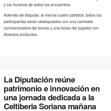
y los horarios de todos los encuentros.
Además de disputar, al menos cuatro partidos, todos los
participantes serán obsequiados con una camiseta
conmemorativa del torneo y una bolsa del jugador con
diversos productos.
La Diputación reúne
patrimonio e innovación en
una jornada dedicada a la
Celtiberia Soriana mañana