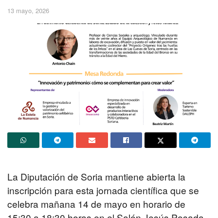
13 mayo, 2026
La Diputación de Soria mantiene abierta la
inscripción para esta jornada científica que se
celebra mañana 14 de mayo en horario de
15:30 a 18:30 horas en el Salón Jesús Posada