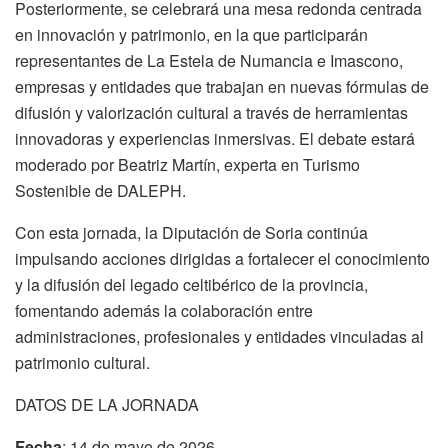
Posteriormente, se celebrará una mesa redonda centrada
en innovación y patrimonio, en la que participarán
representantes de La Estela de Numancia e Imascono,
empresas y entidades que trabajan en nuevas fórmulas de
difusión y valorización cultural a través de herramientas
innovadoras y experiencias inmersivas. El debate estará
moderado por Beatriz Martín, experta en Turismo
Sostenible de DALEPH.
Con esta jornada, la Diputación de Soria continúa
impulsando acciones dirigidas a fortalecer el conocimiento
y la difusión del legado celtibérico de la provincia,
fomentando además la colaboración entre
administraciones, profesionales y entidades vinculadas al
patrimonio cultural.
DATOS DE LA JORNADA
Fecha
: 14 de mayo de 2026