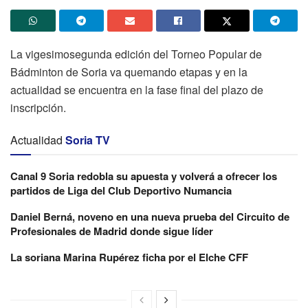
La vigesimosegunda edición del Torneo Popular de
Bádminton de Soria va quemando etapas y en la
actualidad se encuentra en la fase final del plazo de
inscripción.
Actualidad
Soria TV
Canal 9 Soria redobla su apuesta y volverá a ofrecer los
partidos de Liga del Club Deportivo Numancia
Daniel Berná, noveno en una nueva prueba del Circuito de
Profesionales de Madrid donde sigue líder
La soriana Marina Rupérez ficha por el Elche CFF