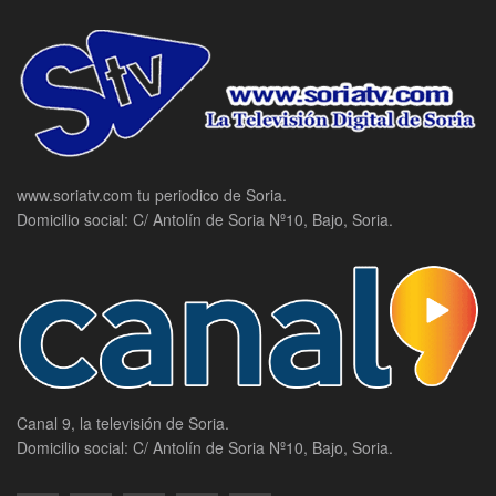
www.soriatv.com tu periodico de Soria.
Domicilio social: C/ Antolín de Soria Nº10, Bajo, Soria.
Canal 9, la televisión de Soria.
Domicilio social: C/ Antolín de Soria Nº10, Bajo, Soria.