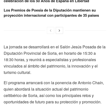
celebración de los 50 Años de España en Libertad
Los Premios de Poesía de la Diputación mantienen su
proyección internacional con participantes de 35 países
La jornada se desarrollará en el Salón Jesús Posada de la
Diputación Provincial de Soria, en horario de 15:30 a
18:30 horas, y reunirá a especialistas y profesionales
vinculados al ámbito del patrimonio, la innovación y el
turismo cultural.
El programa arrancará con la ponencia de Antonio Chaín,
quien abordará la situación actual del patrimonio
celtibérico de Soria, así como los principales retos y
oportunidades de futuro para su protección y promoción.