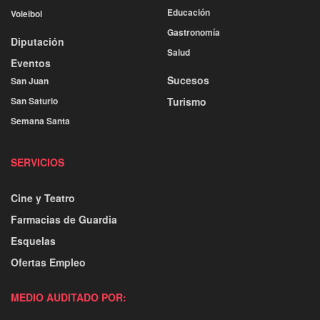
Educación
Voleibol
Gastronomía
Diputación
Salud
Eventos
Sucesos
San Juan
San Saturio
Turismo
Semana Santa
SERVICIOS
Cine y Teatro
Farmacias de Guardia
Esquelas
Ofertas Empleo
MEDIO AUDITADO POR: