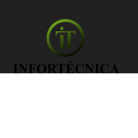
Información Legal
Política de privacidad
Política de cookies