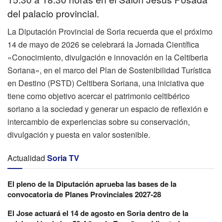
del palacio provincial.
La Diputación Provincial de Soria recuerda que el próximo
14 de mayo de 2026 se celebrará la Jornada Científica
«Conocimiento, divulgación e innovación en la Celtiberia
Soriana», en el marco del Plan de Sostenibilidad Turística
en Destino (PSTD) Celtibera Soriana, una iniciativa que
tiene como objetivo acercar el patrimonio celtibérico
soriano a la sociedad y generar un espacio de reflexión e
intercambio de experiencias sobre su conservación,
divulgación y puesta en valor sostenible.
Actualidad
Soria TV
El pleno de la Diputación aprueba las bases de la
convocatoria de Planes Provinciales 2027-28
El Jose actuará el 14 de agosto en Soria dentro de la