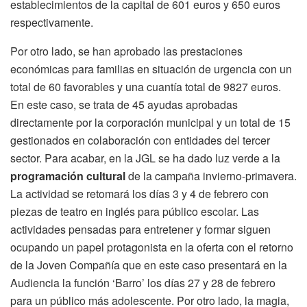
establecimientos de la capital de 601 euros y 650 euros
respectivamente.
Por otro lado, se han aprobado las prestaciones
económicas para familias en situación de urgencia con un
total de 60 favorables y una cuantía total de 9827 euros.
En este caso, se trata de 45 ayudas aprobadas
directamente por la corporación municipal y un total de 15
gestionados en colaboración con entidades del tercer
sector. Para acabar, en la JGL se ha dado luz verde a la
programación cultural
de la campaña invierno-primavera.
La actividad se retomará los días 3 y 4 de febrero con
piezas de teatro en inglés para público escolar. Las
actividades pensadas para entretener y formar siguen
ocupando un papel protagonista en la oferta con el retorno
de la Joven Compañía que en este caso presentará en la
Audiencia la función ‘Barro’ los días 27 y 28 de febrero
para un público más adolescente. Por otro lado, la magia,