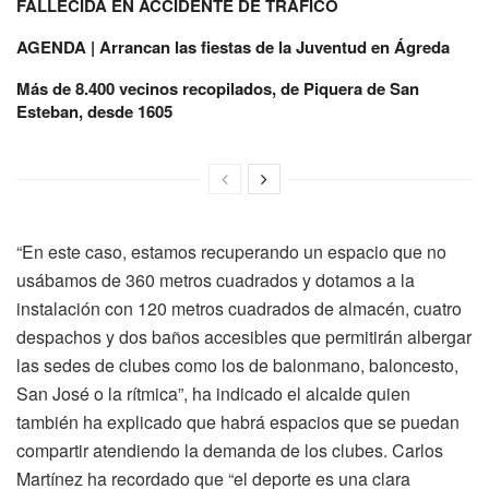
FALLECIDA EN ACCIDENTE DE TRÁFICO
AGENDA | Arrancan las fiestas de la Juventud en Ágreda
Más de 8.400 vecinos recopilados, de Piquera de San
Esteban, desde 1605
“En este caso, estamos recuperando un espacio que no
usábamos de 360 metros cuadrados y dotamos a la
instalación con 120 metros cuadrados de almacén, cuatro
despachos y dos baños accesibles que permitirán albergar
las sedes de clubes como los de balonmano, baloncesto,
San José o la rítmica”, ha indicado el alcalde quien
también ha explicado que habrá espacios que se puedan
compartir atendiendo la demanda de los clubes. Carlos
Martínez ha recordado que “el deporte es una clara