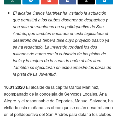
El alcalde Carlos Martínez ha visitado la actuación
que permitirá a los clubes disponer de despachos y
una sala de reuniones en el polideportivo de San
Andrés, que también encarará en esta legislatura el
desarrollo de la tercera fase cuyo proyecto básico ya
se ha redactado. La inversión rondará los dos
millones de euros con la cubrición de las pistas de
tenis y la mejora de la zona de baño al aire libre.
También se ejecutarán en este semestre las obras de
la pista de La Juventud.
10.01.2020
El alcalde de la capital Carlos Martínez,
acompañado de la concejala de Servicios Locales, Ana
Alegre, y el responsable de Deportes, Manuel Salvador, ha
visitado esta mañana las obras que se están desarrollando
en el polideportivo del San Andrés para dotar a los clubes