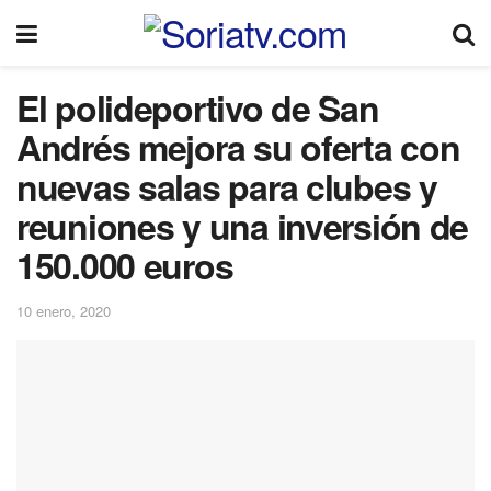
El polideportivo de San
Andrés mejora su oferta con
nuevas salas para clubes y
reuniones y una inversión de
150.000 euros
10 enero, 2020