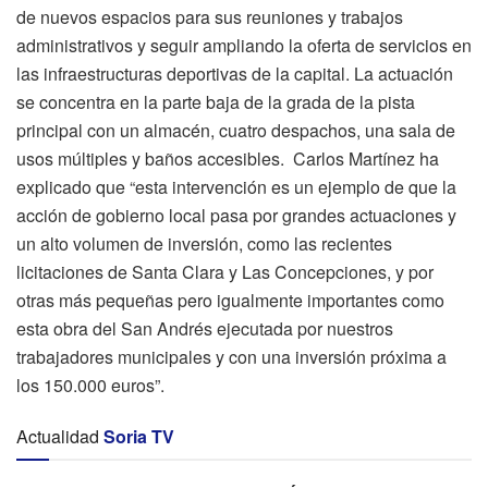
de nuevos espacios para sus reuniones y trabajos
administrativos y seguir ampliando la oferta de servicios en
las infraestructuras deportivas de la capital. La actuación
se concentra en la parte baja de la grada de la pista
principal con un almacén, cuatro despachos, una sala de
usos múltiples y baños accesibles. Carlos Martínez ha
explicado que “esta intervención es un ejemplo de que la
acción de gobierno local pasa por grandes actuaciones y
un alto volumen de inversión, como las recientes
licitaciones de Santa Clara y Las Concepciones, y por
otras más pequeñas pero igualmente importantes como
esta obra del San Andrés ejecutada por nuestros
trabajadores municipales y con una inversión próxima a
los 150.000 euros”.
Actualidad
Soria TV