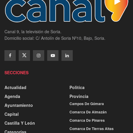
Canal 9, la televisión de Soria.
Domicilio social: C/ Antolín de Soria Nº10, Bajo, Soria.
SECCIONES
Actualidad
Política
Agenda
Provincia
Campos De Gómara
Ayuntamiento
Comarca De Almazán
Capital
Comarca De Pinares
Castilla Y León
Comarca De Tierras Altas
Categorías