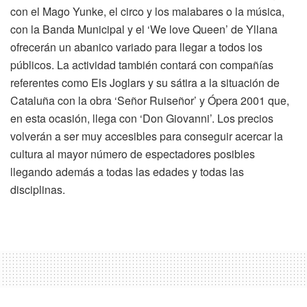
con el Mago Yunke, el circo y los malabares o la música,
con la Banda Municipal y el ‘We love Queen’ de Yllana
ofrecerán un abanico variado para llegar a todos los
públicos. La actividad también contará con compañías
referentes como Els Joglars y su sátira a la situación de
Cataluña con la obra ‘Señor Ruiseñor’ y Ópera 2001 que,
en esta ocasión, llega con ‘Don Giovanni’. Los precios
volverán a ser muy accesibles para conseguir acercar la
cultura al mayor número de espectadores posibles
llegando además a todas las edades y todas las
disciplinas.