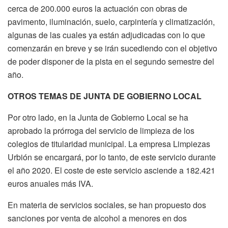
cerca de 200.000 euros la actuación con obras de
pavimento, iluminación, suelo, carpintería y climatización,
algunas de las cuales ya están adjudicadas con lo que
comenzarán en breve y se irán sucediendo con el objetivo
de poder disponer de la pista en el segundo semestre del
año.
OTROS TEMAS DE JUNTA DE GOBIERNO LOCAL
Por otro lado, en la Junta de Gobierno Local se ha
aprobado la prórroga del servicio de limpieza de los
colegios de titularidad municipal. La empresa Limpiezas
Urbión se encargará, por lo tanto, de este servicio durante
el año 2020. El coste de este servicio asciende a 182.421
euros anuales más IVA.
En materia de servicios sociales, se han propuesto dos
sanciones por venta de alcohol a menores en dos