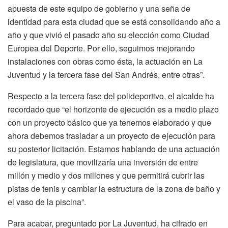
apuesta de este equipo de gobierno y una seña de
identidad para esta ciudad que se está consolidando año a
año y que vivió el pasado año su elección como Ciudad
Europea del Deporte. Por ello, seguimos mejorando
instalaciones con obras como ésta, la actuación en La
Juventud y la tercera fase del San Andrés, entre otras”.
Respecto a la tercera fase del polideportivo, el alcalde ha
recordado que “el horizonte de ejecución es a medio plazo
con un proyecto básico que ya tenemos elaborado y que
ahora debemos trasladar a un proyecto de ejecución para
su posterior licitación. Estamos hablando de una actuación
de legislatura, que movilizaría una inversión de entre
millón y medio y dos millones y que permitirá cubrir las
pistas de tenis y cambiar la estructura de la zona de baño y
el vaso de la piscina”.
Para acabar, preguntado por La Juventud, ha cifrado en