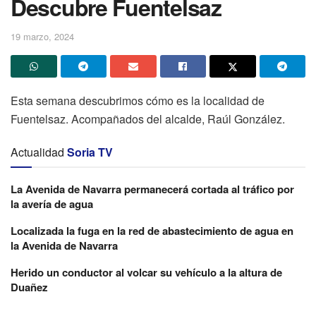
Descubre Fuentelsaz
19 marzo, 2024
Esta semana descubrimos cómo es la localidad de
Fuentelsaz. Acompañados del alcalde, Raúl González.
Actualidad
Soria TV
La Avenida de Navarra permanecerá cortada al tráfico por
la avería de agua
Localizada la fuga en la red de abastecimiento de agua en
la Avenida de Navarra
Herido un conductor al volcar su vehículo a la altura de
Duañez