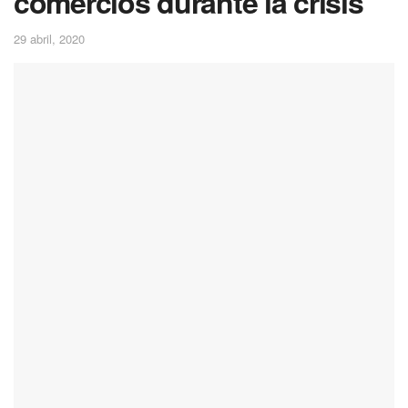
comercios durante la crisis
29 abril, 2020