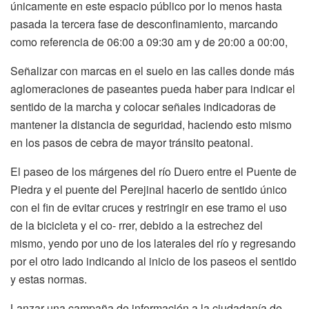
únicamente en este espacio público por lo menos hasta
pasada la tercera fase de desconfinamiento, marcando
como referencia de 06:00 a 09:30 am y de 20:00 a 00:00,
Señalizar con marcas en el suelo en las calles donde más
aglomeraciones de paseantes pueda haber para indicar el
sentido de la marcha y colocar señales indicadoras de
mantener la distancia de seguridad, haciendo esto mismo
en los pasos de cebra de mayor tránsito peatonal.
El paseo de los márgenes del río Duero entre el Puente de
Piedra y el puente del Perejinal hacerlo de sentido único
con el fin de evitar cruces y restringir en ese tramo el uso
de la bicicleta y el co- rrer, debido a la estrechez del
mismo, yendo por uno de los laterales del río y regresando
por el otro lado indicando al inicio de los paseos el sentido
y estas normas.
Lanzar una campaña de información a la ciudadanía de