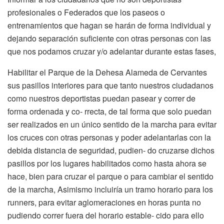
profesionales o Federados que los paseos o
entrenamientos que hagan se harán de forma individual y
dejando separación suficiente con otras personas con las
que nos podamos cruzar y/o adelantar durante estas fases,
Habilitar el Parque de la Dehesa Alameda de Cervantes
sus pasillos interiores para que tanto nuestros ciudadanos
como nuestros deportistas puedan pasear y correr de
forma ordenada y co- rrecta, de tal forma que solo puedan
ser realizados en un único sentido de la marcha para evitar
los cruces con otras personas y poder adelantarlas con la
debida distancia de seguridad, pudien- do cruzarse dichos
pasillos por los lugares habilitados como hasta ahora se
hace, bien para cruzar el parque o para cambiar el sentido
de la marcha, Asimismo incluiría un tramo horario para los
runners, para evitar aglomeraciones en horas punta no
pudiendo correr fuera del horario estable- cido para ello