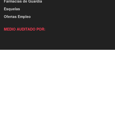
Farmacias de Guardia
Esquelas
Ofertas Empleo
MEDIO AUDITADO POR: