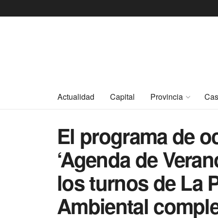
Actualidad
Capital
Provincia
Cas
El programa de oc
‘Agenda de Veran
los turnos de La 
Ambiental compl