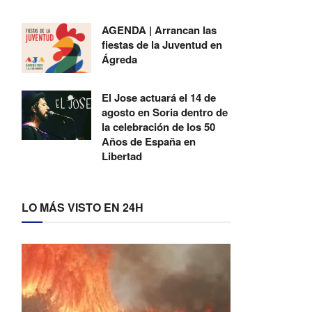
AGENDA | Arrancan las
fiestas de la Juventud en
Ágreda
El Jose actuará el 14 de
agosto en Soria dentro de
la celebración de los 50
Años de España en
Libertad
LO MÁS VISTO EN 24H