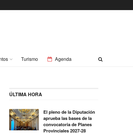
ntos
Turismo
Agenda
ÚLTIMA HORA
El pleno de la Diputación
aprueba las bases de la
convocatoria de Planes
Provinciales 2027-28