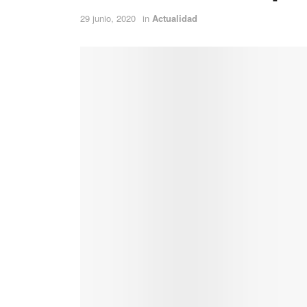
29 junio, 2020
in
Actualidad