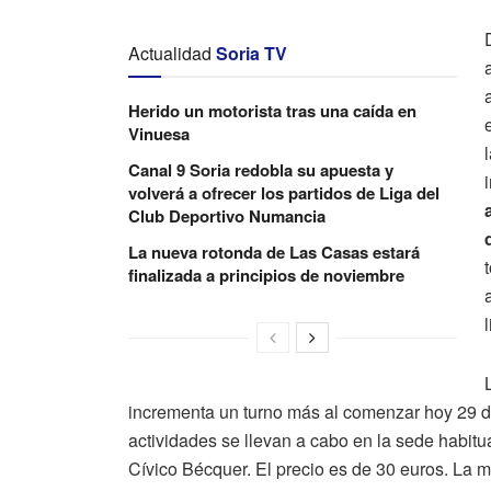
Actualidad
Soria TV
Herido un motorista tras una caída en
Vinuesa
Canal 9 Soria redobla su apuesta y
volverá a ofrecer los partidos de Liga del
Club Deportivo Numancia
La nueva rotonda de Las Casas estará
finalizada a principios de noviembre
incrementa un turno más al comenzar hoy 29 de
actividades se llevan a cabo en la sede habitu
Cívico Bécquer. El precio es de 30 euros. La m